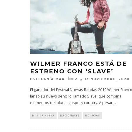
WILMER FRANCO ESTÁ DE
ESTRENO CON ‘SLAVE’
ESTEFANÍA MARTÍNEZ
13 NOVIEMBRE, 2020
El ganador del Festival Nuevas Bandas 2019 Wilmer Franco
lanzó su nuevo sencillo llamado Slave, que combina
elementos del blues, gospel y country. A pesar
...
MÚSICA NUEVA
NACIONALES
NOTICIAS