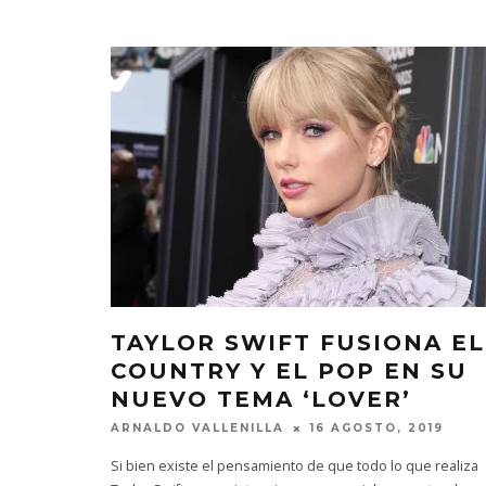
TAYLOR SWIFT FUSIONA EL
COUNTRY Y EL POP EN SU
NUEVO TEMA ‘LOVER’
ARNALDO VALLENILLA
16 AGOSTO, 2019
Si bien existe el pensamiento de que todo lo que realiza