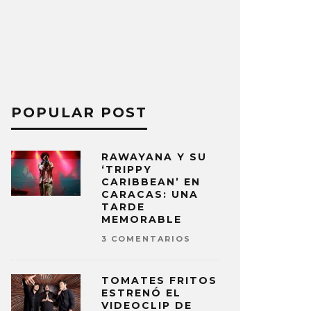
POPULAR POST
RAWAYANA Y SU
‘TRIPPY
CARIBBEAN’ EN
CARACAS: UNA
TARDE
MEMORABLE
3 COMENTARIOS
TOMATES FRITOS
ESTRENÓ EL
VIDEOCLIP DE