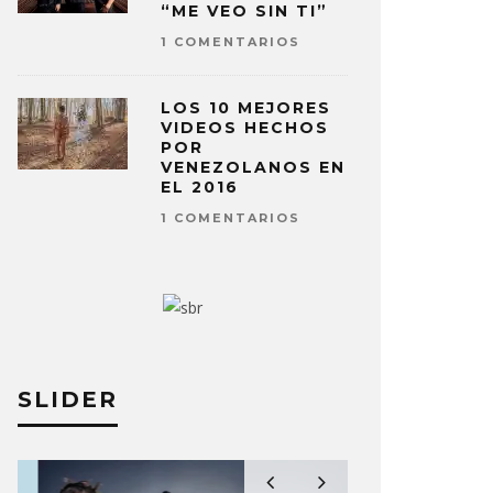
“ME VEO SIN TI”
1 COMENTARIOS
LOS 10 MEJORES
VIDEOS HECHOS
POR
VENEZOLANOS EN
EL 2016
1 COMENTARIOS
SLIDER