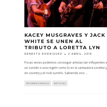
KACEY MUSGRAVES Y JACK
WHITE SE UNEN AL
TRIBUTO A LORETTA LYN
ERNESTO RODRIGUEZ
2 ABRIL, 2019
Pocas veces podemos conseguir artistas tan influyentes 
un sonido o una región como lo es la cantautora Loretta L
en country y el rock sureño. Sabiendo eso
...
INTERNACIONALES
NOTICIAS