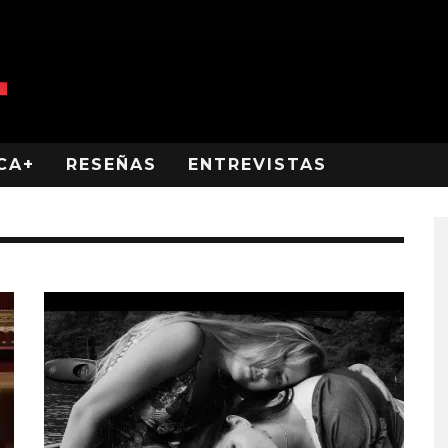
CA+
RESEÑAS
ENTREVISTAS