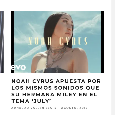
NOAH CYRUS APUESTA POR
LOS MISMOS SONIDOS QUE
SU HERMANA MILEY EN EL
TEMA ‘JULY’
ARNALDO VALLENILLA
1 AGOSTO, 2019