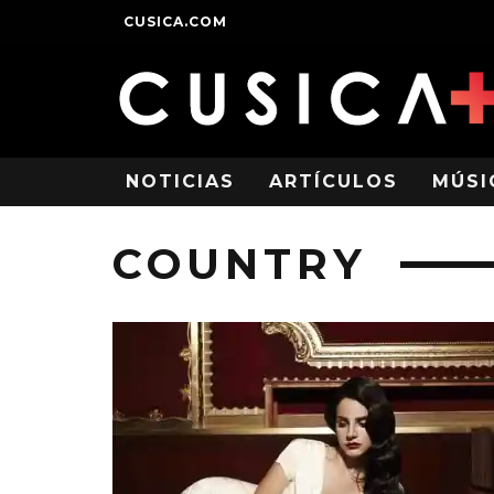
CUSICA.COM
NOTICIAS
ARTÍCULOS
MÚSI
COUNTRY