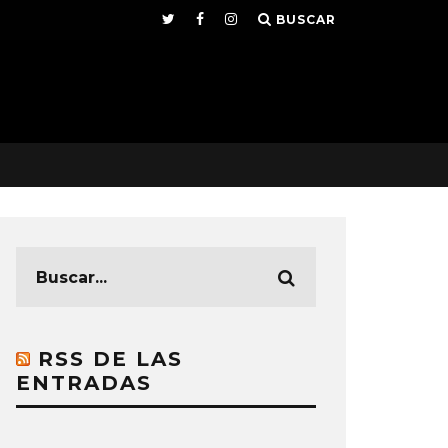
BUSCAR
RSS DE LAS
ENTRADAS