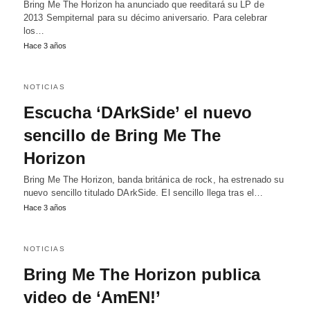
Bring Me The Horizon ha anunciado que reeditará su LP de
2013 Sempiternal para su décimo aniversario. Para celebrar
los…
Hace 3 años
NOTICIAS
Escucha ‘DArkSide’ el nuevo
sencillo de Bring Me The
Horizon
Bring Me The Horizon, banda británica de rock, ha estrenado su
nuevo sencillo titulado DArkSide. El sencillo llega tras el…
Hace 3 años
NOTICIAS
Bring Me The Horizon publica
video de ‘AmEN!’