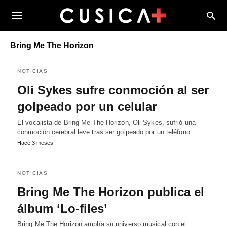
Bring Me The Horizon
NOTICIAS
Oli Sykes sufre conmoción al ser
golpeado por un celular
El vocalista de Bring Me The Horizon, Oli Sykes, sufrió una
conmoción cerebral leve tras ser golpeado por un teléfono…
Hace 3 meses
NOTICIAS
Bring Me The Horizon publica el
álbum ‘Lo-files’
Bring Me The Horizon amplía su universo musical con el