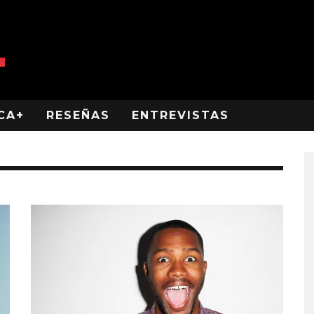
CA+
RESEÑAS
ENTREVISTAS