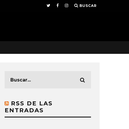
BUSCAR
RSS DE LAS
ENTRADAS