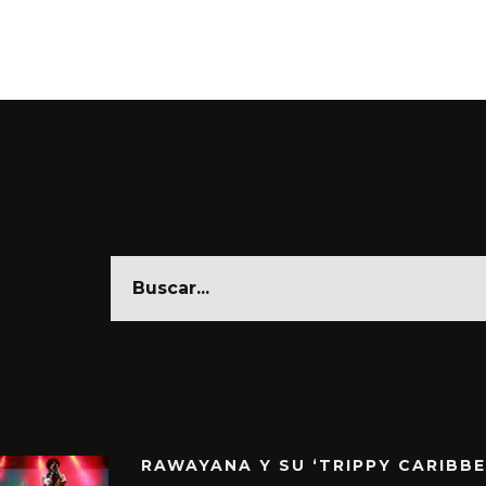
RAWAYANA Y SU ‘TRIPPY CARIBB