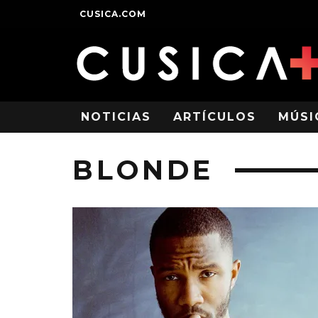
CUSICA.COM
NOTICIAS
ARTÍCULOS
MÚSI
BLONDE