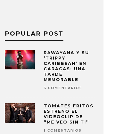
POPULAR POST
RAWAYANA Y SU
‘TRIPPY
CARIBBEAN’ EN
CARACAS: UNA
TARDE
MEMORABLE
3 COMENTARIOS
TOMATES FRITOS
ESTRENÓ EL
VIDEOCLIP DE
“ME VEO SIN TI”
1 COMENTARIOS