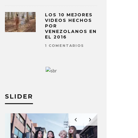
LOS 10 MEJORES
VIDEOS HECHOS
POR
VENEZOLANOS EN
EL 2016
1 COMENTARIOS
SLIDER