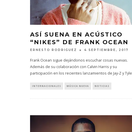
ASÍ SUENA EN ACÚSTICO
“NIKES” DE FRANK OCEAN
ERNESTO RODRIGUEZ
4 SEPTIEMBRE, 2017
Frank Ocean sigue dejándonos escuchar cosas nuevas.
Además de su colaboración con Calvin Harris y su
participación en los recientes lanzamientos de Jay-Z y Tyle
INTERNACIONALES
MÚSICA NUEVA
NOTICIAS