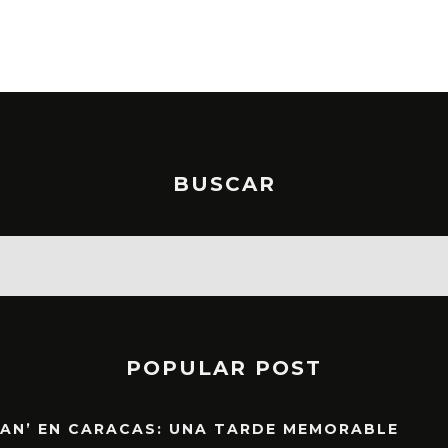
BUSCAR
POPULAR POST
EAN’ EN CARACAS: UNA TARDE MEMORABLE