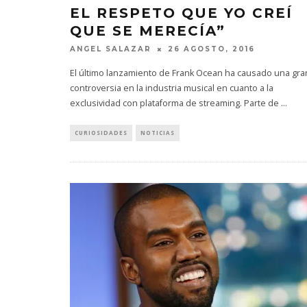
EL RESPETO QUE YO CREÍ
QUE SE MERECÍA”
ANGEL SALAZAR
26 AGOSTO, 2016
El último lanzamiento de Frank Ocean ha causado una gra
controversia en la industria musical en cuanto a la
exclusividad con plataforma de streaming. Parte de
...
CURIOSIDADES
NOTICIAS