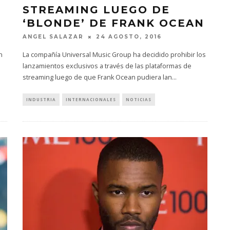
STREAMING LUEGO DE
‘BLONDE’ DE FRANK OCEAN
ANGEL SALAZAR
24 AGOSTO, 2016
n
La compañía Universal Music Group ha decidido prohibir los
lanzamientos exclusivos a través de las plataformas de
streaming luego de que Frank Ocean pudiera lan
...
INDUSTRIA
INTERNACIONALES
NOTICIAS