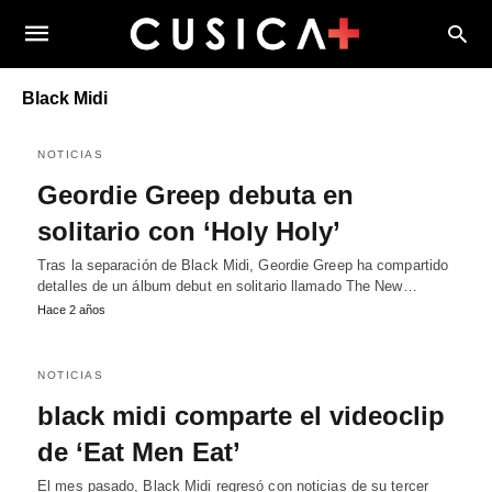
Black Midi
NOTICIAS
Geordie Greep debuta en
solitario con ‘Holy Holy’
Tras la separación de Black Midi, Geordie Greep ha compartido
detalles de un álbum debut en solitario llamado The New…
Hace 2 años
NOTICIAS
black midi comparte el videoclip
de ‘Eat Men Eat’
El mes pasado, Black Midi regresó con noticias de su tercer