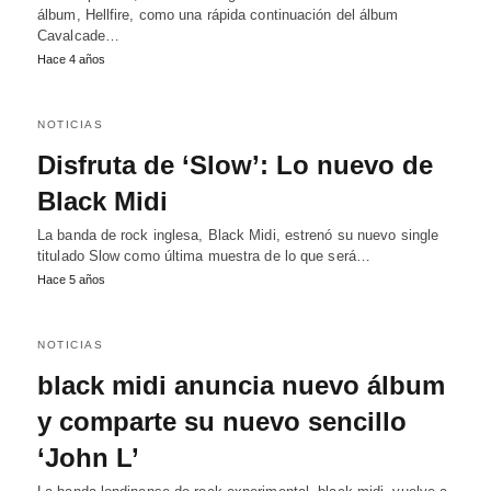
álbum, Hellfire, como una rápida continuación del álbum
Cavalcade…
Hace 4 años
NOTICIAS
Disfruta de ‘Slow’: Lo nuevo de
Black Midi
La banda de rock inglesa, Black Midi, estrenó su nuevo single
titulado Slow como última muestra de lo que será…
Hace 5 años
NOTICIAS
black midi anuncia nuevo álbum
y comparte su nuevo sencillo
‘John L’