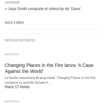
ANTERIOR
« Jorja Smith comparte el videoclip de 'Gone'
HACE 5 AÑOS
NOTICIAS RECIENTES
NOTICIAS
Changing Places in the Fire lanza ‘A Case
Against the World’
La banda venezolana de prog-metal, Changing Places in the Fire,
comparte su sencillo titulado A…
Hace 17 horas
NOTICIAS