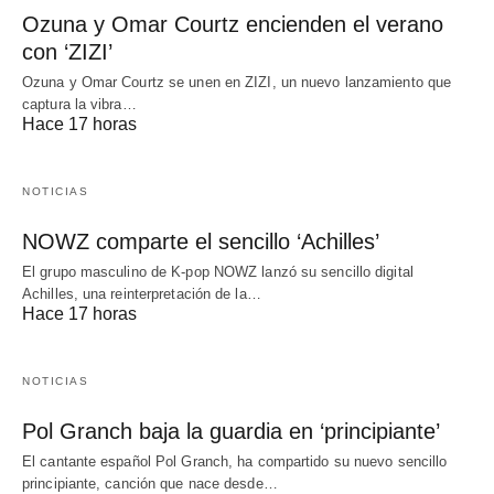
Ozuna y Omar Courtz encienden el verano
con ‘ZIZI’
Ozuna y Omar Courtz se unen en ZIZI, un nuevo lanzamiento que
captura la vibra…
Hace 17 horas
NOTICIAS
NOWZ comparte el sencillo ‘Achilles’
El grupo masculino de K-pop NOWZ lanzó su sencillo digital
Achilles, una reinterpretación de la…
Hace 17 horas
NOTICIAS
Pol Granch baja la guardia en ‘principiante’
El cantante español Pol Granch, ha compartido su nuevo sencillo
principiante, canción que nace desde…