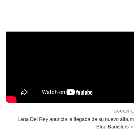
SIGUIENTE
Lana Del Rey anuncia la llegada de su nuevo álbum
'Blue Banisters' »