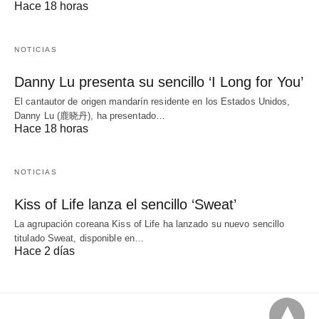
Hace 18 horas
NOTICIAS
Danny Lu presenta su sencillo ‘I Long for You’
El cantautor de origen mandarín residente en los Estados Unidos,
Danny Lu (鹿晓丹), ha presentado…
Hace 18 horas
NOTICIAS
Kiss of Life lanza el sencillo ‘Sweat’
La agrupación coreana Kiss of Life ha lanzado su nuevo sencillo
titulado Sweat, disponible en…
Hace 2 días