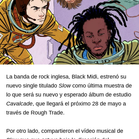
La banda de rock inglesa, Black Midi, estrenó su
nuevo single titulado
Slow
como última muestra de
lo que será su nuevo y esperado álbum de estudio
Cavalcade
, que llegará el próximo 28 de mayo a
través de Rough Trade.
Por otro lado, compartieron el vídeo musical de