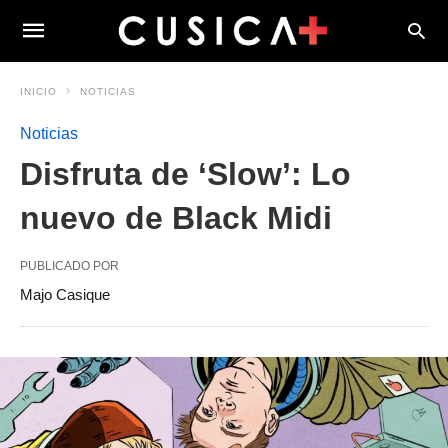
INICIO
NOTICIAS
Noticias
Disfruta de ‘Slow’: Lo
nuevo de Black Midi
PUBLICADO POR
Majo Casique