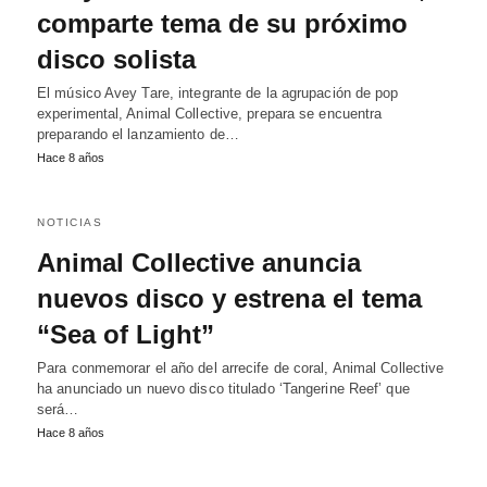
comparte tema de su próximo
disco solista
El músico Avey Tare, integrante de la agrupación de pop
experimental, Animal Collective, prepara se encuentra
preparando el lanzamiento de…
Hace 8 años
NOTICIAS
Animal Collective anuncia
nuevos disco y estrena el tema
“Sea of Light”
Para conmemorar el año del arrecife de coral, Animal Collective
ha anunciado un nuevo disco titulado ‘Tangerine Reef’ que
será…
Hace 8 años