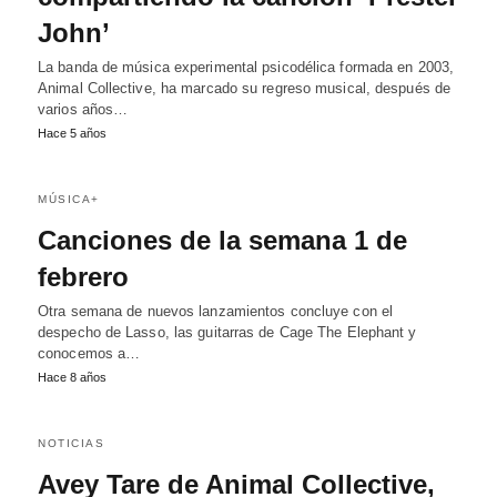
John’
La banda de música experimental psicodélica formada en 2003,
Animal Collective, ha marcado su regreso musical, después de
varios años…
Hace 5 años
MÚSICA+
Canciones de la semana 1 de
febrero
Otra semana de nuevos lanzamientos concluye con el
despecho de Lasso, las guitarras de Cage The Elephant y
conocemos a…
Hace 8 años
NOTICIAS
Avey Tare de Animal Collective,