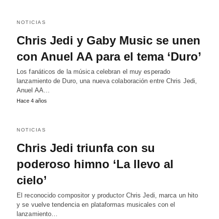
NOTICIAS
Chris Jedi y Gaby Music se unen
con Anuel AA para el tema ‘Duro’
Los fanáticos de la música celebran el muy esperado
lanzamiento de Duro, una nueva colaboración entre Chris Jedi,
Anuel AA…
Hace 4 años
NOTICIAS
Chris Jedi triunfa con su
poderoso himno ‘La llevo al
cielo’
El reconocido compositor y productor Chris Jedi, marca un hito
y se vuelve tendencia en plataformas musicales con el
lanzamiento…