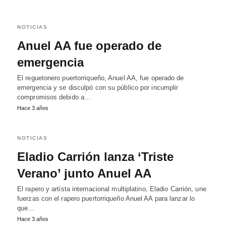
NOTICIAS
Anuel AA fue operado de
emergencia
El reguetonero puertorriqueño, Anuel AA, fue operado de
emergencia y se disculpó con su público por incumplir
compromisos debido a…
Hace 3 años
NOTICIAS
Eladio Carrión lanza ‘Triste
Verano’ junto Anuel AA
El rapero y artista internacional multiplatino, Eladio Carrión, une
fuerzas con el rapero puertorriqueño Anuel AA para lanzar lo
que…
Hace 3 años