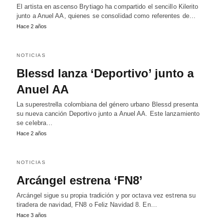
El artista en ascenso Brytiago ha compartido el sencillo Kilerito
junto a Anuel AA, quienes se consolidad como referentes de…
Hace 2 años
NOTICIAS
Blessd lanza ‘Deportivo’ junto a
Anuel AA
La superestrella colombiana del género urbano Blessd presenta
su nueva canción Deportivo junto a Anuel AA. Este lanzamiento
se celebra…
Hace 2 años
NOTICIAS
Arcángel estrena ‘FN8’
Arcángel sigue su propia tradición y por octava vez estrena su
tiradera de navidad, FN8 o Feliz Navidad 8. En…
Hace 3 años