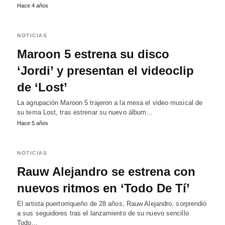
Hace 4 años
NOTICIAS
Maroon 5 estrena su disco
‘Jordi’ y presentan el videoclip
de ‘Lost’
La agrupación Maroon 5 trajeron a la mesa el video musical de
su tema Lost, tras estrenar su nuevo álbum…
Hace 5 años
NOTICIAS
Rauw Alejandro se estrena con
nuevos ritmos en ‘Todo De Tí’
El artista puertorriqueño de 28 años, Rauw Alejandro, sorprendió
a sus seguidores tras el lanzamiento de su nuevo sencillo
Todo…