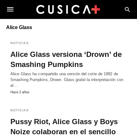
Alice Glass
NOTICIAS
Alice Glass versiona ‘Drown’ de
Smashing Pumpkins
Alice Glass ha compartido una versión del corte de 1992 de
Smashing Pumpkins, Drown. Glass grabó la interpretación con
el…
Hace 2 años
NOTICIAS
Pussy Riot, Alice Glass y Boys
Noize colaboran en el sencillo