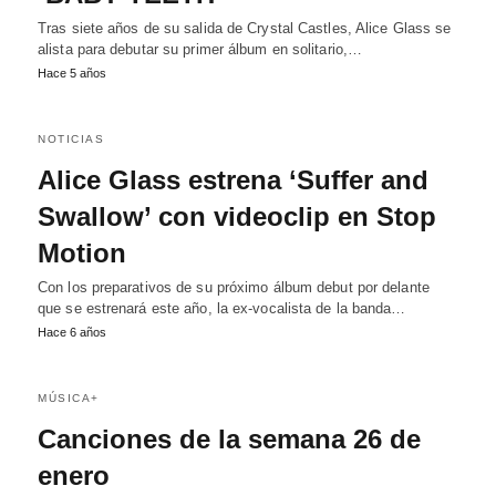
Tras siete años de su salida de Crystal Castles, Alice Glass se
alista para debutar su primer álbum en solitario,…
Hace 5 años
NOTICIAS
Alice Glass estrena ‘Suffer and
Swallow’ con videoclip en Stop
Motion
Con los preparativos de su próximo álbum debut por delante
que se estrenará este año, la ex-vocalista de la banda…
Hace 6 años
MÚSICA+
Canciones de la semana 26 de
enero