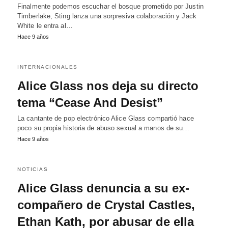
Finalmente podemos escuchar el bosque prometido por Justin
Timberlake, Sting lanza una sorpresiva colaboración y Jack
White le entra al…
Hace 9 años
INTERNACIONALES
Alice Glass nos deja su directo
tema “Cease And Desist”
La cantante de pop electrónico Alice Glass compartió hace
poco su propia historia de abuso sexual a manos de su…
Hace 9 años
NOTICIAS
Alice Glass denuncia a su ex-
compañero de Crystal Castles,
Ethan Kath, por abusar de ella