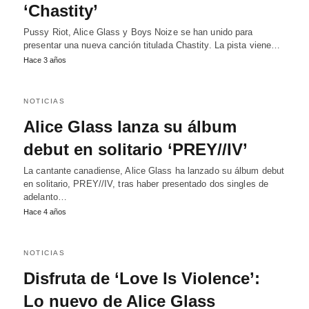
‘Chastity’
Pussy Riot, Alice Glass y Boys Noize se han unido para
presentar una nueva canción titulada Chastity. La pista viene…
Hace 3 años
NOTICIAS
Alice Glass lanza su álbum
debut en solitario ‘PREY//IV’
La cantante canadiense, Alice Glass ha lanzado su álbum debut
en solitario, PREY//IV, tras haber presentado dos singles de
adelanto…
Hace 4 años
NOTICIAS
Disfruta de ‘Love Is Violence’:
Lo nuevo de Alice Glass