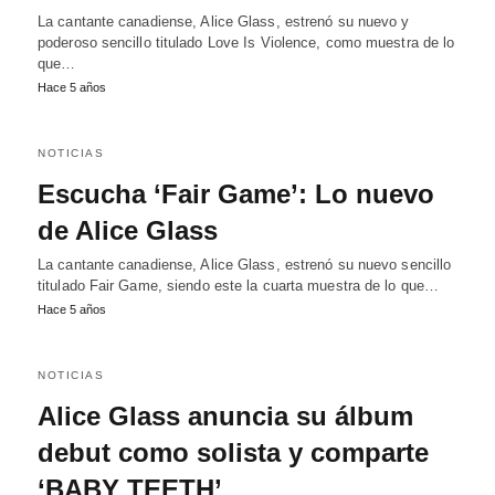
La cantante canadiense, Alice Glass, estrenó su nuevo y
poderoso sencillo titulado Love Is Violence, como muestra de lo
que…
Hace 5 años
NOTICIAS
Escucha ‘Fair Game’: Lo nuevo
de Alice Glass
La cantante canadiense, Alice Glass, estrenó su nuevo sencillo
titulado Fair Game, siendo este la cuarta muestra de lo que…
Hace 5 años
NOTICIAS
Alice Glass anuncia su álbum
debut como solista y comparte
‘BABY TEETH’