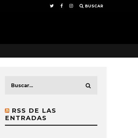
BUSCAR
RSS DE LAS
ENTRADAS