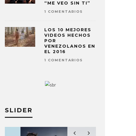
“ME VEO SIN TI”
1 COMENTARIOS
LOS 10 MEJORES
VIDEOS HECHOS
POR
VENEZOLANOS EN
EL 2016
1 COMENTARIOS
SLIDER