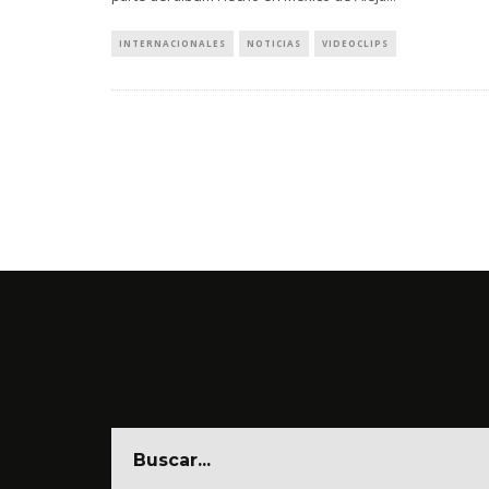
INTERNACIONALES
NOTICIAS
VIDEOCLIPS