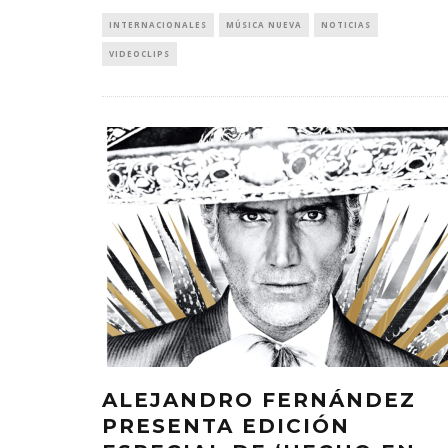
INTERNACIONALES
MÚSICA NUEVA
NOTICIAS
VIDEOCLIPS
ALEJANDRO FERNÁNDEZ
PRESENTA EDICIÓN