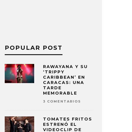
POPULAR POST
RAWAYANA Y SU
‘TRIPPY
CARIBBEAN’ EN
CARACAS: UNA
TARDE
MEMORABLE
3 COMENTARIOS
TOMATES FRITOS
ESTRENÓ EL
VIDEOCLIP DE