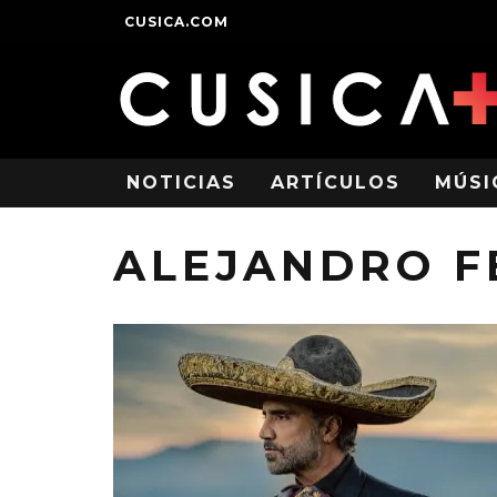
CUSICA.COM
NOTICIAS
ARTÍCULOS
MÚSI
ALEJANDRO 