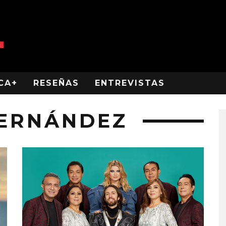
CA+
RESEÑAS
ENTREVISTAS
FERNÁNDEZ