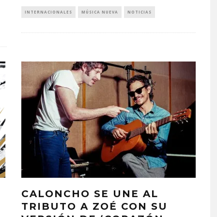
INTERNACIONALES
MÚSICA NUEVA
NOTICIAS
CALONCHO SE UNE AL
TRIBUTO A ZOÉ CON SU