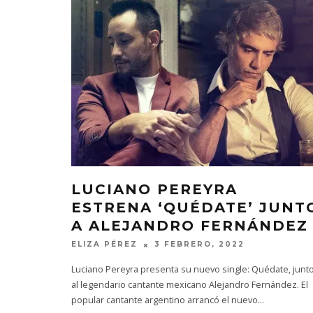
LUCIANO PEREYRA
ESTRENA ‘QUÉDATE’ JUNT
A ALEJANDRO FERNÁNDEZ
ELIZA PÉREZ
3 FEBRERO, 2022
Luciano Pereyra presenta su nuevo single: Quédate, junt
al legendario cantante mexicano Alejandro Fernández. El
popular cantante argentino arrancó el nuevo
...