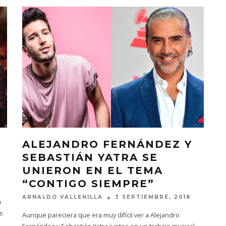
ALEJANDRO FERNÁNDEZ Y
SEBASTIÁN YATRA SE
UNIERON EN EL TEMA
“CONTIGO SIEMPRE”
ARNALDO VALLENILLA
3 SEPTIEMBRE, 2018
o
s
Aunque pareciera que era muy difícil ver a Alejandro