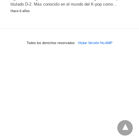
titulado D-2. Más conocido en el mundo del K-pop como…
Hace 6 años
Todos los derechos reservados
Visitar Versión No AMP