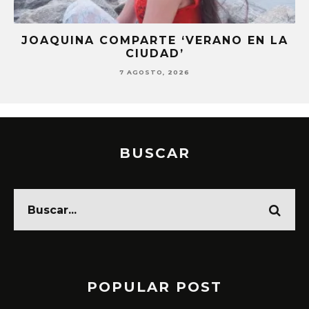
JOAQUINA COMPARTE ‘VERANO EN LA
CIUDAD’
7 AGOSTO, 2026
BUSCAR
POPULAR POST