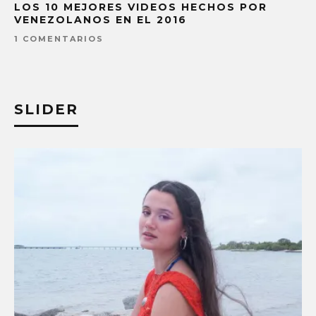
LOS 10 MEJORES VIDEOS HECHOS POR
VENEZOLANOS EN EL 2016
1 COMENTARIOS
SLIDER