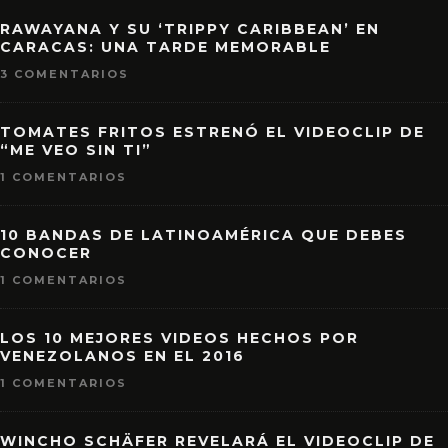
RAWAYANA Y SU ‘TRIPPY CARIBBEAN’ EN
CARACAS: UNA TARDE MEMORABLE
3 COMENTARIOS
TOMATES FRITOS ESTRENÓ EL VIDEOCLIP DE
“ME VEO SIN TI”
1 COMENTARIOS
10 BANDAS DE LATINOAMÉRICA QUE DEBES
CONOCER
1 COMENTARIOS
LOS 10 MEJORES VIDEOS HECHOS POR
VENEZOLANOS EN EL 2016
1 COMENTARIOS
WINCHO SCHÄFER REVELARÁ EL VIDEOCLIP DE