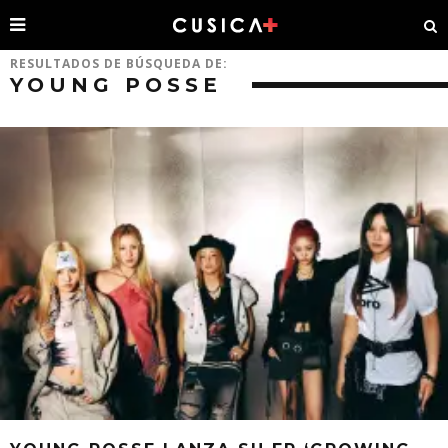
RESULTADOS DE BÚSQUEDA DE:
YOUNG POSSE