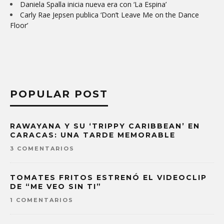
Daniela Spalla inicia nueva era con ‘La Espina’
Carly Rae Jepsen publica ‘Don’t Leave Me on the Dance
Floor’
POPULAR POST
RAWAYANA Y SU ‘TRIPPY CARIBBEAN’ EN
CARACAS: UNA TARDE MEMORABLE
3 COMENTARIOS
TOMATES FRITOS ESTRENÓ EL VIDEOCLIP
DE “ME VEO SIN TI”
1 COMENTARIOS