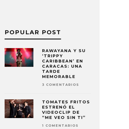
POPULAR POST
RAWAYANA Y SU
‘TRIPPY
CARIBBEAN’ EN
CARACAS: UNA
TARDE
MEMORABLE
3 COMENTARIOS
TOMATES FRITOS
ESTRENÓ EL
VIDEOCLIP DE
“ME VEO SIN TI”
1 COMENTARIOS