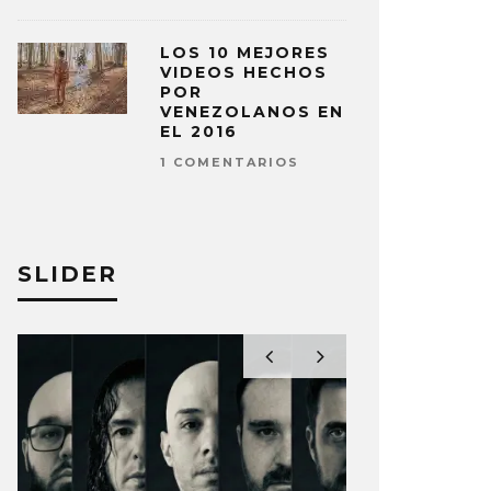
LOS 10 MEJORES
VIDEOS HECHOS
POR
VENEZOLANOS EN
EL 2016
1 COMENTARIOS
SLIDER