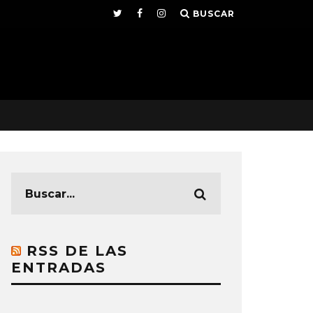
BUSCAR
RSS DE LAS
ENTRADAS