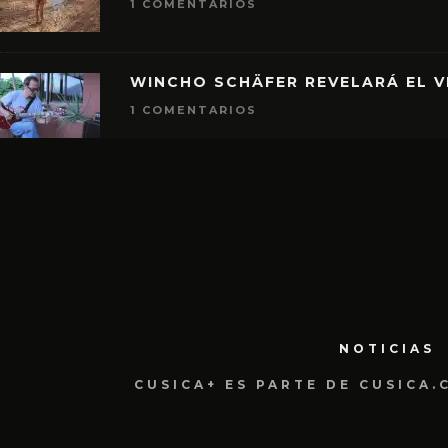
1 COMENTARIOS
WINCHO SCHÄFER REVELARÁ EL V
1 COMENTARIOS
NOTICIAS
CUSICA+ ES PARTE DE CUSICA