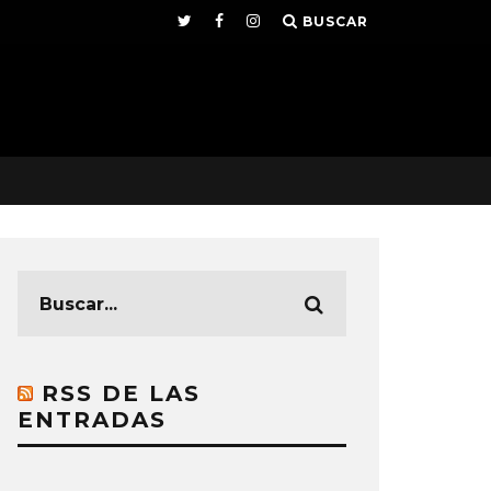
BUSCAR
RSS DE LAS
ENTRADAS