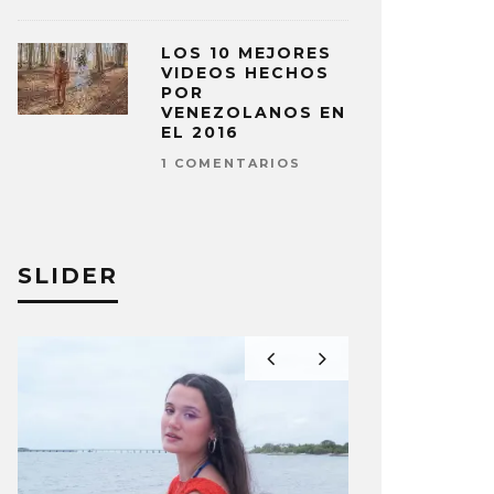
LOS 10 MEJORES
VIDEOS HECHOS
POR
VENEZOLANOS EN
EL 2016
1 COMENTARIOS
SLIDER