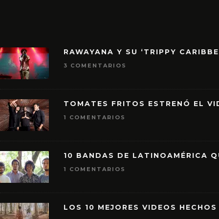
RAWAYANA Y SU ‘TRIPPY CARIBB
3 COMENTARIOS
TOMATES FRITOS ESTRENÓ EL VID
1 COMENTARIOS
10 BANDAS DE LATINOAMÉRICA 
1 COMENTARIOS
LOS 10 MEJORES VIDEOS HECHOS