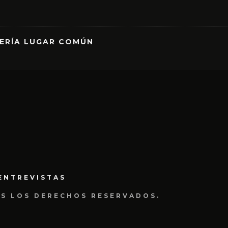
RERÍA LUGAR COMÚN
ENTREVISTAS
OS LOS DERECHOS RESERVADOS.