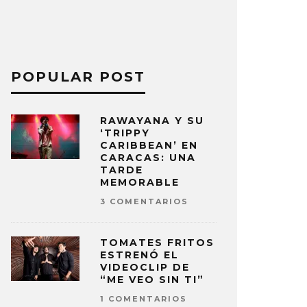
POPULAR POST
RAWAYANA Y SU
‘TRIPPY
CARIBBEAN’ EN
CARACAS: UNA
TARDE
MEMORABLE
3 COMENTARIOS
TOMATES FRITOS
ESTRENÓ EL
VIDEOCLIP DE
“ME VEO SIN TI”
1 COMENTARIOS