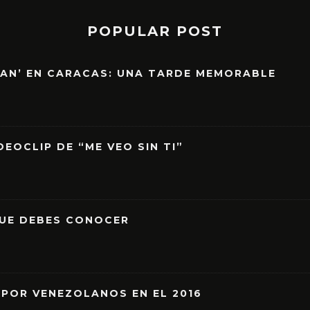
POPULAR POST
EAN’ EN CARACAS: UNA TARDE MEMORABLE
EOCLIP DE “ME VEO SIN TI”
QUE DEBES CONOCER
 POR VENEZOLANOS EN EL 2016