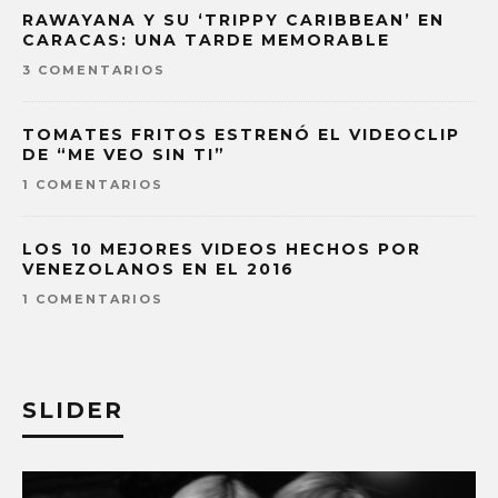
RAWAYANA Y SU ‘TRIPPY CARIBBEAN’ EN
CARACAS: UNA TARDE MEMORABLE
3 COMENTARIOS
TOMATES FRITOS ESTRENÓ EL VIDEOCLIP
DE “ME VEO SIN TI”
1 COMENTARIOS
LOS 10 MEJORES VIDEOS HECHOS POR
VENEZOLANOS EN EL 2016
1 COMENTARIOS
SLIDER