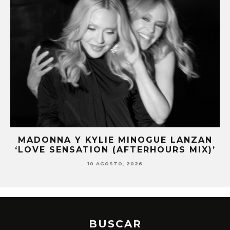
MADONNA Y KYLIE MINOGUE LANZAN
ER
‘LOVE SENSATION (AFTERHOURS MIX)’
10 AGOSTO, 2026
BUSCAR