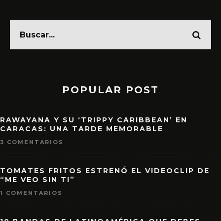
POPULAR POST
RAWAYANA Y SU ‘TRIPPY CARIBBEAN’ EN
CARACAS: UNA TARDE MEMORABLE
3 COMENTARIOS
TOMATES FRITOS ESTRENÓ EL VIDEOCLIP DE
“ME VEO SIN TI”
1 COMENTARIOS