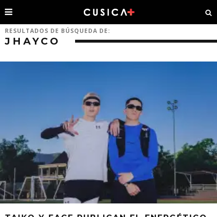
RESULTADOS DE BÚSQUEDA DE:
JHAYCO