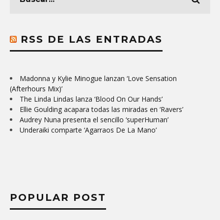
RSS DE LAS ENTRADAS
Madonna y Kylie Minogue lanzan ‘Love Sensation
(Afterhours Mix)’
The Linda Lindas lanza ‘Blood On Our Hands’
Ellie Goulding acapara todas las miradas en ‘Ravers’
Audrey Nuna presenta el sencillo ‘superHuman’
Underaiki comparte ‘Agarraos De La Mano’
POPULAR POST