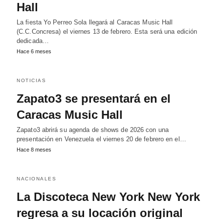
Hall
La fiesta Yo Perreo Sola llegará al Caracas Music Hall
(C.C.Concresa) el viernes 13 de febrero. Esta será una edición
dedicada…
Hace 6 meses
NOTICIAS
Zapato3 se presentará en el
Caracas Music Hall
Zapato3 abrirá su agenda de shows de 2026 con una
presentación en Venezuela el viernes 20 de febrero en el…
Hace 8 meses
NACIONALES
La Discoteca New York New York
regresa a su locación original