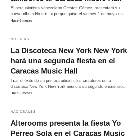
El percusionista venezolano Orestes Gómez, presentará su
nuevo álbum No me fui porque quise el viernes 1 de mayo en…
Hace 6 meses
NOTICIAS
La Discoteca New York New York
hará una segunda fiesta en el
Caracas Music Hall
Tras el éxito de su primera edición, los creadores de la
discoteca New York New York anuncia su segundo encuentro…
Hace 6 meses
NACIONALES
Alterooms presenta la fiesta Yo
Perreo Sola en el Caracas Music