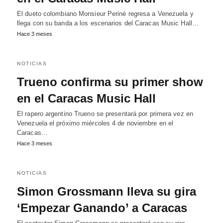
El dueto colombiano Monsieur Periné regresa a Venezuela y
llega con su banda a los escenarios del Caracas Music Hall…
Hace 3 meses
NOTICIAS
Trueno confirma su primer show
en el Caracas Music Hall
El rapero argentino Trueno se presentará por primera vez en
Venezuela el próximo miércoles 4 de noviembre en el
Caracas…
Hace 3 meses
NOTICIAS
Simon Grossmann lleva su gira
‘Empezar Ganando’ a Caracas