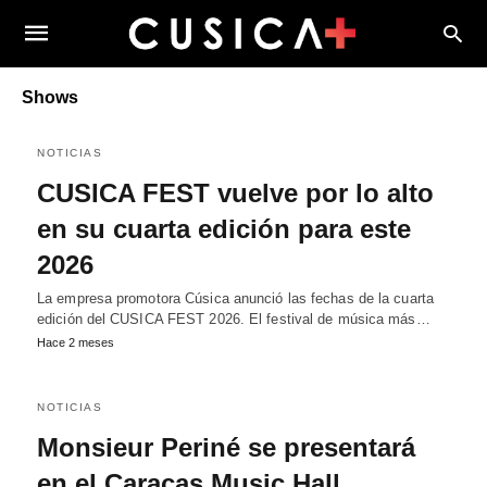
Shows
NOTICIAS
CUSICA FEST vuelve por lo alto
en su cuarta edición para este
2026
La empresa promotora Cúsica anunció las fechas de la cuarta
edición del CUSICA FEST 2026. El festival de música más…
Hace 2 meses
NOTICIAS
Monsieur Periné se presentará
en el Caracas Music Hall