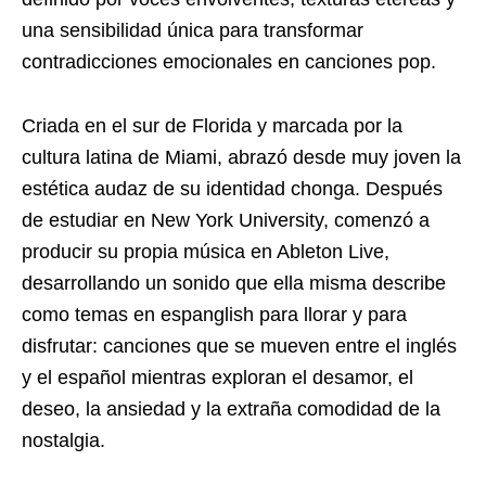
una sensibilidad única para transformar
contradicciones emocionales en canciones pop.
Criada en el sur de Florida y marcada por la
cultura latina de Miami, abrazó desde muy joven la
estética audaz de su identidad chonga. Después
de estudiar en New York University, comenzó a
producir su propia música en Ableton Live,
desarrollando un sonido que ella misma describe
como temas en espanglish para llorar y para
disfrutar: canciones que se mueven entre el inglés
y el español mientras exploran el desamor, el
deseo, la ansiedad y la extraña comodidad de la
nostalgia.