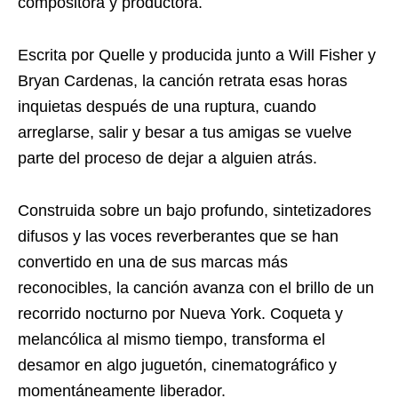
compositora y productora.
Escrita por Quelle y producida junto a Will Fisher y
Bryan Cardenas, la canción retrata esas horas
inquietas después de una ruptura, cuando
arreglarse, salir y besar a tus amigas se vuelve
parte del proceso de dejar a alguien atrás.
Construida sobre un bajo profundo, sintetizadores
difusos y las voces reverberantes que se han
convertido en una de sus marcas más
reconocibles, la canción avanza con el brillo de un
recorrido nocturno por Nueva York. Coqueta y
melancólica al mismo tiempo, transforma el
desamor en algo juguetón, cinematográfico y
momentáneamente liberador.