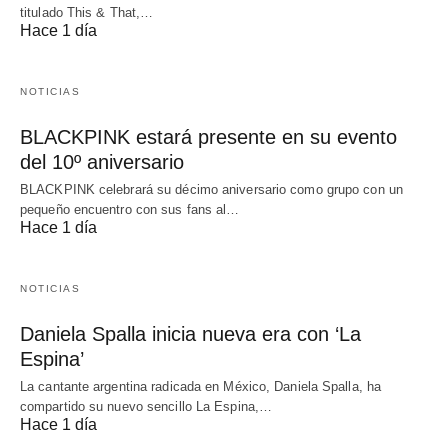
titulado This & That,…
Hace 1 día
NOTICIAS
BLACKPINK estará presente en su evento
del 10º aniversario
BLACKPINK celebrará su décimo aniversario como grupo con un
pequeño encuentro con sus fans al…
Hace 1 día
NOTICIAS
Daniela Spalla inicia nueva era con ‘La
Espina’
La cantante argentina radicada en México, Daniela Spalla, ha
compartido su nuevo sencillo La Espina,…
Hace 1 día