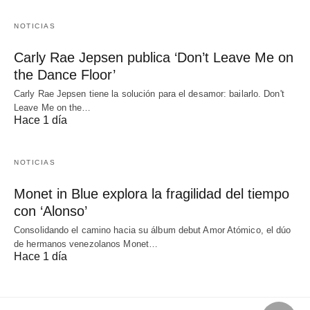
NOTICIAS
Carly Rae Jepsen publica ‘Don’t Leave Me on
the Dance Floor’
Carly Rae Jepsen tiene la solución para el desamor: bailarlo. Don't
Leave Me on the…
Hace 1 día
NOTICIAS
Monet in Blue explora la fragilidad del tiempo
con ‘Alonso’
Consolidando el camino hacia su álbum debut Amor Atómico, el dúo
de hermanos venezolanos Monet…
Hace 1 día