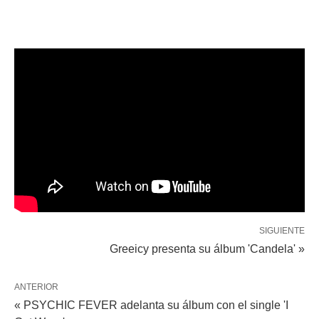
SIGUIENTE
Greeicy presenta su álbum 'Candela' »
ANTERIOR
« PSYCHIC FEVER adelanta su álbum con el single 'I