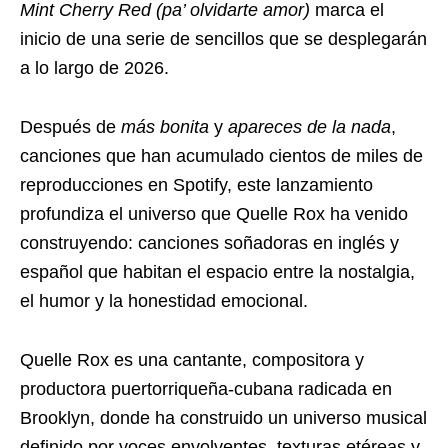
Mint Cherry Red (pa’ olvidarte amor)
marca el
inicio de una serie de sencillos que se desplegarán
a lo largo de 2026.
Después de
más bonita
y
apareces de la nada
,
canciones que han acumulado cientos de miles de
reproducciones en Spotify, este lanzamiento
profundiza el universo que Quelle Rox ha venido
construyendo: canciones soñadoras en inglés y
español que habitan el espacio entre la nostalgia,
el humor y la honestidad emocional.
Quelle Rox es una cantante, compositora y
productora puertorriqueña-cubana radicada en
Brooklyn, donde ha construido un universo musical
definido por voces envolventes, texturas etéreas y