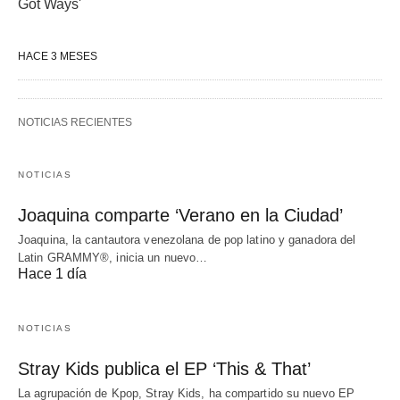
Got Ways'
HACE 3 MESES
NOTICIAS RECIENTES
NOTICIAS
Joaquina comparte ‘Verano en la Ciudad’
Joaquina, la cantautora venezolana de pop latino y ganadora del
Latin GRAMMY®, inicia un nuevo…
Hace 1 día
NOTICIAS
Stray Kids publica el EP ‘This & That’
La agrupación de Kpop, Stray Kids, ha compartido su nuevo EP