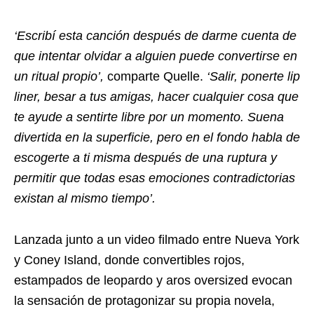
‘Escribí esta canción después de darme cuenta de
que intentar olvidar a alguien puede convertirse en
un ritual propio’,
comparte Quelle.
‘Salir, ponerte lip
liner, besar a tus amigas, hacer cualquier cosa que
te ayude a sentirte libre por un momento. Suena
divertida en la superficie, pero en el fondo habla de
escogerte a ti misma después de una ruptura y
permitir que todas esas emociones contradictorias
existan al mismo tiempo’.
Lanzada junto a un video filmado entre Nueva York
y Coney Island, donde convertibles rojos,
estampados de leopardo y aros oversized evocan
la sensación de protagonizar su propia novela,