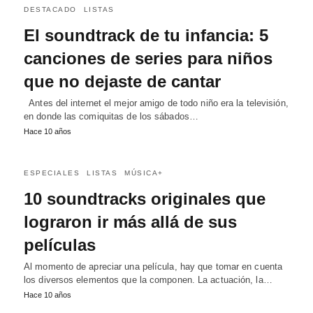
DESTACADO
LISTAS
El soundtrack de tu infancia: 5
canciones de series para niños
que no dejaste de cantar
Antes del internet el mejor amigo de todo niño era la televisión,
en donde las comiquitas de los sábados…
Hace 10 años
ESPECIALES
LISTAS
MÚSICA+
10 soundtracks originales que
lograron ir más allá de sus
películas
Al momento de apreciar una película, hay que tomar en cuenta
los diversos elementos que la componen. La actuación, la…
Hace 10 años