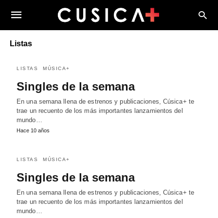
Listas
LISTAS
MÚSICA+
Singles de la semana
En una semana llena de estrenos y publicaciones, Cúsica+ te
trae un recuento de los más importantes lanzamientos del
mundo…
Hace 10 años
LISTAS
MÚSICA+
Singles de la semana
En una semana llena de estrenos y publicaciones, Cúsica+ te
trae un recuento de los más importantes lanzamientos del
mundo…