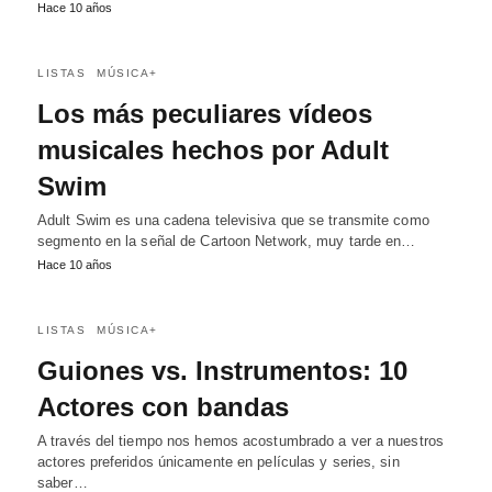
Hace 10 años
LISTAS
MÚSICA+
Los más peculiares vídeos
musicales hechos por Adult
Swim
Adult Swim es una cadena televisiva que se transmite como
segmento en la señal de Cartoon Network, muy tarde en…
Hace 10 años
LISTAS
MÚSICA+
Guiones vs. Instrumentos: 10
Actores con bandas
A través del tiempo nos hemos acostumbrado a ver a nuestros
actores preferidos únicamente en películas y series, sin
saber…