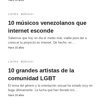
Hace 10 años
LISTAS
MÚSICA+
10 músicos venezolanos que
internet esconde
Sabemos que hoy en día el medio más viable para dar a
conocer tu proyecto es internet. De hecho, es…
Hace 10 años
LISTAS
MÚSICA+
10 grandes artistas de la
comunidad LGBT
El tema del género y la orientación sexual ha estado muy en
boga últimamente. La lucha que han llevado los…
Hace 10 años