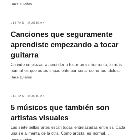
Hace 10 años
LISTAS
MÚSICA+
Canciones que seguramente
aprendiste empezando a tocar
guitarra
Cuando empiezas a aprender a tocar un instrumento, lo más
normal es que estés impaciente por sonar como tus ídolos…
Hace 10 años
LISTAS
MÚSICA+
5 músicos que también son
artistas visuales
Las siete bellas artes están todas entrelazadas entre sí. Cada
una se alimenta de la otra. Como artista, es normal…