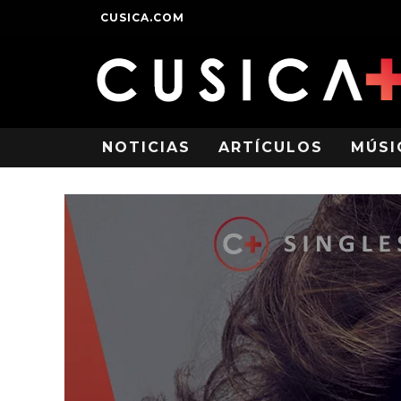
CUSICA.COM
NOTICIAS
ARTÍCULOS
MÚSI