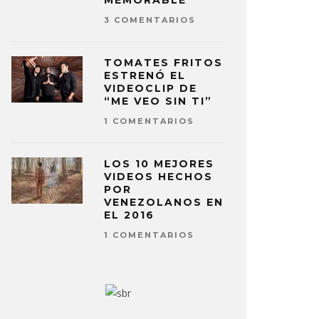
MEMORABLE
3 COMENTARIOS
TOMATES FRITOS
ESTRENÓ EL
VIDEOCLIP DE
“ME VEO SIN TI”
1 COMENTARIOS
LOS 10 MEJORES
VIDEOS HECHOS
POR
VENEZOLANOS EN
EL 2016
1 COMENTARIOS