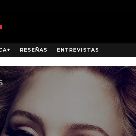
CA+
RESEÑAS
ENTREVISTAS