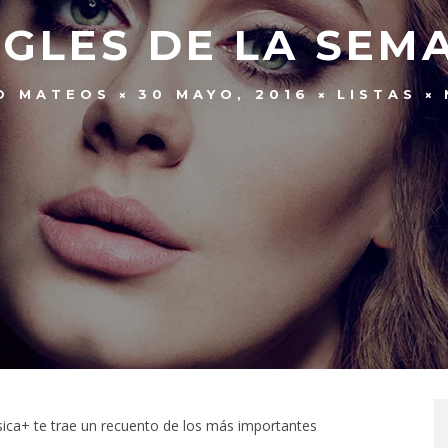
NGLES DE LA SEM
O MATEOS
30 MAYO, 2016
LISTAS
sica+ te trae un recuento de los más importantes