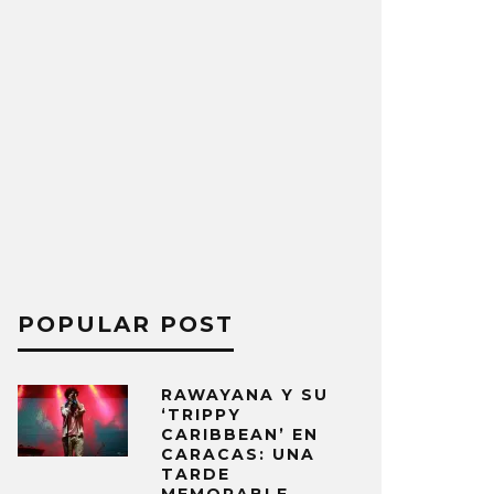
POPULAR POST
RAWAYANA Y SU
‘TRIPPY
CARIBBEAN’ EN
CARACAS: UNA
TARDE