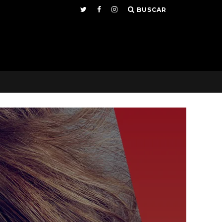
BUSCAR