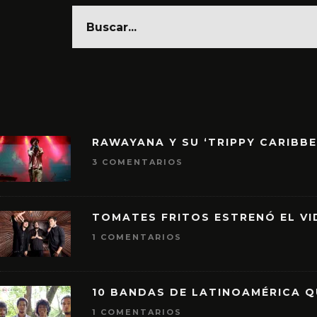
RAWAYANA Y SU ‘TRIPPY CARIBB
3 COMENTARIOS
TOMATES FRITOS ESTRENÓ EL VID
1 COMENTARIOS
10 BANDAS DE LATINOAMÉRICA 
1 COMENTARIOS