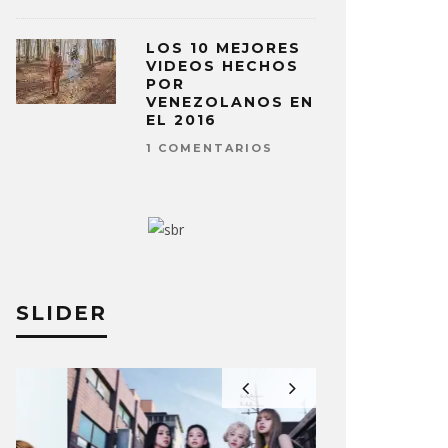
LOS 10 MEJORES
VIDEOS HECHOS
POR
VENEZOLANOS EN
EL 2016
1 COMENTARIOS
SLIDER