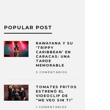
POPULAR POST
RAWAYANA Y SU
‘TRIPPY
CARIBBEAN’ EN
CARACAS: UNA
TARDE
MEMORABLE
3 COMENTARIOS
TOMATES FRITOS
ESTRENÓ EL
VIDEOCLIP DE
“ME VEO SIN TI”
1 COMENTARIOS