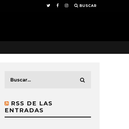
BUSCAR
RSS DE LAS
ENTRADAS