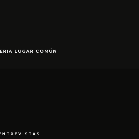
RERÍA LUGAR COMÚN
ENTREVISTAS