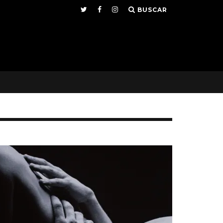
BUSCAR