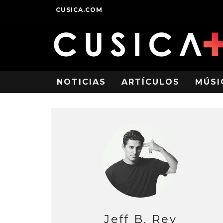
CUSICA.COM
NOTICIAS
ARTÍCULOS
MÚSI
Jeff B. Rey