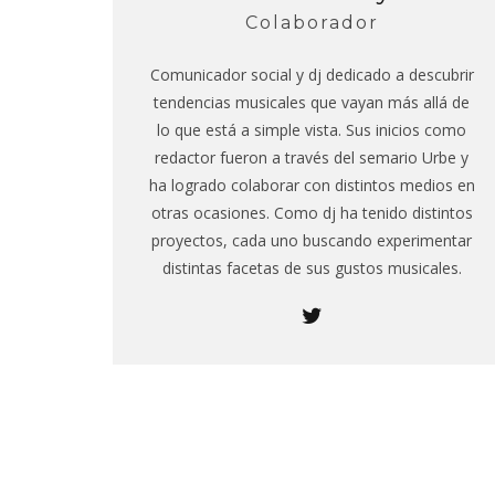
Colaborador
Comunicador social y dj dedicado a descubrir
tendencias musicales que vayan más allá de
lo que está a simple vista. Sus inicios como
redactor fueron a través del semario Urbe y
ha logrado colaborar con distintos medios en
otras ocasiones. Como dj ha tenido distintos
proyectos, cada uno buscando experimentar
distintas facetas de sus gustos musicales.