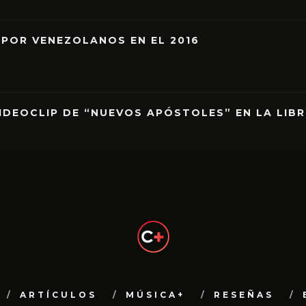
 POR VENEZOLANOS EN EL 2016
IDEOCLIP DE “NUEVOS APÓSTOLES” EN LA LIB
ARTÍCULOS
MÚSICA+
RESEÑAS