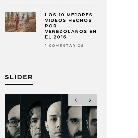
LOS 10 MEJORES
VIDEOS HECHOS
POR
VENEZOLANOS EN
EL 2016
1 COMENTARIOS
SLIDER