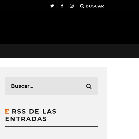
BUSCAR
RSS DE LAS
ENTRADAS