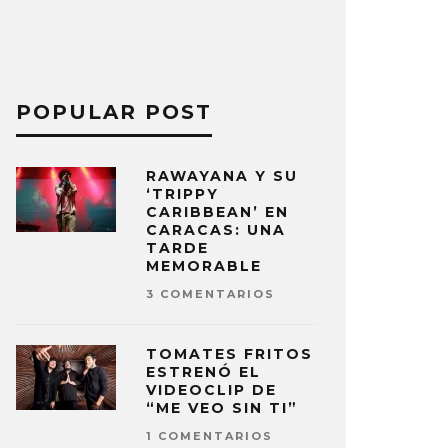
POPULAR POST
RAWAYANA Y SU
‘TRIPPY
CARIBBEAN’ EN
CARACAS: UNA
TARDE
MEMORABLE
3 COMENTARIOS
TOMATES FRITOS
ESTRENÓ EL
VIDEOCLIP DE
“ME VEO SIN TI”
1 COMENTARIOS