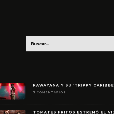
RAWAYANA Y SU ‘TRIPPY CARIBB
3 COMENTARIOS
TOMATES FRITOS ESTRENÓ EL VID