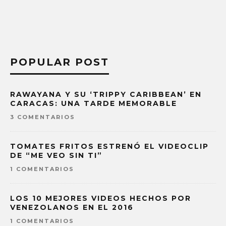
POPULAR POST
RAWAYANA Y SU ‘TRIPPY CARIBBEAN’ EN
CARACAS: UNA TARDE MEMORABLE
3 COMENTARIOS
TOMATES FRITOS ESTRENÓ EL VIDEOCLIP
DE “ME VEO SIN TI”
1 COMENTARIOS
LOS 10 MEJORES VIDEOS HECHOS POR
VENEZOLANOS EN EL 2016
1 COMENTARIOS