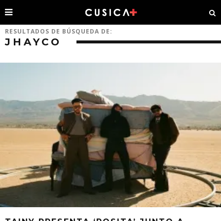
RESULTADOS DE BÚSQUEDA DE:
JHAYCO