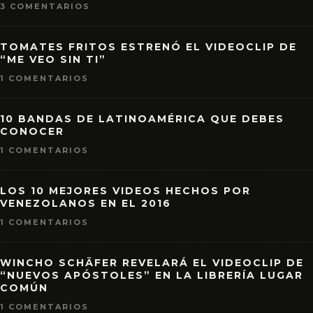
3 COMENTARIOS
TOMATES FRITOS ESTRENÓ EL VIDEOCLIP DE
“ME VEO SIN TI”
1 COMENTARIOS
10 BANDAS DE LATINOAMÉRICA QUE DEBES
CONOCER
1 COMENTARIOS
LOS 10 MEJORES VIDEOS HECHOS POR
VENEZOLANOS EN EL 2016
1 COMENTARIOS
WINCHO SCHÄFER REVELARÁ EL VIDEOCLIP DE
“NUEVOS APÓSTOLES” EN LA LIBRERÍA LUGAR
COMÚN
1 COMENTARIOS