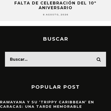
IR
FALTA DE CELEBRACIÓN DEL 10º
ANIVERSARIO
6 AGOSTO, 2026
BUSCAR
POPULAR POST
RAWAYANA Y SU ‘TRIPPY CARIBBEAN’ EN
CARACAS: UNA TARDE MEMORABLE