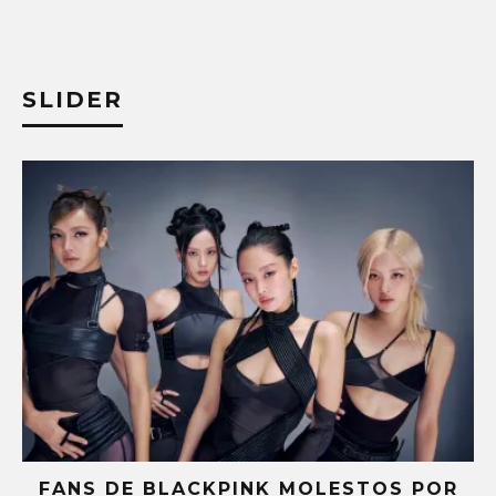
SLIDER
U
FANS DE BLACKPINK MOLESTOS POR