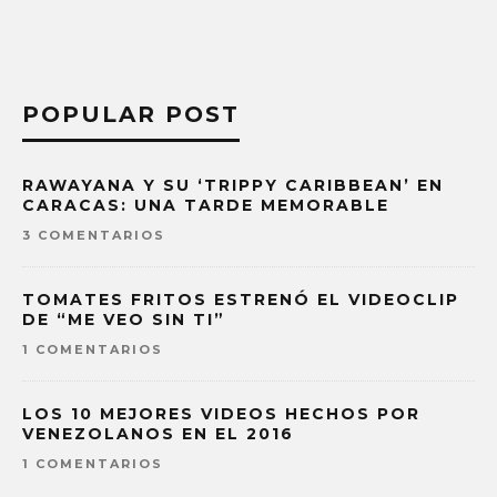
POPULAR POST
RAWAYANA Y SU ‘TRIPPY CARIBBEAN’ EN
CARACAS: UNA TARDE MEMORABLE
3 COMENTARIOS
TOMATES FRITOS ESTRENÓ EL VIDEOCLIP
DE “ME VEO SIN TI”
1 COMENTARIOS
LOS 10 MEJORES VIDEOS HECHOS POR
VENEZOLANOS EN EL 2016
1 COMENTARIOS