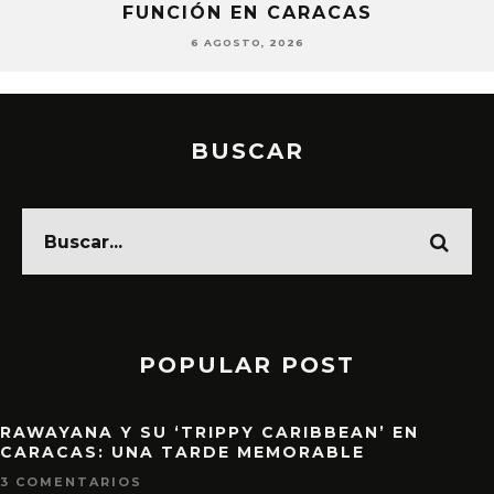
TANTO’
6 AGOSTO, 2026
BUSCAR
POPULAR POST
RAWAYANA Y SU ‘TRIPPY CARIBBEAN’ EN
CARACAS: UNA TARDE MEMORABLE
3 COMENTARIOS