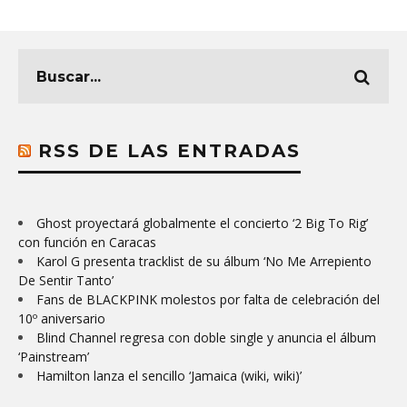
RSS DE LAS ENTRADAS
Ghost proyectará globalmente el concierto ‘2 Big To Rig’
con función en Caracas
Karol G presenta tracklist de su álbum ‘No Me Arrepiento
De Sentir Tanto’
Fans de BLACKPINK molestos por falta de celebración del
10º aniversario
Blind Channel regresa con doble single y anuncia el álbum
‘Painstream’
Hamilton lanza el sencillo ‘Jamaica (wiki, wiki)’