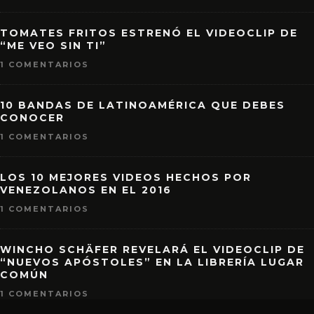
TOMATES FRITOS ESTRENÓ EL VIDEOCLIP DE
“ME VEO SIN TI”
1 COMENTARIOS
10 BANDAS DE LATINOAMÉRICA QUE DEBES
CONOCER
1 COMENTARIOS
LOS 10 MEJORES VIDEOS HECHOS POR
VENEZOLANOS EN EL 2016
1 COMENTARIOS
WINCHO SCHÄFER REVELARÁ EL VIDEOCLIP DE
“NUEVOS APÓSTOLES” EN LA LIBRERÍA LUGAR
COMÚN
1 COMENTARIOS