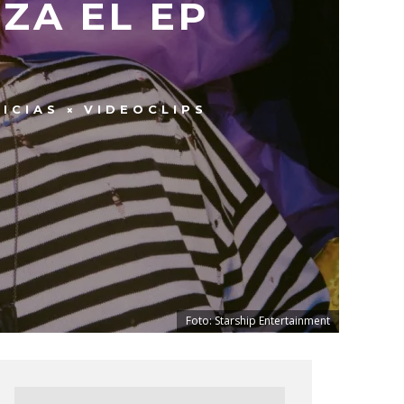
ZA EL EP
ICIAS
VIDEOCLIPS
Foto: Starship Entertainment