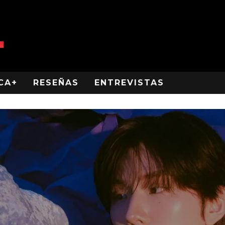
CA+
RESEÑAS
ENTREVISTAS