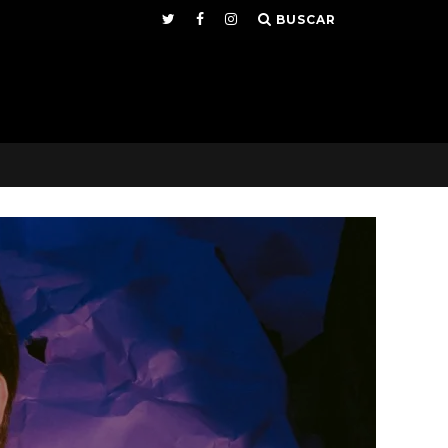
BUSCAR