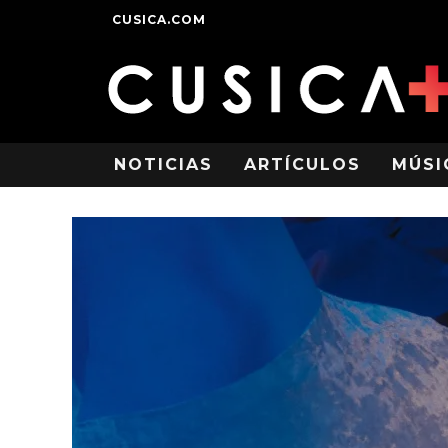
CUSICA.COM
NOTICIAS
ARTÍCULOS
MÚSI