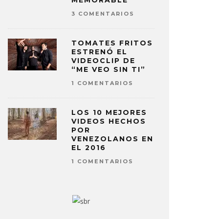
MEMORABLE
3 COMENTARIOS
TOMATES FRITOS
ESTRENÓ EL
VIDEOCLIP DE
“ME VEO SIN TI”
1 COMENTARIOS
LOS 10 MEJORES
VIDEOS HECHOS
POR
VENEZOLANOS EN
EL 2016
1 COMENTARIOS