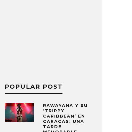
POPULAR POST
RAWAYANA Y SU
‘TRIPPY
CARIBBEAN’ EN
CARACAS: UNA
TARDE