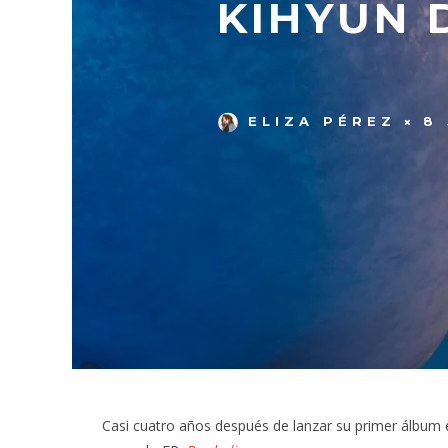
KIHYUN 
ELIZA PÉREZ
8
Casi cuatro años después de lanzar su primer álbum 