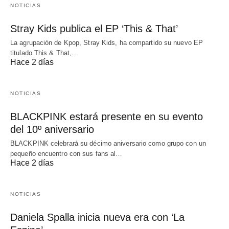
NOTICIAS
Stray Kids publica el EP ‘This & That’
La agrupación de Kpop, Stray Kids, ha compartido su nuevo EP
titulado This & That,…
Hace 2 días
NOTICIAS
BLACKPINK estará presente en su evento
del 10º aniversario
BLACKPINK celebrará su décimo aniversario como grupo con un
pequeño encuentro con sus fans al…
Hace 2 días
NOTICIAS
Daniela Spalla inicia nueva era con ‘La