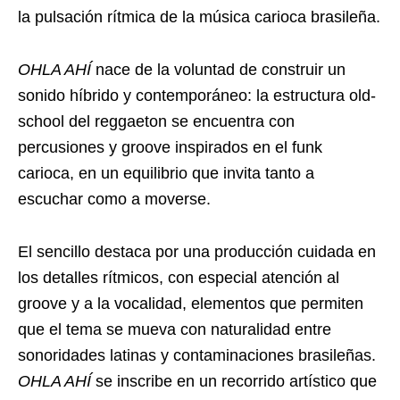
la pulsación rítmica de la música carioca brasileña.
OHLA AHÍ
nace de la voluntad de construir un
sonido híbrido y contemporáneo: la estructura old-
school del reggaeton se encuentra con
percusiones y groove inspirados en el funk
carioca, en un equilibrio que invita tanto a
escuchar como a moverse.
El sencillo destaca por una producción cuidada en
los detalles rítmicos, con especial atención al
groove y a la vocalidad, elementos que permiten
que el tema se mueva con naturalidad entre
sonoridades latinas y contaminaciones brasileñas.
OHLA AHÍ
se inscribe en un recorrido artístico que