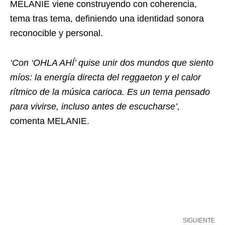
MELANIE viene construyendo con coherencia,
tema tras tema, definiendo una identidad sonora
reconocible y personal.
‘Con ‘OHLA AHÍ’ quise unir dos mundos que siento
míos: la energía directa del reggaeton y el calor
rítmico de la música carioca. Es un tema pensado
para vivirse, incluso antes de escucharse’,
comenta MELANIE.
SIGUIENTE