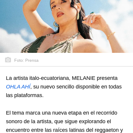
Foto: Prensa
La artista italo-ecuatoriana, MELANIE presenta
OHLA AHÍ
, su nuevo sencillo disponible en todas
las plataformas.
El tema marca una nueva etapa en el recorrido
sonoro de la artista, que sigue explorando el
encuentro entre las raíces latinas del reggaeton y