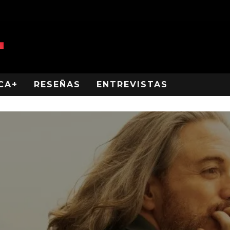
CA+
RESEÑAS
ENTREVISTAS