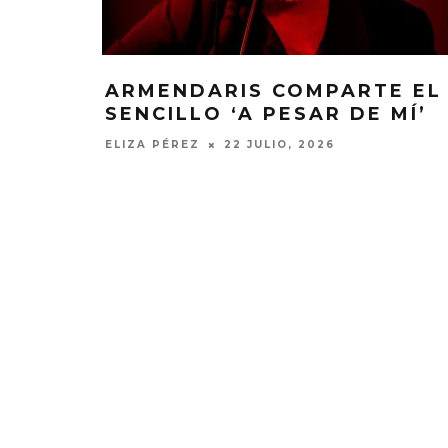
ARMENDARIS COMPARTE EL
SENCILLO ‘A PESAR DE MÍ’
ELIZA PÉREZ
22 JULIO, 2026