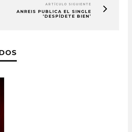
ARTÍCULO SIGUIENTE
ANREIS PUBLICA EL SINGLE
‘DESPÍDETE BIEN’
ADOS