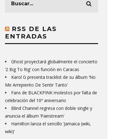
RSS DE LAS
ENTRADAS
Ghost proyectará globalmente el concierto
‘2 Big To Rig’ con función en Caracas
Karol G presenta tracklist de su álbum ‘No
Me Arrepiento De Sentir Tanto’
Fans de BLACKPINK molestos por falta de
celebración del 10º aniversario
Blind Channel regresa con doble single y
anuncia el álbum ‘Painstream’
Hamilton lanza el sencillo ‘Jamaica (wiki,
wiki)’