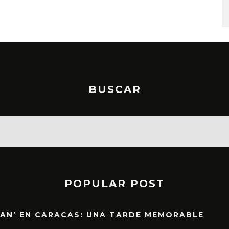
BUSCAR
POPULAR POST
EAN’ EN CARACAS: UNA TARDE MEMORABLE