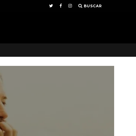
BUSCAR