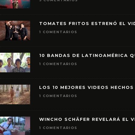
3 COMENTARIOS
TOMATES FRITOS ESTRENÓ EL VID
1 COMENTARIOS
10 BANDAS DE LATINOAMÉRICA 
1 COMENTARIOS
LOS 10 MEJORES VIDEOS HECHOS
1 COMENTARIOS
WINCHO SCHÄFER REVELARÁ EL V
1 COMENTARIOS