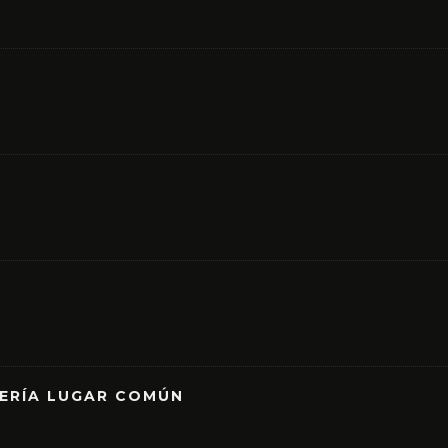
RERÍA LUGAR COMÚN