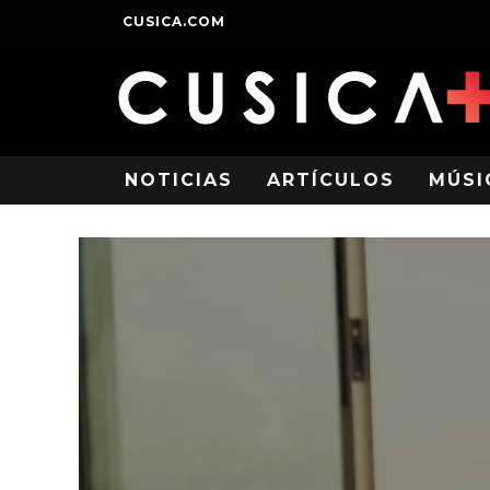
CUSICA.COM
NOTICIAS
ARTÍCULOS
MÚSI