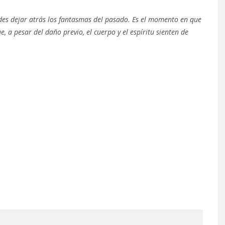
ides dejar atrás los fantasmas del pasado. Es el momento en que
e, a pesar del daño previo, el cuerpo y el espíritu sienten de