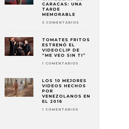
CARACAS: UNA
TARDE
MEMORABLE
3 COMENTARIOS
TOMATES FRITOS
ESTRENÓ EL
VIDEOCLIP DE
“ME VEO SIN TI”
1 COMENTARIOS
LOS 10 MEJORES
VIDEOS HECHOS
POR
VENEZOLANOS EN
EL 2016
1 COMENTARIOS