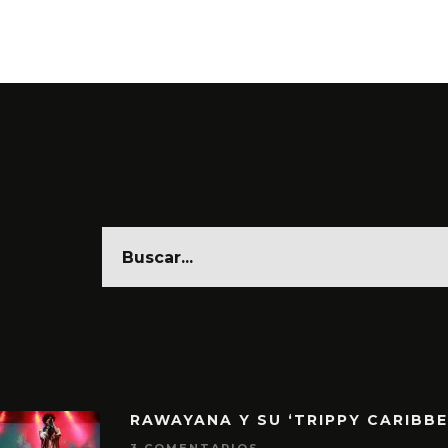
RAWAYANA Y SU ‘TRIPPY CARIBB