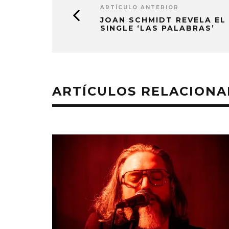
ARTÍCULO ANTERIOR
JOAN SCHMIDT REVELA EL
SINGLE ‘LAS PALABRAS’
ARTÍCULOS RELACION