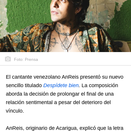
Foto: Prensa
El cantante venezolano AnReis presentó su nuevo
sencillo titulado
Despídete bien
.
La composición
aborda la decisión de prolongar el final de una
relación sentimental a pesar del deterioro del
vínculo.
AnReis, originario de Acarigua, explicó que la letra