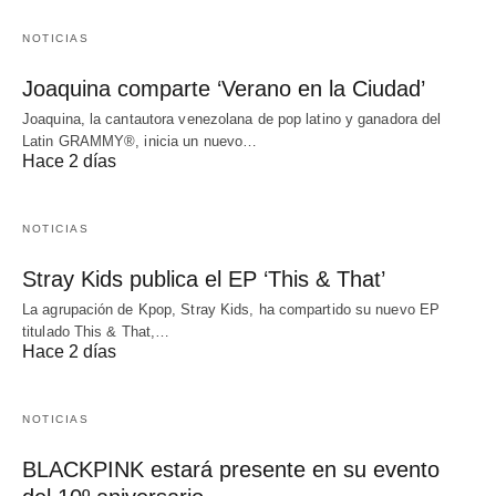
NOTICIAS
Joaquina comparte ‘Verano en la Ciudad’
Joaquina, la cantautora venezolana de pop latino y ganadora del
Latin GRAMMY®, inicia un nuevo…
Hace 2 días
NOTICIAS
Stray Kids publica el EP ‘This & That’
La agrupación de Kpop, Stray Kids, ha compartido su nuevo EP
titulado This & That,…
Hace 2 días
NOTICIAS
BLACKPINK estará presente en su evento