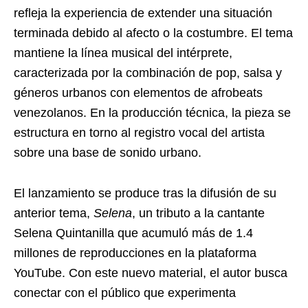
refleja la experiencia de extender una situación
terminada debido al afecto o la costumbre. El tema
mantiene la línea musical del intérprete,
caracterizada por la combinación de pop, salsa y
géneros urbanos con elementos de afrobeats
venezolanos. En la producción técnica, la pieza se
estructura en torno al registro vocal del artista
sobre una base de sonido urbano.
El lanzamiento se produce tras la difusión de su
anterior tema,
Selena
, un tributo a la cantante
Selena Quintanilla que acumuló más de 1.4
millones de reproducciones en la plataforma
YouTube. Con este nuevo material, el autor busca
conectar con el público que experimenta