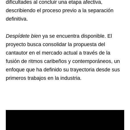
dificultades al concluir una etapa afectiva,
describiendo el proceso previo a la separación
definitiva.
Despídete bien
ya se encuentra disponible. El
proyecto busca consolidar la propuesta del
cantautor en el mercado actual a través de la
fusión de ritmos caribeños y contemporáneos, un
enfoque que ha definido su trayectoria desde sus
primeros trabajos en la industria.