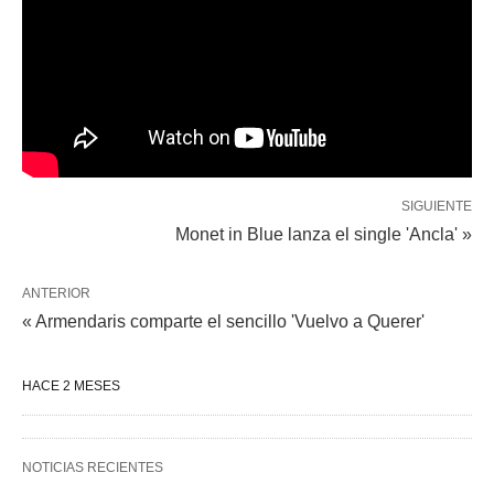
SIGUIENTE
Monet in Blue lanza el single 'Ancla' »
ANTERIOR
« Armendaris comparte el sencillo 'Vuelvo a Querer'
HACE 2 MESES
NOTICIAS RECIENTES