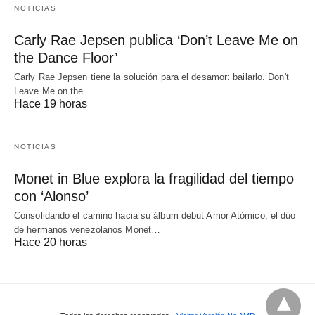
NOTICIAS
Carly Rae Jepsen publica ‘Don’t Leave Me on
the Dance Floor’
Carly Rae Jepsen tiene la solución para el desamor: bailarlo. Don't
Leave Me on the…
Hace 19 horas
NOTICIAS
Monet in Blue explora la fragilidad del tiempo
con ‘Alonso’
Consolidando el camino hacia su álbum debut Amor Atómico, el dúo
de hermanos venezolanos Monet…
Hace 20 horas