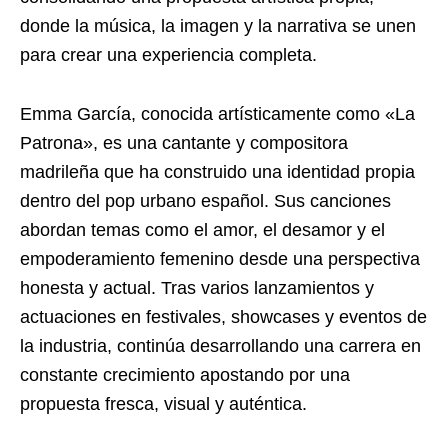
donde la música, la imagen y la narrativa se unen
para crear una experiencia completa.
Emma García, conocida artísticamente como «La
Patrona», es una cantante y compositora
madrileña que ha construido una identidad propia
dentro del pop urbano español. Sus canciones
abordan temas como el amor, el desamor y el
empoderamiento femenino desde una perspectiva
honesta y actual. Tras varios lanzamientos y
actuaciones en festivales, showcases y eventos de
la industria, continúa desarrollando una carrera en
constante crecimiento apostando por una
propuesta fresca, visual y auténtica.