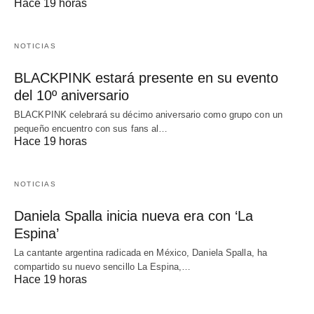
Hace 19 horas
NOTICIAS
BLACKPINK estará presente en su evento
del 10º aniversario
BLACKPINK celebrará su décimo aniversario como grupo con un
pequeño encuentro con sus fans al…
Hace 19 horas
NOTICIAS
Daniela Spalla inicia nueva era con ‘La
Espina’
La cantante argentina radicada en México, Daniela Spalla, ha
compartido su nuevo sencillo La Espina,…
Hace 19 horas