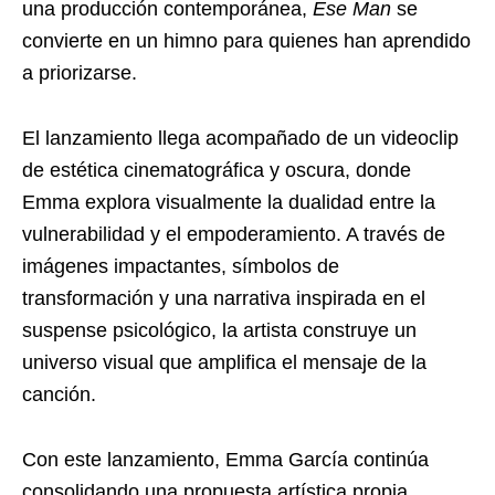
una producción contemporánea,
Ese Man
se
convierte en un himno para quienes han aprendido
a priorizarse.
El lanzamiento llega acompañado de un videoclip
de estética cinematográfica y oscura, donde
Emma explora visualmente la dualidad entre la
vulnerabilidad y el empoderamiento. A través de
imágenes impactantes, símbolos de
transformación y una narrativa inspirada en el
suspense psicológico, la artista construye un
universo visual que amplifica el mensaje de la
canción.
Con este lanzamiento, Emma García continúa
consolidando una propuesta artística propia,