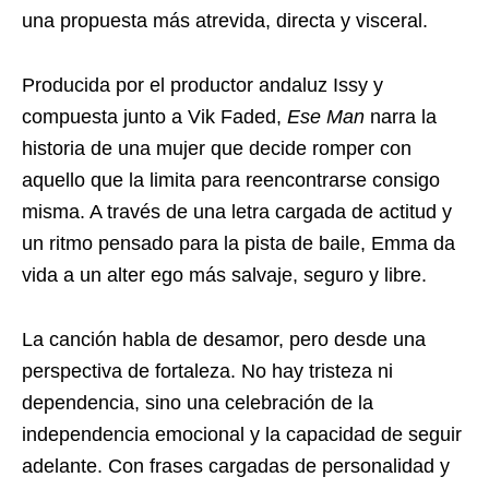
una propuesta más atrevida, directa y visceral.
Producida por el productor andaluz Issy y
compuesta junto a Vik Faded,
Ese Man
narra la
historia de una mujer que decide romper con
aquello que la limita para reencontrarse consigo
misma. A través de una letra cargada de actitud y
un ritmo pensado para la pista de baile, Emma da
vida a un alter ego más salvaje, seguro y libre.
La canción habla de desamor, pero desde una
perspectiva de fortaleza. No hay tristeza ni
dependencia, sino una celebración de la
independencia emocional y la capacidad de seguir
adelante. Con frases cargadas de personalidad y