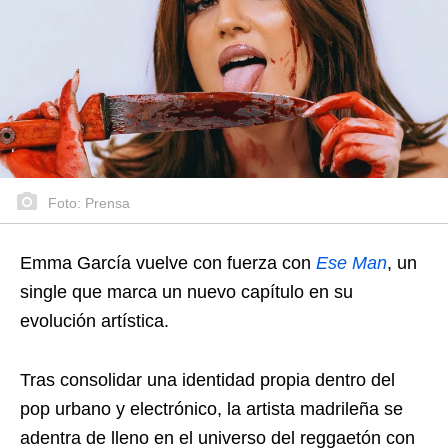
Foto: Prensa
Emma García vuelve con fuerza con
Ese Man
, un
single que marca un nuevo capítulo en su
evolución artística.
Tras consolidar una identidad propia dentro del
pop urbano y electrónico, la artista madrileña se
adentra de lleno en el universo del reggaetón con