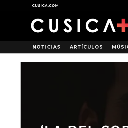
CUSICA.COM
NOTICIAS
ARTÍCULOS
MÚSI