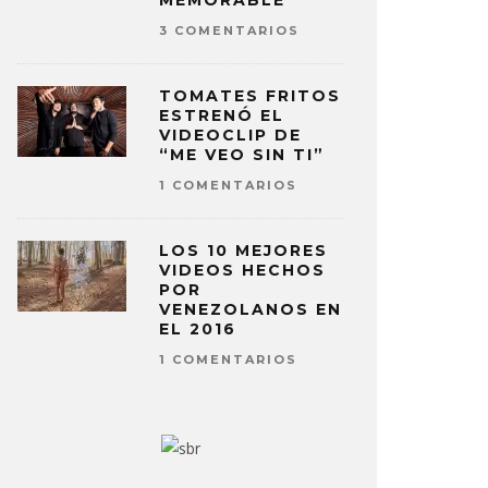
MEMORABLE
3 COMENTARIOS
TOMATES FRITOS
ESTRENÓ EL
VIDEOCLIP DE
“ME VEO SIN TI”
1 COMENTARIOS
LOS 10 MEJORES
VIDEOS HECHOS
POR
VENEZOLANOS EN
EL 2016
1 COMENTARIOS