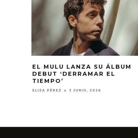
EL MULU LANZA SU ÁLBUM
DEBUT ‘DERRAMAR EL
TIEMPO’
ELIZA PÉREZ
3 JUNIO, 2026