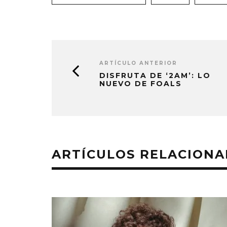
ARTÍCULO ANTERIOR
DISFRUTA DE ‘2AM’: LO
NUEVO DE FOALS
ARTÍCULOS RELACION