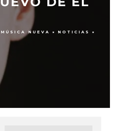
NUEVO DE EL
MÚSICA NUEVA
NOTICIAS