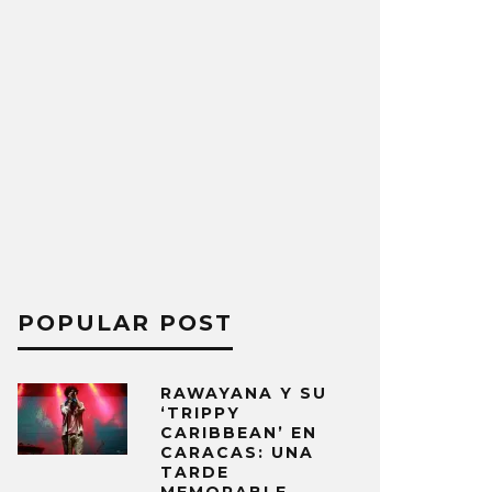
POPULAR POST
RAWAYANA Y SU
‘TRIPPY
CARIBBEAN’ EN
CARACAS: UNA
TARDE