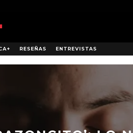
CA+
RESEÑAS
ENTREVISTAS