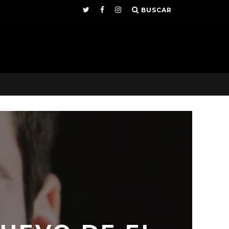
BUSCAR