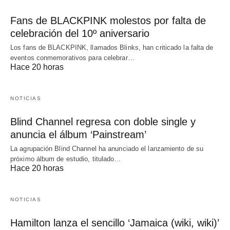
Fans de BLACKPINK molestos por falta de
celebración del 10º aniversario
Los fans de BLACKPINK, llamados Blinks, han criticado la falta de
eventos conmemorativos para celebrar…
Hace 20 horas
NOTICIAS
Blind Channel regresa con doble single y
anuncia el álbum ‘Painstream’
La agrupación Blind Channel ha anunciado el lanzamiento de su
próximo álbum de estudio, titulado…
Hace 20 horas
NOTICIAS
Hamilton lanza el sencillo ‘Jamaica (wiki, wiki)’