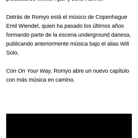
Detrás de Romyo está el músico de Copenhague
Emil Wiendel, quien ha pasado los últimos años
formando parte de la escena underground danesa,
publicando anteriormente música bajo el alias Wili
Solo.
Con
On Your Way,
Romyo abre un nuevo capítulo
con más música en camino.