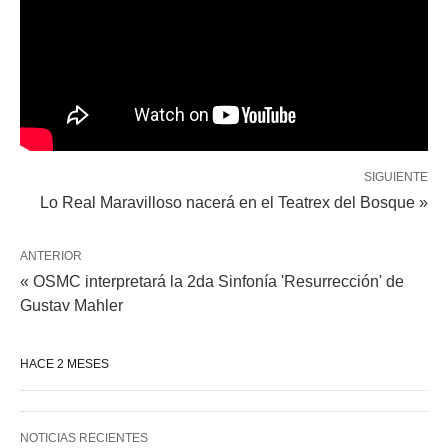
SIGUIENTE
Lo Real Maravilloso nacerá en el Teatrex del Bosque »
ANTERIOR
« OSMC interpretará la 2da Sinfonía 'Resurrección' de
Gustav Mahler
HACE 2 MESES
NOTICIAS RECIENTES