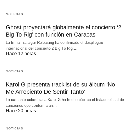
NOTICIAS
Ghost proyectará globalmente el concierto ‘2
Big To Rig’ con función en Caracas
La firma Trafalgar Releasing ha confirmado el despliegue
internacional del concierto 2 Big To Rig,…
Hace 12 horas
NOTICIAS
Karol G presenta tracklist de su álbum ‘No
Me Arrepiento De Sentir Tanto’
La cantante colombiana Karol G ha hecho público el listado oficial de
canciones que conformarán…
Hace 20 horas
NOTICIAS