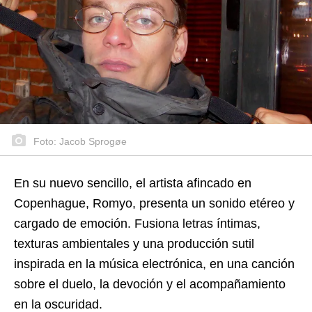
Foto: Jacob Sprogøe
En su nuevo sencillo, el artista afincado en
Copenhague, Romyo, presenta un sonido etéreo y
cargado de emoción. Fusiona letras íntimas,
texturas ambientales y una producción sutil
inspirada en la música electrónica, en una canción
sobre el duelo, la devoción y el acompañamiento
en la oscuridad.