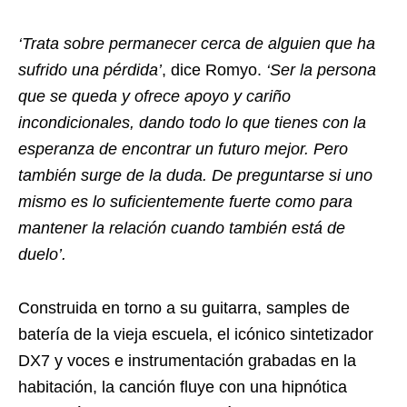
‘Trata sobre permanecer cerca de alguien que ha
sufrido una pérdida’
, dice Romyo.
‘Ser la persona
que se queda y ofrece apoyo y cariño
incondicionales, dando todo lo que tienes con la
esperanza de encontrar un futuro mejor. Pero
también surge de la duda. De preguntarse si uno
mismo es lo suficientemente fuerte como para
mantener la relación cuando también está de
duelo’.
Construida en torno a su guitarra, samples de
batería de la vieja escuela, el icónico sintetizador
DX7 y voces e instrumentación grabadas en la
habitación, la canción fluye con una hipnótica