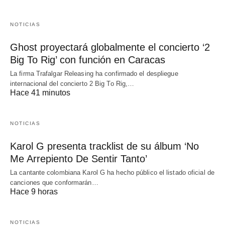
NOTICIAS
Ghost proyectará globalmente el concierto ‘2
Big To Rig’ con función en Caracas
La firma Trafalgar Releasing ha confirmado el despliegue
internacional del concierto 2 Big To Rig,…
Hace 41 minutos
NOTICIAS
Karol G presenta tracklist de su álbum ‘No
Me Arrepiento De Sentir Tanto’
La cantante colombiana Karol G ha hecho público el listado oficial de
canciones que conformarán…
Hace 9 horas
NOTICIAS