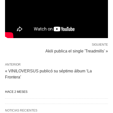
SIGUIENTE
Akili publica el single 'Treadmills' »
ANTERIOR
« VINILOVERSUS publicó su séptimo álbum ‘La
Frontera’
HACE 2 MESES
NOTICIAS RECIENTES