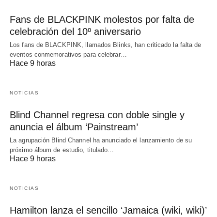
Fans de BLACKPINK molestos por falta de
celebración del 10º aniversario
Los fans de BLACKPINK, llamados Blinks, han criticado la falta de
eventos conmemorativos para celebrar…
Hace 9 horas
NOTICIAS
Blind Channel regresa con doble single y
anuncia el álbum ‘Painstream’
La agrupación Blind Channel ha anunciado el lanzamiento de su
próximo álbum de estudio, titulado…
Hace 9 horas
NOTICIAS
Hamilton lanza el sencillo ‘Jamaica (wiki, wiki)’