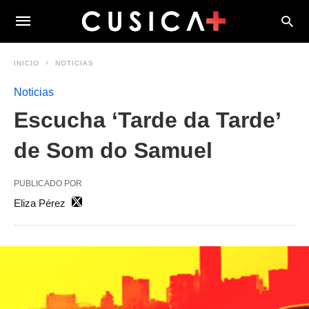
INICIO
NOTICIAS
Noticias
Escucha ‘Tarde da Tarde’
de Som do Samuel
PUBLICADO POR
Eliza Pérez