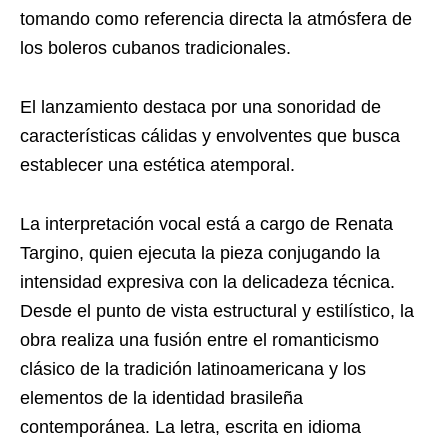
tomando como referencia directa la atmósfera de
los boleros cubanos tradicionales.
El lanzamiento destaca por una sonoridad de
características cálidas y envolventes que busca
establecer una estética atemporal.
La interpretación vocal está a cargo de Renata
Targino, quien ejecuta la pieza conjugando la
intensidad expresiva con la delicadeza técnica.
Desde el punto de vista estructural y estilístico, la
obra realiza una fusión entre el romanticismo
clásico de la tradición latinoamericana y los
elementos de la identidad brasileña
contemporánea. La letra, escrita en idioma