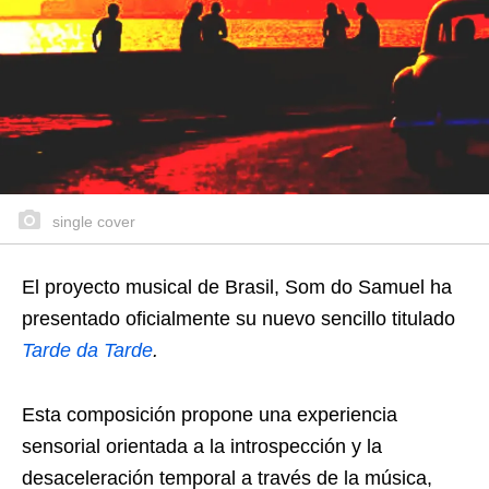
single cover
El proyecto musical de Brasil, Som do Samuel ha
presentado oficialmente su nuevo sencillo titulado
Tarde da Tarde
.
Esta composición propone una experiencia
sensorial orientada a la introspección y la
desaceleración temporal a través de la música,