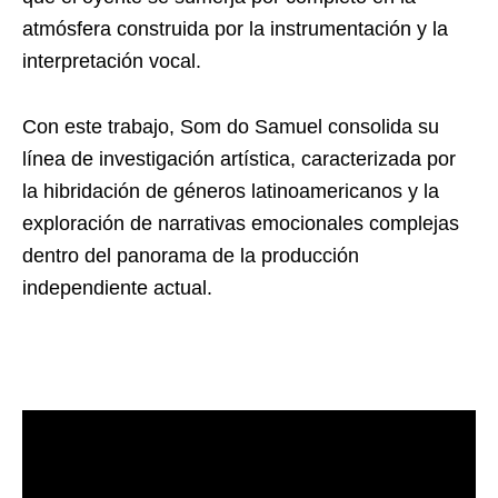
atmósfera construida por la instrumentación y la
interpretación vocal.
Con este trabajo, Som do Samuel consolida su
línea de investigación artística, caracterizada por
la hibridación de géneros latinoamericanos y la
exploración de narrativas emocionales complejas
dentro del panorama de la producción
independiente actual.