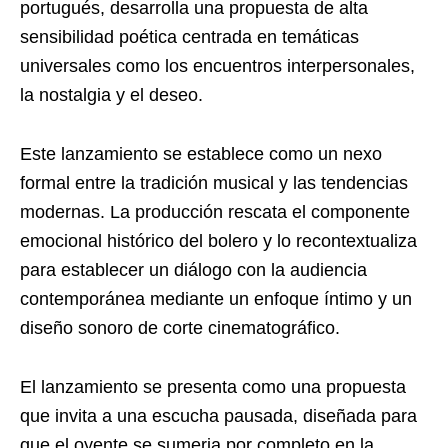
portugués, desarrolla una propuesta de alta
sensibilidad poética centrada en temáticas
universales como los encuentros interpersonales,
la nostalgia y el deseo.
Este lanzamiento se establece como un nexo
formal entre la tradición musical y las tendencias
modernas. La producción rescata el componente
emocional histórico del bolero y lo recontextualiza
para establecer un diálogo con la audiencia
contemporánea mediante un enfoque íntimo y un
diseño sonoro de corte cinematográfico.
El lanzamiento se presenta como una propuesta
que invita a una escucha pausada, diseñada para
que el oyente se sumerja por completo en la