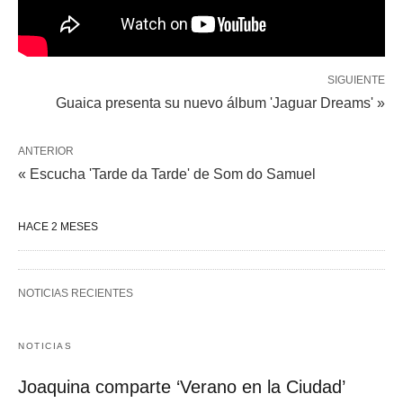
SIGUIENTE
Guaica presenta su nuevo álbum 'Jaguar Dreams' »
ANTERIOR
« Escucha 'Tarde da Tarde' de Som do Samuel
HACE 2 MESES
NOTICIAS RECIENTES
NOTICIAS
Joaquina comparte ‘Verano en la Ciudad’