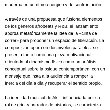
moderna en un ritmo enérgico y de confrontación.
A través de una propuesta que fusiona elementos
de los géneros afrobeats y R&B, el lanzamiento
aborda metafóricamente la idea de la «cinta de
correr» para proponer un espacio de liberación. La
composición opera en dos niveles paralelos: se
presenta tanto como una pieza motivacional
orientada al dinamismo físico como un análisis
conceptual sobre la psique contemporánea, con un
mensaje que insta a la audiencia a romper la
inercia del día a día y recuperar el sentido propio.
La identidad musical de Akili, influenciada por su
rol de griot y narrador de historias, se caracteriza