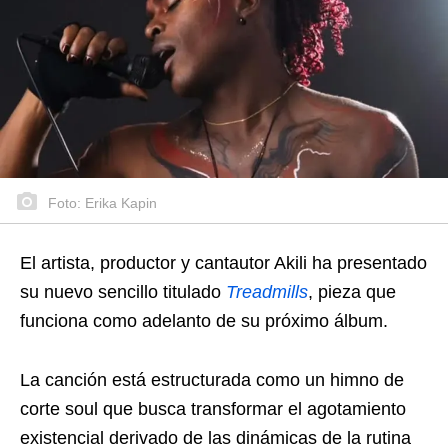
Foto: Erika Kapin
El artista, productor y cantautor Akili ha presentado
su nuevo sencillo titulado
Treadmills
, pieza que
funciona como adelanto de su próximo álbum.
La canción está estructurada como un himno de
corte soul que busca transformar el agotamiento
existencial derivado de las dinámicas de la rutina