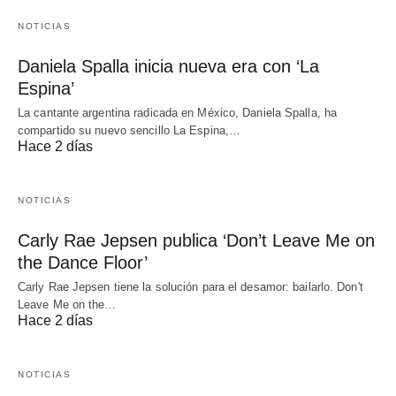
NOTICIAS
Daniela Spalla inicia nueva era con ‘La
Espina’
La cantante argentina radicada en México, Daniela Spalla, ha
compartido su nuevo sencillo La Espina,…
Hace 2 días
NOTICIAS
Carly Rae Jepsen publica ‘Don’t Leave Me on
the Dance Floor’
Carly Rae Jepsen tiene la solución para el desamor: bailarlo. Don't
Leave Me on the…
Hace 2 días
NOTICIAS