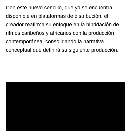
Con este nuevo sencillo, que ya se encuentra
disponible en plataformas de distribución, el
creador reafirma su enfoque en la hibridación de
ritmos caribeños y africanos con la producción
contemporánea, consolidando la narrativa
conceptual que definirá su siguiente producción.