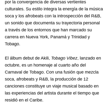
por la convergencia de diversas vertientes
culturales. Su estilo integra la energía de la música
soca y los afrobeats con la introspección del R&B,
un sonido que documenta su trayectoria personal
a través de los entornos que han marcado su
carrera en Nueva York, Panamá y Trinidad y
Tobago.
El álbum debut de Akili,
Tobago Vibez
, lanzado en
octubre, es un homenaje al cuarto año del
Carnaval de Tobago. Con una fusión que mezcla
soca, afrobeats y R&B, la producción de 12
canciones constituye un viaje musical basado en
las experiencias del artista durante el tiempo que
residió en el Caribe.