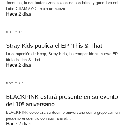
Joaquina, la cantautora venezolana de pop latino y ganadora del
Latin GRAMMY®, inicia un nuevo…
Hace 2 días
NOTICIAS
Stray Kids publica el EP ‘This & That’
La agrupación de Kpop, Stray Kids, ha compartido su nuevo EP
titulado This & That,…
Hace 2 días
NOTICIAS
BLACKPINK estará presente en su evento
del 10º aniversario
BLACKPINK celebrará su décimo aniversario como grupo con un
pequeño encuentro con sus fans al…
Hace 2 días