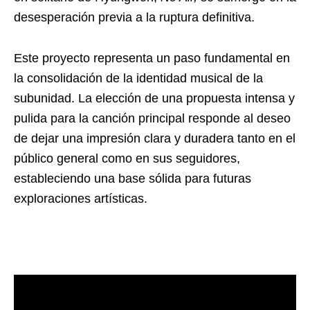
desesperación previa a la ruptura definitiva.
Este proyecto representa un paso fundamental en
la consolidación de la identidad musical de la
subunidad. La elección de una propuesta intensa y
pulida para la canción principal responde al deseo
de dejar una impresión clara y duradera tanto en el
público general como en sus seguidores,
estableciendo una base sólida para futuras
exploraciones artísticas.