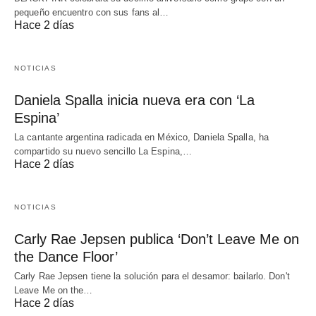
pequeño encuentro con sus fans al…
Hace 2 días
NOTICIAS
Daniela Spalla inicia nueva era con ‘La
Espina’
La cantante argentina radicada en México, Daniela Spalla, ha
compartido su nuevo sencillo La Espina,…
Hace 2 días
NOTICIAS
Carly Rae Jepsen publica ‘Don’t Leave Me on
the Dance Floor’
Carly Rae Jepsen tiene la solución para el desamor: bailarlo. Don't
Leave Me on the…
Hace 2 días