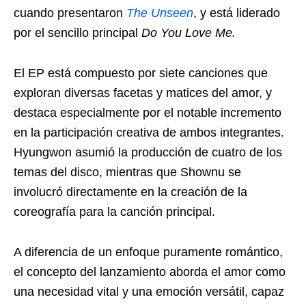
cuando presentaron
The Unseen
, y está liderado
por el sencillo principal
Do You Love Me.
El EP está compuesto por siete canciones que
exploran diversas facetas y matices del amor, y
destaca especialmente por el notable incremento
en la participación creativa de ambos integrantes.
Hyungwon asumió la producción de cuatro de los
temas del disco, mientras que Shownu se
involucró directamente en la creación de la
coreografía para la canción principal.
A diferencia de un enfoque puramente romántico,
el concepto del lanzamiento aborda el amor como
una necesidad vital y una emoción versátil, capaz