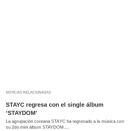
NOTICIAS RELACIONADAS
STAYC regresa con el single álbum
‘STAYDOM’
La agrupación coreana STAYC ha regresado a la música con
su 2do mini álbum STAYDOM.…