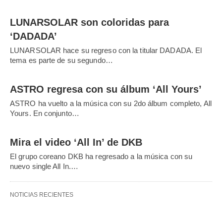
LUNARSOLAR son coloridas para
‘DADADA’
LUNARSOLAR hace su regreso con la titular DADADA. El
tema es parte de su segundo…
ASTRO regresa con su álbum ‘All Yours’
ASTRO ha vuelto a la música con su 2do álbum completo, All
Yours. En conjunto…
Mira el video ‘All In’ de DKB
El grupo coreano DKB ha regresado a la música con su
nuevo single All In.…
NOTICIAS RECIENTES