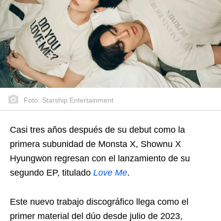
Foto: Starship Entertainment
Casi tres años después de su debut como la
primera subunidad de Monsta X, Shownu X
Hyungwon regresan con el lanzamiento de su
segundo EP, titulado
Love Me
.
Este nuevo trabajo discográfico llega como el
primer material del dúo desde julio de 2023,