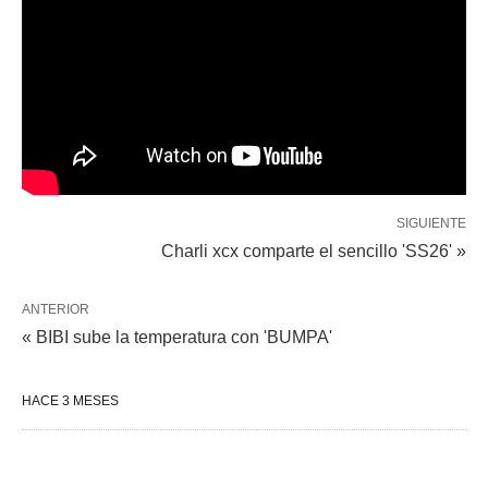
SIGUIENTE
Charli xcx comparte el sencillo 'SS26' »
ANTERIOR
« BIBI sube la temperatura con 'BUMPA'
HACE 3 MESES