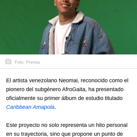
Foto: Prensa
El artista venezolano Neomai, reconocido como el
pionero del subgénero AfroGaita, ha presentado
oficialmente su primer álbum de estudio titulado
Caribbean Amapola
.
Este proyecto no solo representa un hito personal
en su trayectoria, sino que propone un punto de