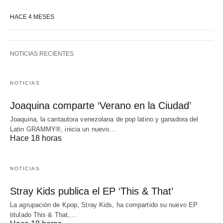
HACE 4 MESES
NOTICIAS RECIENTES
NOTICIAS
Joaquina comparte ‘Verano en la Ciudad’
Joaquina, la cantautora venezolana de pop latino y ganadora del
Latin GRAMMY®, inicia un nuevo…
Hace 18 horas
NOTICIAS
Stray Kids publica el EP ‘This & That’
La agrupación de Kpop, Stray Kids, ha compartido su nuevo EP
titulado This & That,…