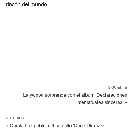
rincón del mundo.
SIGUIENTE
Lalywood sorprende con el álbum 'Declaraciones
menstruales sinceras' »
ANTERIOR
« Quinta Luz publica el sencillo 'Dime Otra Vez'