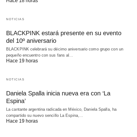
Hace 18 horas
NOTICIAS
BLACKPINK estará presente en su evento
del 10º aniversario
BLACKPINK celebrará su décimo aniversario como grupo con un
pequeño encuentro con sus fans al…
Hace 19 horas
NOTICIAS
Daniela Spalla inicia nueva era con ‘La
Espina’
La cantante argentina radicada en México, Daniela Spalla, ha
compartido su nuevo sencillo La Espina,…
Hace 19 horas