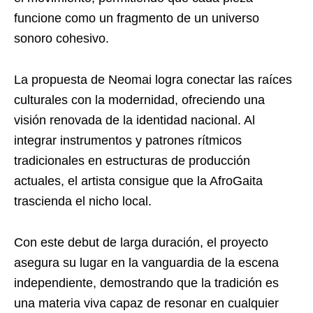
funcione como un fragmento de un universo
sonoro cohesivo.
La propuesta de Neomai logra conectar las raíces
culturales con la modernidad, ofreciendo una
visión renovada de la identidad nacional. Al
integrar instrumentos y patrones rítmicos
tradicionales en estructuras de producción
actuales, el artista consigue que la AfroGaita
trascienda el nicho local.
Con este debut de larga duración, el proyecto
asegura su lugar en la vanguardia de la escena
independiente, demostrando que la tradición es
una materia viva capaz de resonar en cualquier