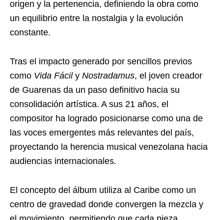
origen y la pertenencia, definiendo la obra como
un equilibrio entre la nostalgia y la evolución
constante.
Tras el impacto generado por sencillos previos
como
Vida Fácil
y
Nostradamus
, el joven creador
de Guarenas da un paso definitivo hacia su
consolidación artística. A sus 21 años, el
compositor ha logrado posicionarse como una de
las voces emergentes más relevantes del país,
proyectando la herencia musical venezolana hacia
audiencias internacionales.
El concepto del álbum utiliza al Caribe como un
centro de gravedad donde convergen la mezcla y
el movimiento, permitiendo que cada pieza