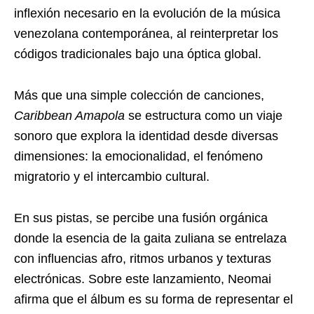
inflexión necesario en la evolución de la música
venezolana contemporánea, al reinterpretar los
códigos tradicionales bajo una óptica global.
Más que una simple colección de canciones,
Caribbean Amapola
se estructura como un viaje
sonoro que explora la identidad desde diversas
dimensiones: la emocionalidad, el fenómeno
migratorio y el intercambio cultural.
En sus pistas, se percibe una fusión orgánica
donde la esencia de la gaita zuliana se entrelaza
con influencias afro, ritmos urbanos y texturas
electrónicas. Sobre este lanzamiento, Neomai
afirma que el álbum es su forma de representar el