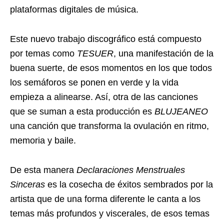
plataformas digitales de música.
Este nuevo trabajo discográfico está compuesto
por temas como
TESUER
, una manifestación de la
buena suerte, de esos momentos en los que todos
los semáforos se ponen en verde y la vida
empieza a alinearse. Así, otra de las canciones
que se suman a esta producción es
BLUJEANEO
una canción que transforma la ovulación en ritmo,
memoria y baile.
De esta manera
Declaraciones Menstruales
Sinceras
es la cosecha de éxitos sembrados por la
artista que de una forma diferente le canta a los
temas más profundos y viscerales, de esos temas