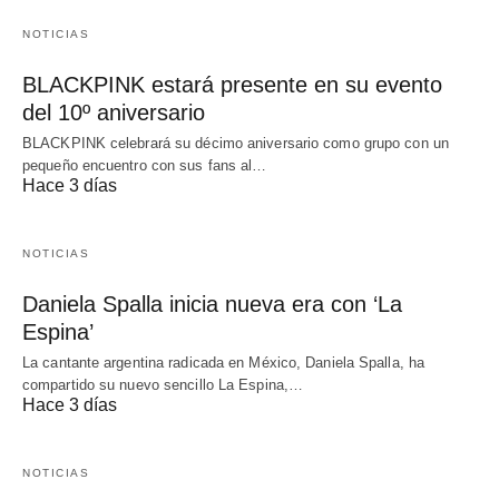
NOTICIAS
BLACKPINK estará presente en su evento
del 10º aniversario
BLACKPINK celebrará su décimo aniversario como grupo con un
pequeño encuentro con sus fans al…
Hace 3 días
NOTICIAS
Daniela Spalla inicia nueva era con ‘La
Espina’
La cantante argentina radicada en México, Daniela Spalla, ha
compartido su nuevo sencillo La Espina,…
Hace 3 días
NOTICIAS