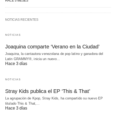
HACE 5 MESES
NOTICIAS RECIENTES
NOTICIAS
Joaquina comparte ‘Verano en la Ciudad’
Joaquina, la cantautora venezolana de pop latino y ganadora del
Latin GRAMMY®, inicia un nuevo…
Hace 3 días
NOTICIAS
Stray Kids publica el EP ‘This & That’
La agrupación de Kpop, Stray Kids, ha compartido su nuevo EP
titulado This & That,…
Hace 3 días