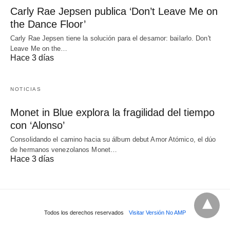
Carly Rae Jepsen publica ‘Don’t Leave Me on
the Dance Floor’
Carly Rae Jepsen tiene la solución para el desamor: bailarlo. Don't
Leave Me on the…
Hace 3 días
NOTICIAS
Monet in Blue explora la fragilidad del tiempo
con ‘Alonso’
Consolidando el camino hacia su álbum debut Amor Atómico, el dúo
de hermanos venezolanos Monet…
Hace 3 días
Todos los derechos reservados
Visitar Versión No AMP