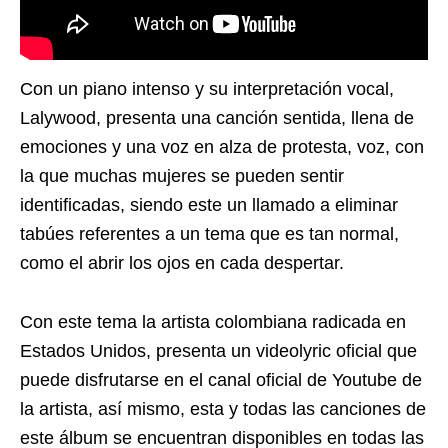
Con un piano intenso y su interpretación vocal,
Lalywood, presenta una canción sentida, llena de
emociones y una voz en alza de protesta, voz, con
la que muchas mujeres se pueden sentir
identificadas, siendo este un llamado a eliminar
tabúes referentes a un tema que es tan normal,
como el abrir los ojos en cada despertar.
Con este tema la artista colombiana radicada en
Estados Unidos, presenta un videolyric oficial que
puede disfrutarse en el canal oficial de Youtube de
la artista, así mismo, esta y todas las canciones de
este álbum se encuentran disponibles en todas las