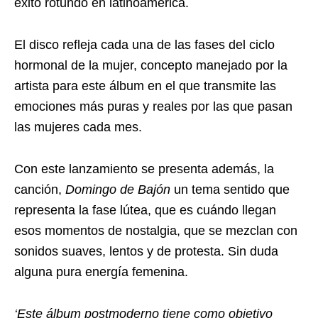
éxito rotundo en latinoamérica.
El disco refleja cada una de las fases del ciclo
hormonal de la mujer, concepto manejado por la
artista para este álbum en el que transmite las
emociones más puras y reales por las que pasan
las mujeres cada mes.
Con este lanzamiento se presenta además, la
canción,
Domingo de Bajón
un tema sentido que
representa la fase lútea, que es cuándo llegan
esos momentos de nostalgia, que se mezclan con
sonidos suaves, lentos y de protesta. Sin duda
alguna pura energía femenina.
‘Este álbum postmoderno tiene como objetivo