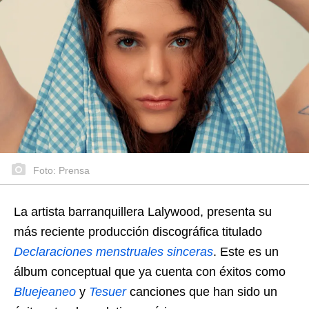
Foto: Prensa
La artista barranquillera Lalywood, presenta su
más reciente producción discográfica titulado
Declaraciones menstruales sinceras
. Este es un
álbum conceptual que ya cuenta con éxitos como
Bluejeaneo
y
Tesuer
canciones que han sido un