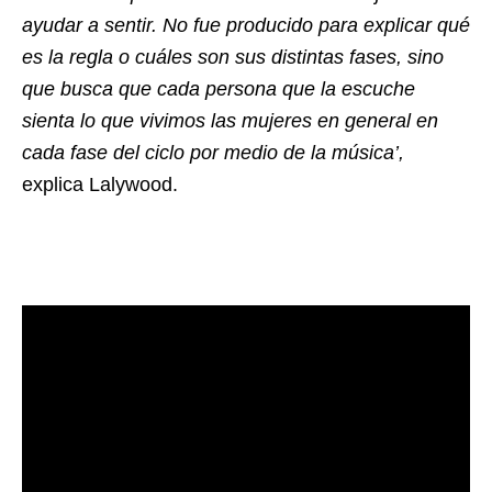
ayudar a sentir. No fue producido para explicar qué
es la regla o cuáles son sus distintas fases, sino
que busca que cada persona que la escuche
sienta lo que vivimos las mujeres en general en
cada fase del ciclo por medio de la música’,
explica Lalywood.