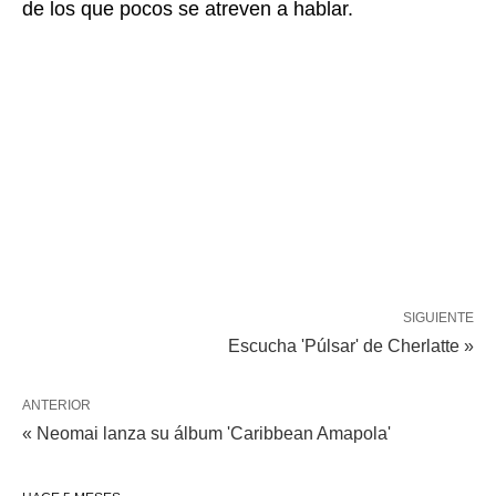
de los que pocos se atreven a hablar.
SIGUIENTE
Escucha 'Púlsar' de Cherlatte »
ANTERIOR
« Neomai lanza su álbum 'Caribbean Amapola'