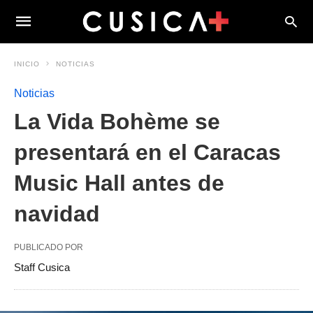
INICIO
NOTICIAS
Noticias
La Vida Bohème se
presentará en el Caracas
Music Hall antes de
navidad
PUBLICADO POR
Staff Cusica