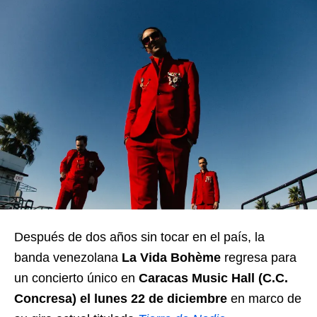
Después de dos años sin tocar en el país, la
banda venezolana
La Vida Bohème
regresa para
un concierto único en
Caracas Music Hall (C.C.
Concresa) el lunes 22 de diciembre
en marco de