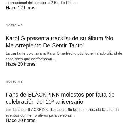
internacional del concierto 2 Big To Rig,…
Hace 12 horas
NOTICIAS
Karol G presenta tracklist de su álbum ‘No
Me Arrepiento De Sentir Tanto’
La cantante colombiana Karol G ha hecho público el listado oficial de
canciones que conformarán…
Hace 20 horas
NOTICIAS
Fans de BLACKPINK molestos por falta de
celebración del 10º aniversario
Los fans de BLACKPINK, llamados Blinks, han criticado la falta de
eventos conmemorativos para celebrar…
Hace 20 horas