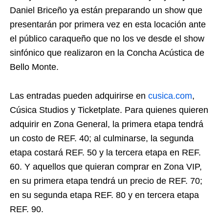
Daniel Briceño ya están preparando un show que
presentarán por primera vez en esta locación ante
el público caraqueño que no los ve desde el show
sinfónico que realizaron en la Concha Acústica de
Bello Monte.
Las entradas pueden adquirirse en
cusica.com
,
Cúsica Studios y Ticketplate. Para quienes quieren
adquirir en Zona General, la primera etapa tendrá
un costo de REF. 40; al culminarse, la segunda
etapa costará REF. 50 y la tercera etapa en REF.
60. Y aquellos que quieran comprar en Zona VIP,
en su primera etapa tendrá un precio de REF. 70;
en su segunda etapa REF. 80 y en tercera etapa
REF. 90.