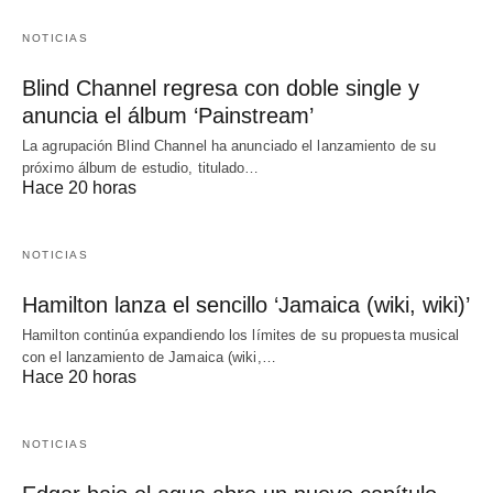
NOTICIAS
Blind Channel regresa con doble single y
anuncia el álbum ‘Painstream’
La agrupación Blind Channel ha anunciado el lanzamiento de su
próximo álbum de estudio, titulado…
Hace 20 horas
NOTICIAS
Hamilton lanza el sencillo ‘Jamaica (wiki, wiki)’
Hamilton continúa expandiendo los límites de su propuesta musical
con el lanzamiento de Jamaica (wiki,…
Hace 20 horas
NOTICIAS