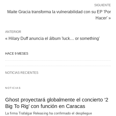
SIGUIENTE
Maite Gracia transforma la vulnerabilidad con su EP 'Por
Hacer' »
ANTERIOR
« Hilary Duff anuncia el álbum 'luck… or something'
HACE 9 MESES
NOTICIAS RECIENTES
NOTICIAS
Ghost proyectará globalmente el concierto ‘2
Big To Rig’ con función en Caracas
La firma Trafalgar Releasing ha confirmado el despliegue