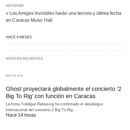
ANTERIOR
« Los Amigos Invisibles harán una tercera y última fecha
en Caracas Music Hall
HACE 9 MESES
NOTICIAS RECIENTES
NOTICIAS
Ghost proyectará globalmente el concierto ‘2
Big To Rig’ con función en Caracas
La firma Trafalgar Releasing ha confirmado el despliegue
internacional del concierto 2 Big To Rig,…
Hace 14 horas