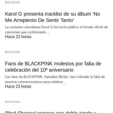
NOTICIAS
Karol G presenta tracklist de su álbum ‘No
Me Arrepiento De Sentir Tanto’
La cantante colombiana Karol G ha hecho público el listado oficial de
canciones que conformarán…
Hace 22 horas
NOTICIAS
Fans de BLACKPINK molestos por falta de
celebración del 10º aniversario
Los fans de BLACKPINK, llamados Blinks, han criticado la falta de
eventos conmemorativos para celebrar…
Hace 23 horas
NOTICIAS