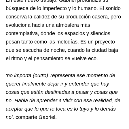
búsqueda de lo imperfecto y lo humano. El sonido
conserva la calidez de su producción casera, pero
evoluciona hacia una atmósfera más
contemplativa, donde los espacios y silencios
pesan tanto como las melodías. Es un proyecto
que se escucha de noche, cuando la ciudad baja
el ritmo y el pensamiento se vuelve eco.
‘no importa (outro)’ representa ese momento de
querer finalmente dejar ir y entender que hay
cosas que están destinadas a pasar y cosas que
no. Habla de aprender a vivir con esa realidad, de
aceptar que lo que te toca es lo tuyo y lo demás
no’,
comparte Gabriel.