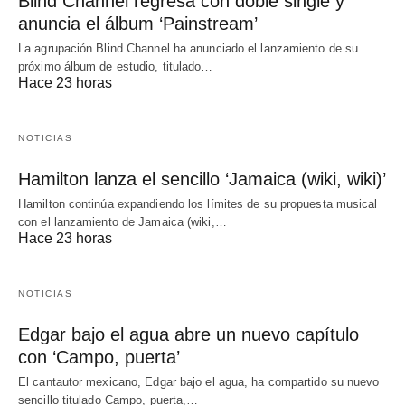
Blind Channel regresa con doble single y
anuncia el álbum ‘Painstream’
La agrupación Blind Channel ha anunciado el lanzamiento de su
próximo álbum de estudio, titulado…
Hace 23 horas
NOTICIAS
Hamilton lanza el sencillo ‘Jamaica (wiki, wiki)’
Hamilton continúa expandiendo los límites de su propuesta musical
con el lanzamiento de Jamaica (wiki,…
Hace 23 horas
NOTICIAS
Edgar bajo el agua abre un nuevo capítulo
con ‘Campo, puerta’
El cantautor mexicano, Edgar bajo el agua, ha compartido su nuevo
sencillo titulado Campo, puerta,…