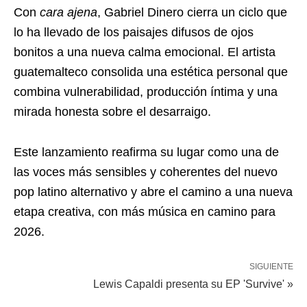
Con
cara ajena
, Gabriel Dinero cierra un ciclo que
lo ha llevado de los paisajes difusos de ojos
bonitos a una nueva calma emocional. El artista
guatemalteco consolida una estética personal que
combina vulnerabilidad, producción íntima y una
mirada honesta sobre el desarraigo.
Este lanzamiento reafirma su lugar como una de
las voces más sensibles y coherentes del nuevo
pop latino alternativo y abre el camino a una nueva
etapa creativa, con más música en camino para
2026.
SIGUIENTE
Lewis Capaldi presenta su EP 'Survive' »