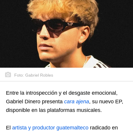
Foto: Gabriel Robles
Entre la introspección y el desgaste emocional,
Gabriel Dinero presenta
cara ajena
, su nuevo EP,
disponible en las plataformas musicales.
El
artista y productor guatemalteco
radicado en