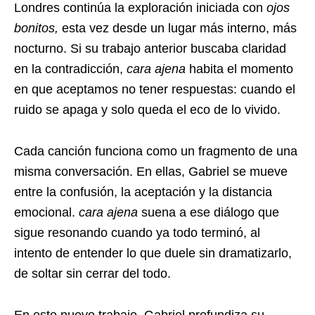
Londres continúa la exploración iniciada con
ojos
bonitos,
esta vez desde un lugar más interno, más
nocturno. Si su trabajo anterior buscaba claridad
en la contradicción,
cara ajena
habita el momento
en que aceptamos no tener respuestas: cuando el
ruido se apaga y solo queda el eco de lo vivido.
Cada canción funciona como un fragmento de una
misma conversación. En ellas, Gabriel se mueve
entre la confusión, la aceptación y la distancia
emocional.
cara ajena
suena a ese diálogo que
sigue resonando cuando ya todo terminó, al
intento de entender lo que duele sin dramatizarlo,
de soltar sin cerrar del todo.
En este nuevo trabajo, Gabriel profundiza su