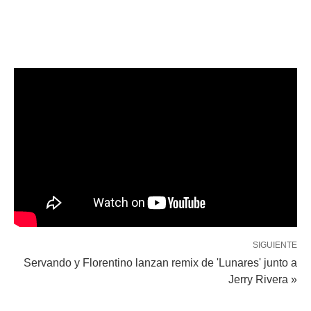
SIGUIENTE
Servando y Florentino lanzan remix de 'Lunares' junto a
Jerry Rivera »