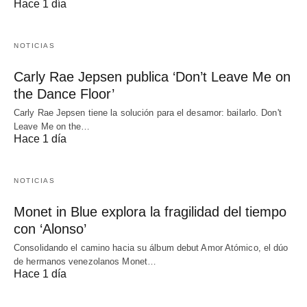
Hace 1 día
NOTICIAS
Carly Rae Jepsen publica ‘Don’t Leave Me on
the Dance Floor’
Carly Rae Jepsen tiene la solución para el desamor: bailarlo. Don't
Leave Me on the…
Hace 1 día
NOTICIAS
Monet in Blue explora la fragilidad del tiempo
con ‘Alonso’
Consolidando el camino hacia su álbum debut Amor Atómico, el dúo
de hermanos venezolanos Monet…
Hace 1 día