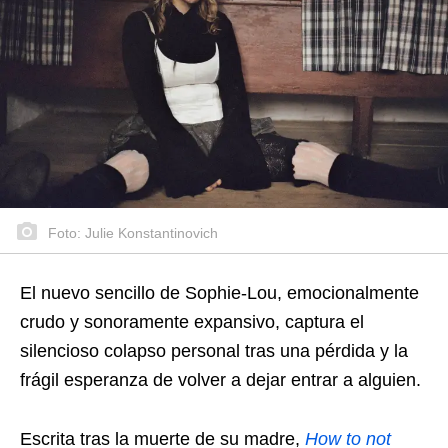
Foto: Julie Konstantinovich
El nuevo sencillo de Sophie-Lou, emocionalmente
crudo y sonoramente expansivo, captura el
silencioso colapso personal tras una pérdida y la
frágil esperanza de volver a dejar entrar a alguien.
Escrita tras la muerte de su madre,
How to not