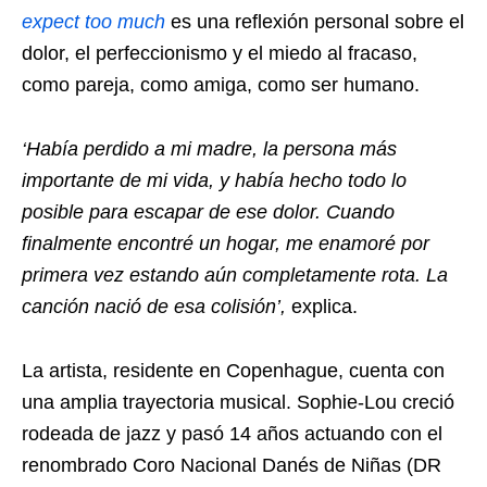
expect too much
es una reflexión personal sobre el
dolor, el perfeccionismo y el miedo al fracaso,
como pareja, como amiga, como ser humano.
‘Había perdido a mi madre, la persona más
importante de mi vida, y había hecho todo lo
posible para escapar de ese dolor. Cuando
finalmente encontré un hogar, me enamoré por
primera vez estando aún completamente rota. La
canción nació de esa colisión’,
explica.
La artista, residente en Copenhague, cuenta con
una amplia trayectoria musical. Sophie-Lou creció
rodeada de jazz y pasó 14 años actuando con el
renombrado Coro Nacional Danés de Niñas (DR