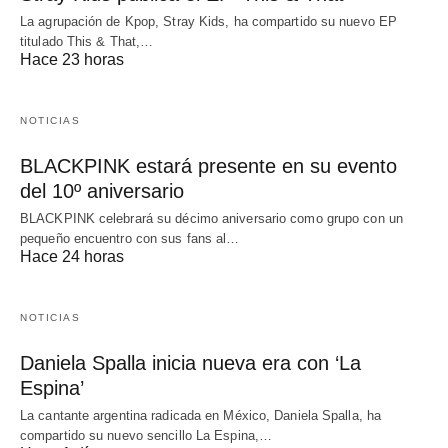
La agrupación de Kpop, Stray Kids, ha compartido su nuevo EP
titulado This & That,…
Hace 23 horas
NOTICIAS
BLACKPINK estará presente en su evento
del 10º aniversario
BLACKPINK celebrará su décimo aniversario como grupo con un
pequeño encuentro con sus fans al…
Hace 24 horas
NOTICIAS
Daniela Spalla inicia nueva era con ‘La
Espina’
La cantante argentina radicada en México, Daniela Spalla, ha
compartido su nuevo sencillo La Espina,…