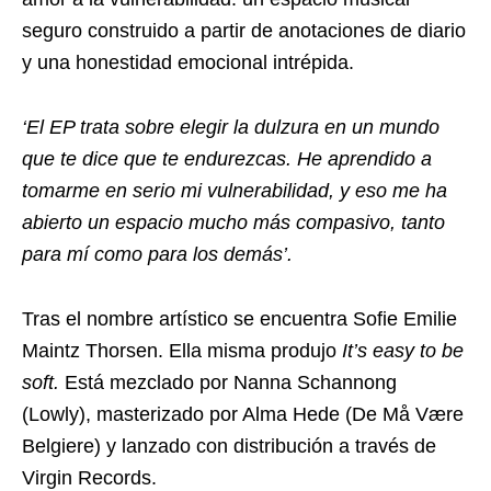
seguro construido a partir de anotaciones de diario
y una honestidad emocional intrépida.
‘El EP trata sobre elegir la dulzura en un mundo
que te dice que te endurezcas. He aprendido a
tomarme en serio mi vulnerabilidad, y eso me ha
abierto un espacio mucho más compasivo, tanto
para mí como para los demás’.
Tras el nombre artístico se encuentra Sofie Emilie
Maintz Thorsen. Ella misma produjo
It’s easy to be
soft.
Está mezclado por Nanna Schannong
(Lowly), masterizado por Alma Hede (De Må Være
Belgiere) y lanzado con distribución a través de
Virgin Records.