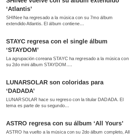
SHINee vuelve con su álbum extendido
‘Atlantis’
SHINee ha regresado a la música con su 7mo álbum
extendido Atlantis. El álbum contiene…
STAYC regresa con el single álbum
‘STAYDOM’
La agrupación coreana STAYC ha regresado a la música con
su 2do mini álbum STAYDOM.…
LUNARSOLAR son coloridas para
‘DADADA’
LUNARSOLAR hace su regreso con la titular DADADA. El
tema es parte de su segundo…
ASTRO regresa con su álbum ‘All Yours’
ASTRO ha vuelto a la música con su 2do álbum completo, All