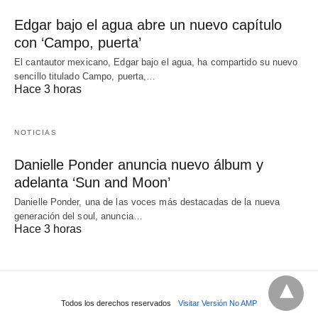
Edgar bajo el agua abre un nuevo capítulo
con ‘Campo, puerta’
El cantautor mexicano, Edgar bajo el agua, ha compartido su nuevo
sencillo titulado Campo, puerta,…
Hace 3 horas
NOTICIAS
Danielle Ponder anuncia nuevo álbum y
adelanta ‘Sun and Moon’
Danielle Ponder, una de las voces más destacadas de la nueva
generación del soul, anuncia…
Hace 3 horas
Todos los derechos reservados
Visitar Versión No AMP