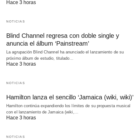
Hace 3 horas
NOTICIAS
Blind Channel regresa con doble single y
anuncia el álbum ‘Painstream’
La agrupación Blind Channel ha anunciado el lanzamiento de su
próximo álbum de estudio, titulado…
Hace 3 horas
NOTICIAS
Hamilton lanza el sencillo ‘Jamaica (wiki, wiki)’
Hamilton continúa expandiendo los límites de su propuesta musical
con el lanzamiento de Jamaica (wiki,…
Hace 3 horas
NOTICIAS