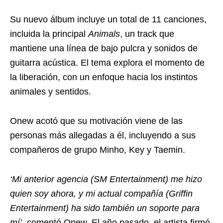
Su nuevo álbum incluye un total de 11 canciones,
incluida la principal
Animals
, un track que
mantiene una línea de bajo pulcra y sonidos de
guitarra acústica. El tema explora el momento de
la liberación, con un enfoque hacia los instintos
animales y sentidos.
Onew acotó que su motivación viene de las
personas más allegadas a él, incluyendo a sus
compañeros de grupo Minho, Key y Taemin.
‘Mi anterior agencia (SM Entertainment) me hizo
quien soy ahora, y mi actual compañía (Griffin
Entertainment) ha sido también un soporte para
mí’,
comentó Onew. El año pasado, el artista firmó