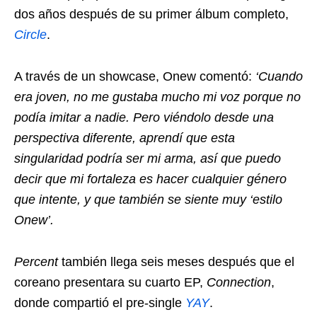
dos años después de su primer álbum completo,
Circle
.
A través de un showcase, Onew comentó:
‘Cuando
era joven, no me gustaba mucho mi voz porque no
podía imitar a nadie. Pero viéndolo desde una
perspectiva diferente, aprendí que esta
singularidad podría ser mi arma, así que puedo
decir que mi fortaleza es hacer cualquier género
que intente, y que también se siente muy ‘estilo
Onew’.
Percent
también llega seis meses después que el
coreano presentara su cuarto EP,
Connection
,
donde compartió el pre-single
YAY
.