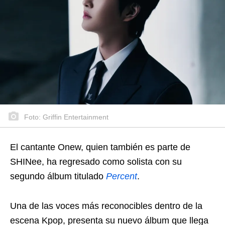
Foto: Griffin Entertainment
El cantante Onew, quien también es parte de
SHINee, ha regresado como solista con su
segundo álbum titulado
Percent
.
Una de las voces más reconocibles dentro de la
escena Kpop, presenta su nuevo álbum que llega