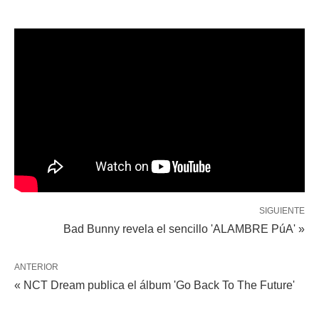
SIGUIENTE
Bad Bunny revela el sencillo 'ALAMBRE PúA' »
ANTERIOR
« NCT Dream publica el álbum 'Go Back To The Future'