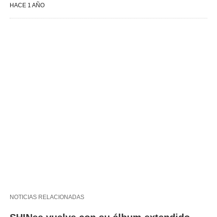
HACE 1 AÑO
NOTICIAS RELACIONADAS