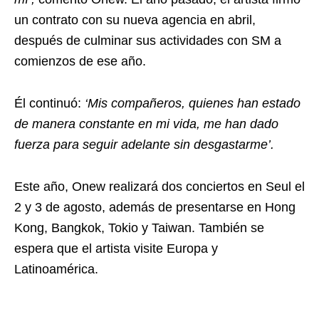
un contrato con su nueva agencia en abril,
después de culminar sus actividades con SM a
comienzos de ese año.
Él continuó:
‘Mis compañeros, quienes han estado
de manera constante en mi vida, me han dado
fuerza para seguir adelante sin desgastarme’.
Este año, Onew realizará dos conciertos en Seul el
2 y 3 de agosto, además de presentarse en Hong
Kong, Bangkok, Tokio y Taiwan. También se
espera que el artista visite Europa y
Latinoamérica.