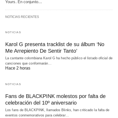
Yours. En conjunto…
NOTICIAS RECIENTES
NOTICIAS
Karol G presenta tracklist de su álbum ‘No
Me Arrepiento De Sentir Tanto’
La cantante colombiana Karol G ha hecho público el listado oficial de
canciones que conformarán…
Hace 2 horas
NOTICIAS
Fans de BLACKPINK molestos por falta de
celebración del 10º aniversario
Los fans de BLACKPINK, llamados Blinks, han criticado la falta de
eventos conmemorativos para celebrar…