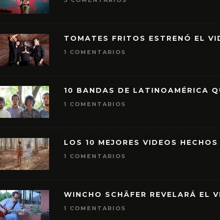
3 COMENTARIOS
TOMATES FRITOS ESTRENÓ EL VID
1 COMENTARIOS
10 BANDAS DE LATINOAMÉRICA 
1 COMENTARIOS
LOS 10 MEJORES VIDEOS HECHOS
1 COMENTARIOS
WINCHO SCHÄFER REVELARÁ EL V
1 COMENTARIOS