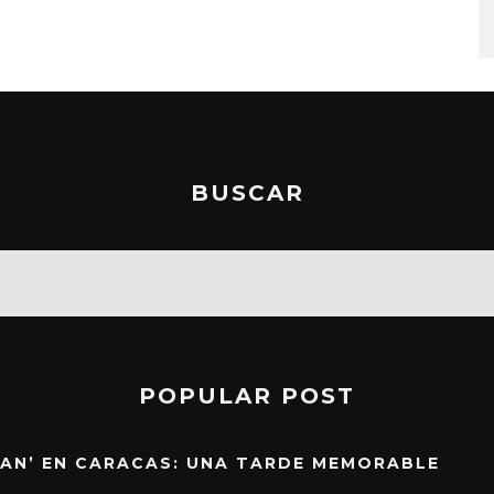
6 AGOSTO, 2026
BUSCAR
POPULAR POST
EAN’ EN CARACAS: UNA TARDE MEMORABLE