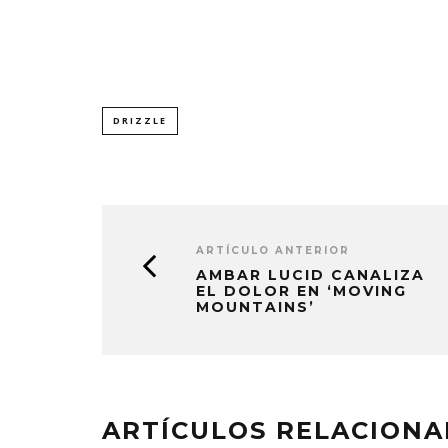
DRIZZLE
ARTÍCULO ANTERIOR
AMBAR LUCID CANALIZA
EL DOLOR EN ‘MOVING
MOUNTAINS’
ARTÍCULOS RELACION