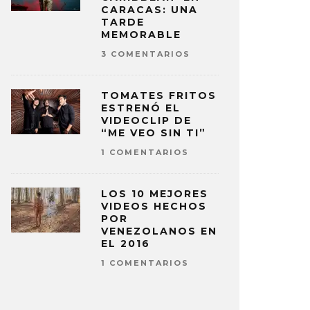
CARACAS: UNA
TARDE
MEMORABLE
3 COMENTARIOS
TOMATES FRITOS
ESTRENÓ EL
VIDEOCLIP DE
“ME VEO SIN TI”
1 COMENTARIOS
LOS 10 MEJORES
VIDEOS HECHOS
POR
VENEZOLANOS EN
EL 2016
1 COMENTARIOS