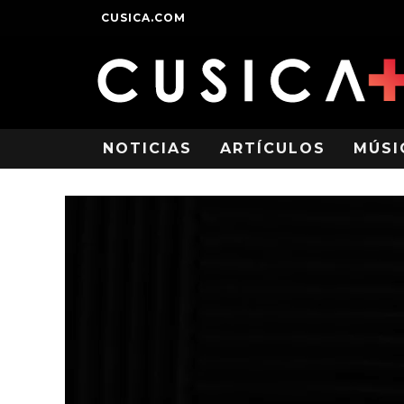
CUSICA.COM
NOTICIAS
ARTÍCULOS
MÚSI