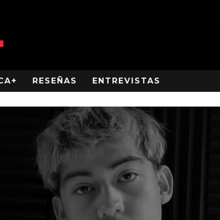
CA+
RESEÑAS
ENTREVISTAS