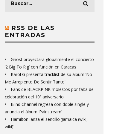
RSS DE LAS
ENTRADAS
Ghost proyectará globalmente el concierto
‘2 Big To Rig’ con función en Caracas
Karol G presenta tracklist de su álbum ‘No
Me Arrepiento De Sentir Tanto’
Fans de BLACKPINK molestos por falta de
celebración del 10º aniversario
Blind Channel regresa con doble single y
anuncia el álbum ‘Painstream’
Hamilton lanza el sencillo ‘Jamaica (wiki,
wiki)’