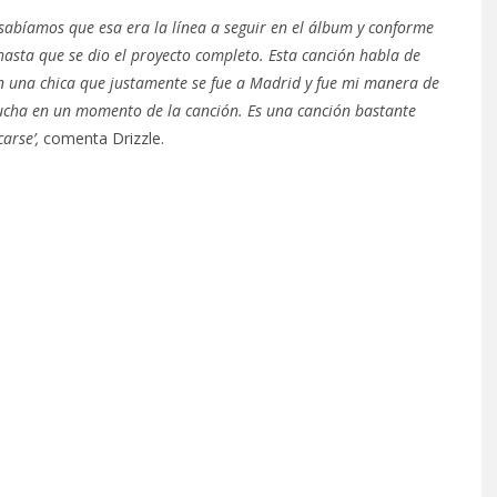
sabíamos que esa era la línea a seguir en el álbum y conforme
sta que se dio el proyecto completo. Esta canción habla de
n una chica que justamente se fue a Madrid y fue mi manera de
cucha en un momento de la canción. Es una canción bastante
arse’,
comenta Drizzle.