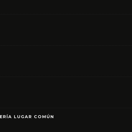
RERÍA LUGAR COMÚN