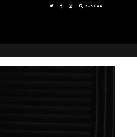
BUSCAR