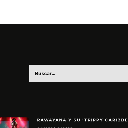
RAWAYANA Y SU ‘TRIPPY CARIBB