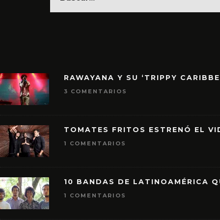
RAWAYANA Y SU ‘TRIPPY CARIBB
3 COMENTARIOS
TOMATES FRITOS ESTRENÓ EL VID
1 COMENTARIOS
10 BANDAS DE LATINOAMÉRICA 
1 COMENTARIOS