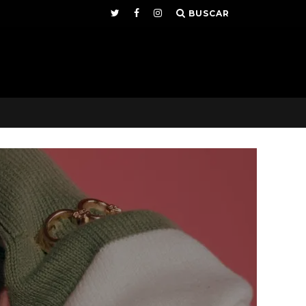
BUSCAR