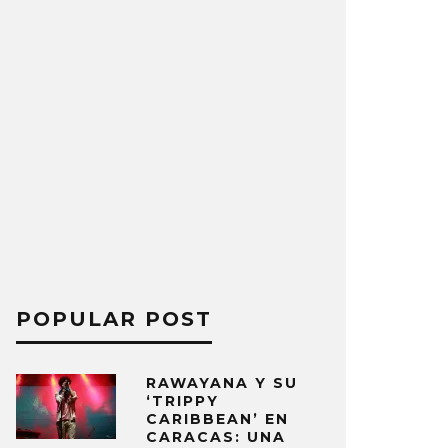
POPULAR POST
RAWAYANA Y SU
‘TRIPPY
CARIBBEAN’ EN
CARACAS: UNA