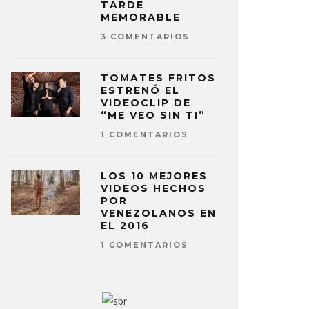
TARDE
MEMORABLE
3 COMENTARIOS
TOMATES FRITOS
ESTRENÓ EL
VIDEOCLIP DE
“ME VEO SIN TI”
1 COMENTARIOS
LOS 10 MEJORES
VIDEOS HECHOS
POR
VENEZOLANOS EN
EL 2016
1 COMENTARIOS