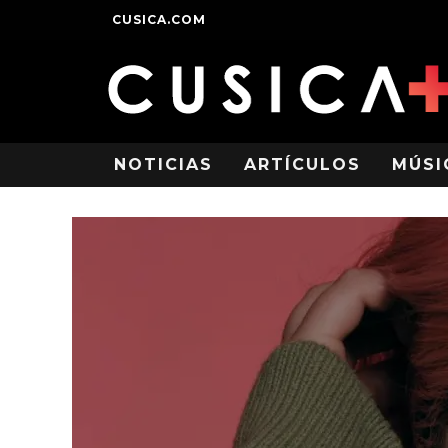
CUSICA.COM
NOTICIAS
ARTÍCULOS
MÚSI