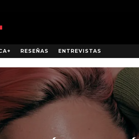
CA+
RESEÑAS
ENTREVISTAS