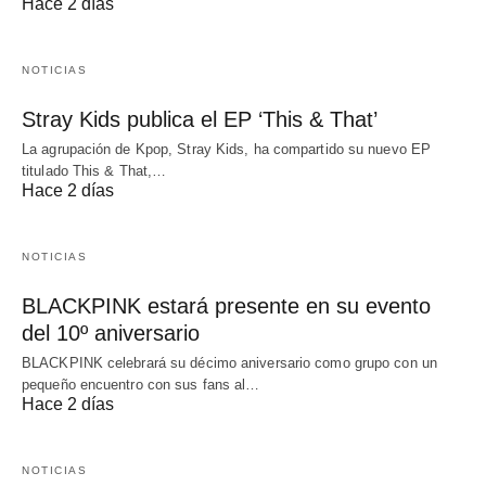
Hace 2 días
NOTICIAS
Stray Kids publica el EP ‘This & That’
La agrupación de Kpop, Stray Kids, ha compartido su nuevo EP
titulado This & That,…
Hace 2 días
NOTICIAS
BLACKPINK estará presente en su evento
del 10º aniversario
BLACKPINK celebrará su décimo aniversario como grupo con un
pequeño encuentro con sus fans al…
Hace 2 días
NOTICIAS