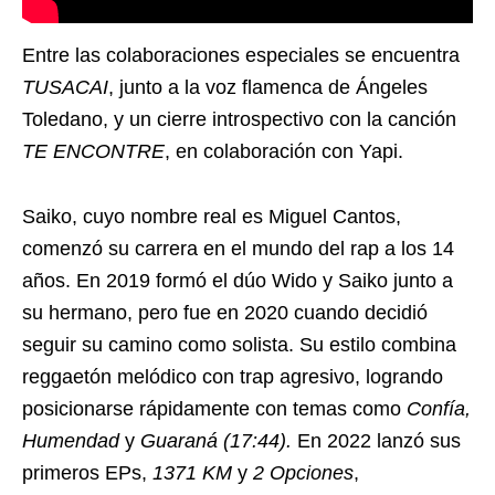
Entre las colaboraciones especiales se encuentra
TUSACAI
, junto a la voz flamenca de Ángeles
Toledano, y un cierre introspectivo con la canción
TE ENCONTRE
, en colaboración con Yapi.
Saiko, cuyo nombre real es Miguel Cantos,
comenzó su carrera en el mundo del rap a los 14
años. En 2019 formó el dúo Wido y Saiko junto a
su hermano, pero fue en 2020 cuando decidió
seguir su camino como solista. Su estilo combina
reggaetón melódico con trap agresivo, logrando
posicionarse rápidamente con temas como
Confía,
Humendad
y
Guaraná (17:44).
En 2022 lanzó sus
primeros EPs,
1371 KM
y
2 Opciones
,