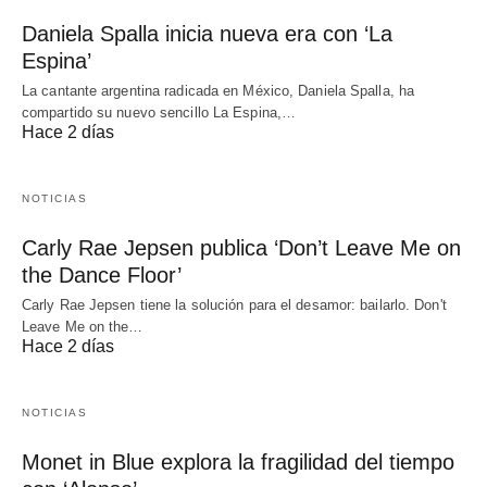
Daniela Spalla inicia nueva era con ‘La
Espina’
La cantante argentina radicada en México, Daniela Spalla, ha
compartido su nuevo sencillo La Espina,…
Hace 2 días
NOTICIAS
Carly Rae Jepsen publica ‘Don’t Leave Me on
the Dance Floor’
Carly Rae Jepsen tiene la solución para el desamor: bailarlo. Don't
Leave Me on the…
Hace 2 días
NOTICIAS
Monet in Blue explora la fragilidad del tiempo