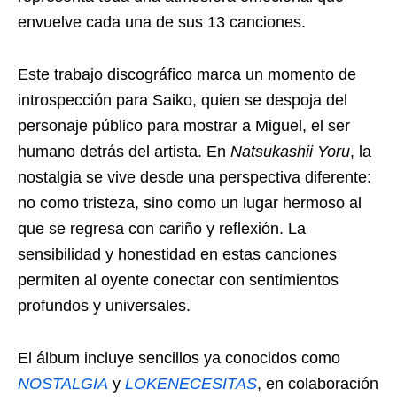
envuelve cada una de sus 13 canciones.
Este trabajo discográfico marca un momento de
introspección para Saiko, quien se despoja del
personaje público para mostrar a Miguel, el ser
humano detrás del artista. En
Natsukashii Yoru
, la
nostalgia se vive desde una perspectiva diferente:
no como tristeza, sino como un lugar hermoso al
que se regresa con cariño y reflexión. La
sensibilidad y honestidad en estas canciones
permiten al oyente conectar con sentimientos
profundos y universales.
El álbum incluye sencillos ya conocidos como
NOSTALGIA
y
LOKENECESITAS
, en colaboración