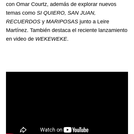
con Omar Courtz, además de explorar nuevos
temas como
SI QUIERO, SAN JUAN,
RECUERDOS
y
MARIPOSAS
junto a Leire
Martínez. También destaca el reciente lanzamiento
en video de
WEKEWEKE
.