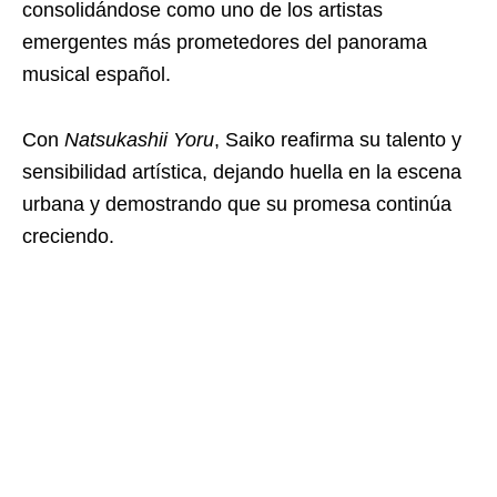
consolidándose como uno de los artistas
emergentes más prometedores del panorama
musical español.
Con
Natsukashii Yoru
, Saiko reafirma su talento y
sensibilidad artística, dejando huella en la escena
urbana y demostrando que su promesa continúa
creciendo.