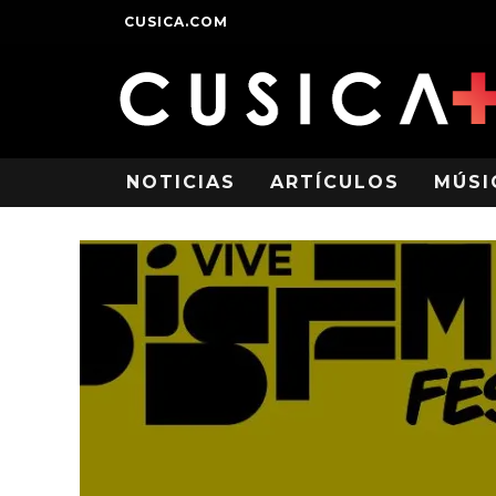
CUSICA.COM
NOTICIAS
ARTÍCULOS
MÚSI