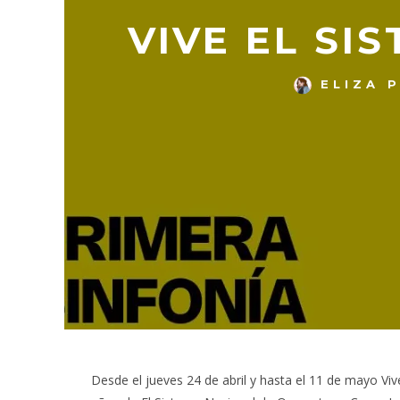
VIVE EL SI
ELIZA 
Desde el jueves 24 de abril y hasta el 11 de mayo Viv