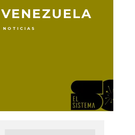
A VENEZUELA
NOTICIAS