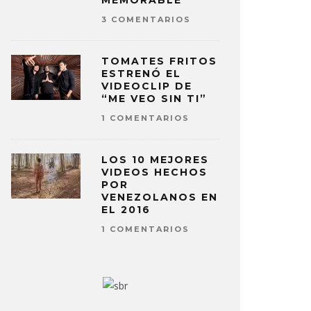
MEMORABLE
3 COMENTARIOS
TOMATES FRITOS
ESTRENÓ EL
VIDEOCLIP DE
“ME VEO SIN TI”
1 COMENTARIOS
LOS 10 MEJORES
VIDEOS HECHOS
POR
VENEZOLANOS EN
EL 2016
1 COMENTARIOS