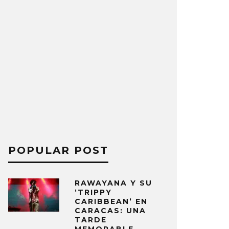
POPULAR POST
RAWAYANA Y SU
‘TRIPPY
CARIBBEAN’ EN
CARACAS: UNA
TARDE