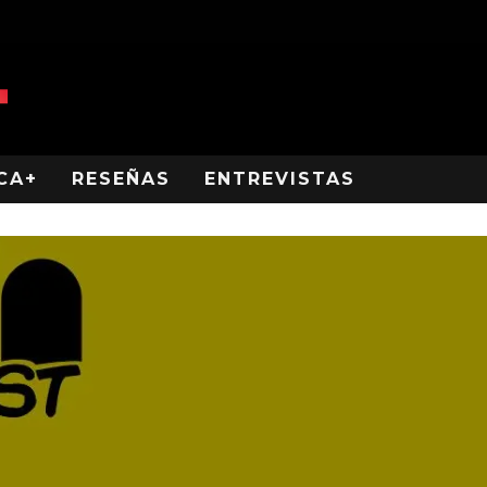
CA+
RESEÑAS
ENTREVISTAS