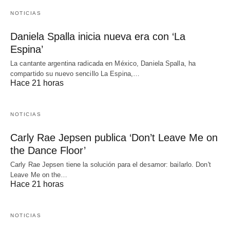
NOTICIAS
Daniela Spalla inicia nueva era con ‘La
Espina’
La cantante argentina radicada en México, Daniela Spalla, ha
compartido su nuevo sencillo La Espina,…
Hace 21 horas
NOTICIAS
Carly Rae Jepsen publica ‘Don’t Leave Me on
the Dance Floor’
Carly Rae Jepsen tiene la solución para el desamor: bailarlo. Don't
Leave Me on the…
Hace 21 horas
NOTICIAS