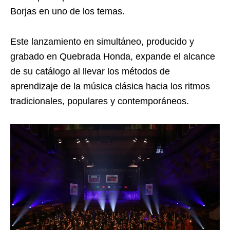
Borjas en uno de los temas.
Este lanzamiento en simultáneo, producido y
grabado en Quebrada Honda, expande el alcance
de su catálogo al llevar los métodos de
aprendizaje de la música clásica hacia los ritmos
tradicionales, populares y contemporáneos.