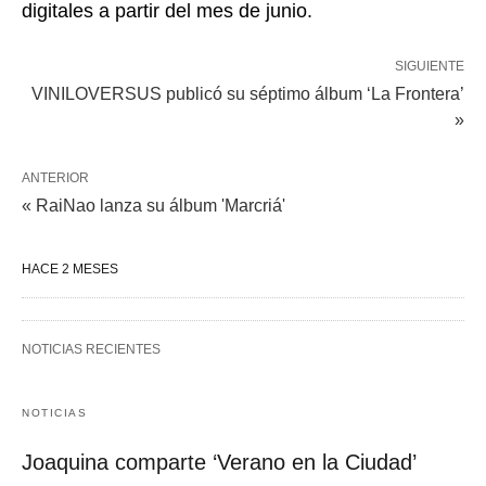
digitales a partir del mes de junio.
SIGUIENTE
VINILOVERSUS publicó su séptimo álbum ‘La Frontera’
»
ANTERIOR
« RaiNao lanza su álbum 'Marcriá'
HACE 2 MESES
NOTICIAS RECIENTES
NOTICIAS
Joaquina comparte ‘Verano en la Ciudad’