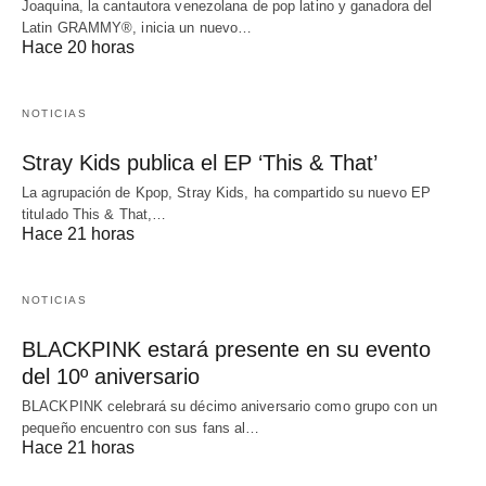
Joaquina, la cantautora venezolana de pop latino y ganadora del
Latin GRAMMY®, inicia un nuevo…
Hace 20 horas
NOTICIAS
Stray Kids publica el EP ‘This & That’
La agrupación de Kpop, Stray Kids, ha compartido su nuevo EP
titulado This & That,…
Hace 21 horas
NOTICIAS
BLACKPINK estará presente en su evento
del 10º aniversario
BLACKPINK celebrará su décimo aniversario como grupo con un
pequeño encuentro con sus fans al…
Hace 21 horas