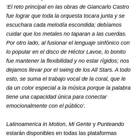
‘El reto principal en las obras de Giancarlo Castro
fue lograr que toda la orquesta tocara junta y se
escuchara cada melodía escondida; debíamos
cuidar que los metales no taparan a las cuerdas.
Por otro lado, al fusionar el lenguaje sinfónico con
lo popular en el disco de Héctor Lavoe, lo bonito
fue mantener la flexibilidad y no estar rígidos; nos
dejamos llevar por el swing de los All Stars. A todo
esto, se suma el trabajo vocal de la coral, que le
da un color especial a la música porque la palabra
tiene una capacidad única para conectar
emocionalmente con el público’.
Latinoamerica in Motion, Mi Gente
y
Punteando
estarán disponibles en todas las plataformas