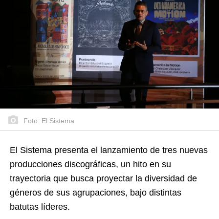
Foto: El Sistema
El Sistema presenta el lanzamiento de tres nuevas
producciones discográficas, un hito en su
trayectoria que busca proyectar la diversidad de
géneros de sus agrupaciones, bajo distintas
batutas líderes.