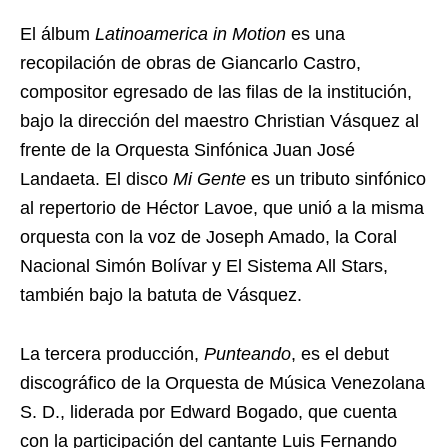
El álbum
Latinoamerica in Motion
es una
recopilación de obras de Giancarlo Castro,
compositor egresado de las filas de la institución,
bajo la dirección del maestro Christian Vásquez al
frente de la Orquesta Sinfónica Juan José
Landaeta. El disco
Mi Gente
es un tributo sinfónico
al repertorio de Héctor Lavoe, que unió a la misma
orquesta con la voz de Joseph Amado, la Coral
Nacional Simón Bolívar y El Sistema All Stars,
también bajo la batuta de Vásquez.
La tercera producción,
Punteando
, es el debut
discográfico de la Orquesta de Música Venezolana
S. D., liderada por Edward Bogado, que cuenta
con la participación del cantante Luis Fernando