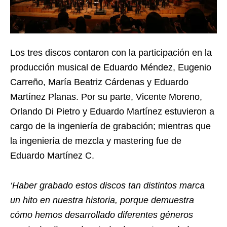
Los tres discos contaron con la participación en la
producción musical de Eduardo Méndez, Eugenio
Carreño, María Beatriz Cárdenas y Eduardo
Martínez Planas. Por su parte, Vicente Moreno,
Orlando Di Pietro y Eduardo Martínez estuvieron a
cargo de la ingeniería de grabación; mientras que
la ingeniería de mezcla y mastering fue de
Eduardo Martínez C.
‘Haber grabado estos discos tan distintos marca
un hito en nuestra historia, porque demuestra
cómo hemos desarrollado diferentes géneros