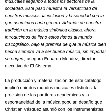
musicales llegando a todos los sectores de la
sociedad. Este paso muestra la versatilidad de
nuestros músicos, la inclusión y la seriedad con la
que asumimos cada género. Además de nuestra
tradición en la música sinfónica clásica, ahora
introducimos de lleno estos ritmos al mundo
discográfico, bajo la premisa de que la música bien
hecha siempre va a ser buena música, sin importar
su origen’,
asegura Eduardo Méndez, director
ejecutivo de El Sistema.
La producción y materialización de este catálogo
implicó unir dos mundos musicales distintos: la
precisión de las partituras académicas y la
espontaneidad de la música popular, desafío que
Christian Vásquez asumió con los instrumentistas.