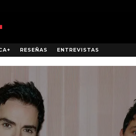
CA+
RESEÑAS
ENTREVISTAS