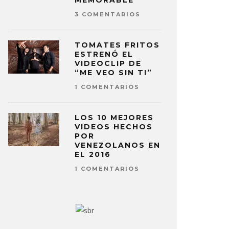
MEMORABLE
3 COMENTARIOS
TOMATES FRITOS
ESTRENÓ EL
VIDEOCLIP DE
“ME VEO SIN TI”
1 COMENTARIOS
LOS 10 MEJORES
VIDEOS HECHOS
POR
VENEZOLANOS EN
EL 2016
1 COMENTARIOS