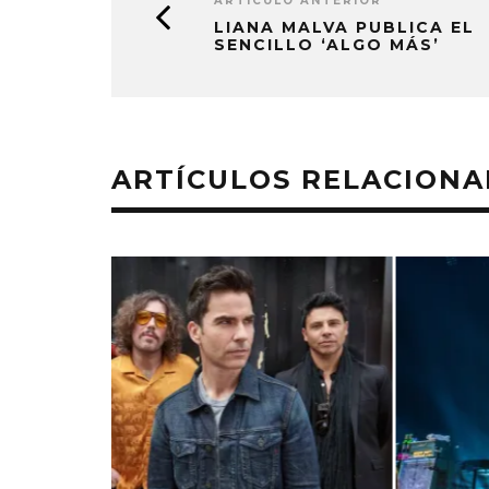
ARTÍCULO ANTERIOR
LIANA MALVA PUBLICA EL
SENCILLO ‘ALGO MÁS’
ARTÍCULOS RELACION