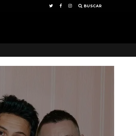
BUSCAR