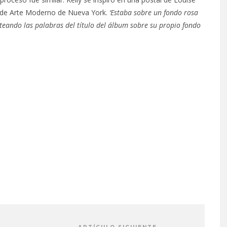
o de Arte Moderno de Nueva York.
‘Estaba sobre un fondo rosa
ateando las palabras del título del álbum sobre su propio fondo