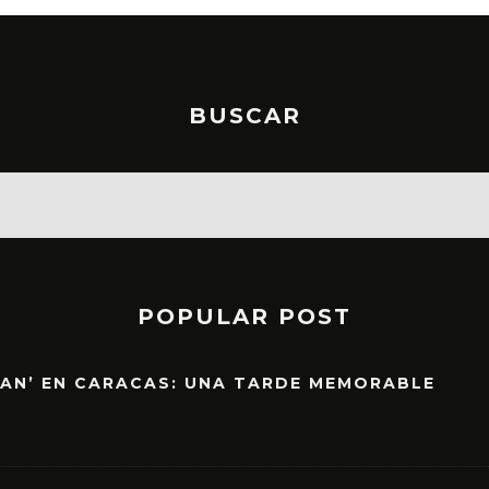
BUSCAR
POPULAR POST
EAN’ EN CARACAS: UNA TARDE MEMORABLE