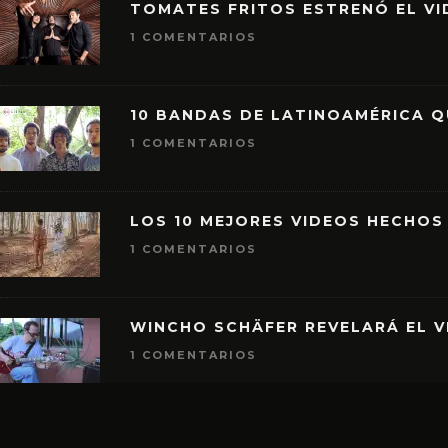
TOMATES FRITOS ESTRENÓ EL VID
1 COMENTARIOS
10 BANDAS DE LATINOAMÉRICA 
1 COMENTARIOS
LOS 10 MEJORES VIDEOS HECHOS
1 COMENTARIOS
WINCHO SCHÄFER REVELARÁ EL V
1 COMENTARIOS