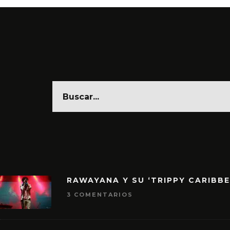
RAWAYANA Y SU ‘TRIPPY CARIBB
3 COMENTARIOS