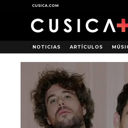
CUSICA.COM
NOTICIAS
ARTÍCULOS
MÚSI