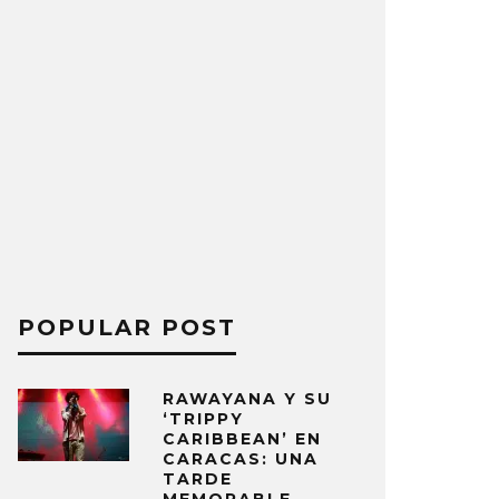
POPULAR POST
RAWAYANA Y SU
‘TRIPPY
CARIBBEAN’ EN
CARACAS: UNA
TARDE