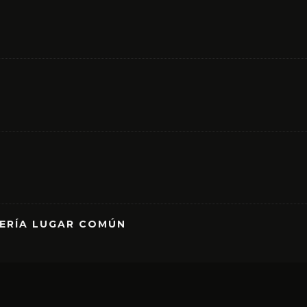
RERÍA LUGAR COMÚN