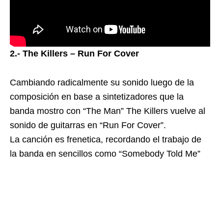
2.- The Killers – Run For Cover
Cambiando radicalmente su sonido luego de la
composición en base a sintetizadores que la
banda mostro con “The Man” The Killers vuelve al
sonido de guitarras en “Run For Cover”.
La canción es frenetica, recordando el trabajo de
la banda en sencillos como “Somebody Told Me”