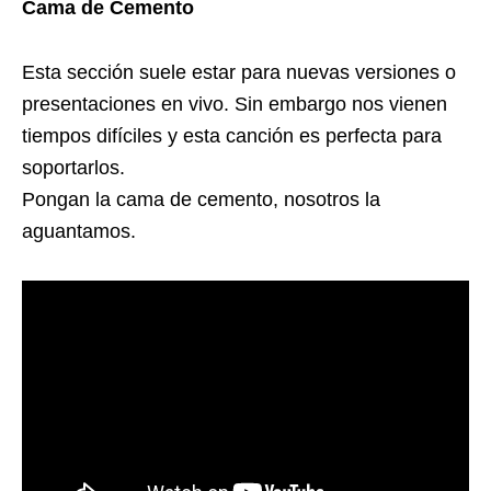
Cama de Cemento
Esta sección suele estar para nuevas versiones o
presentaciones en vivo. Sin embargo nos vienen
tiempos difíciles y esta canción es perfecta para
soportarlos.
Pongan la cama de cemento, nosotros la
aguantamos.