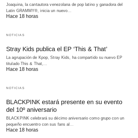
Joaquina, la cantautora venezolana de pop latino y ganadora del
Latin GRAMMY®, inicia un nuevo…
Hace 18 horas
NOTICIAS
Stray Kids publica el EP ‘This & That’
La agrupación de Kpop, Stray Kids, ha compartido su nuevo EP
titulado This & That,…
Hace 18 horas
NOTICIAS
BLACKPINK estará presente en su evento
del 10º aniversario
BLACKPINK celebrará su décimo aniversario como grupo con un
pequeño encuentro con sus fans al…
Hace 18 horas