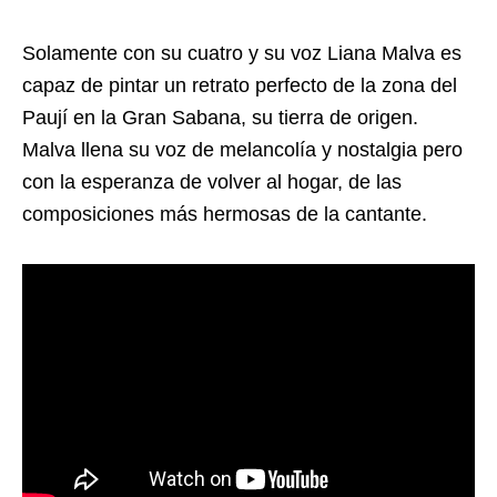
Solamente con su cuatro y su voz Liana Malva es
capaz de pintar un retrato perfecto de la zona del
Paují en la Gran Sabana, su tierra de origen.
Malva llena su voz de melancolía y nostalgia pero
con la esperanza de volver al hogar, de las
composiciones más hermosas de la cantante.