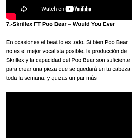
7.-Skrillex FT Poo Bear – Would You Ever
En ocasiones el beat lo es todo. Si bien Poo Bear
no es el mejor vocalista posible, la producción de
Skrillex y la capacidad del Poo Bear son suficiente
para crear una pieza que se quedará en tu cabeza
toda la semana, y quizas un par más