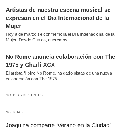
Artistas de nuestra escena musical se
expresan en el Día Internacional de la
Mujer
Hoy 8 de marzo se conmemora el Día Internacional de la
Mujer. Desde Cúsica, queremos…
No Rome anuncia colaboración con The
1975 y Charli XCX
El artista filipino No Rome, ha dado pistas de una nueva
colaboración con The 1975…
NOTICIAS RECIENTES
NOTICIAS
Joaquina comparte ‘Verano en la Ciudad’