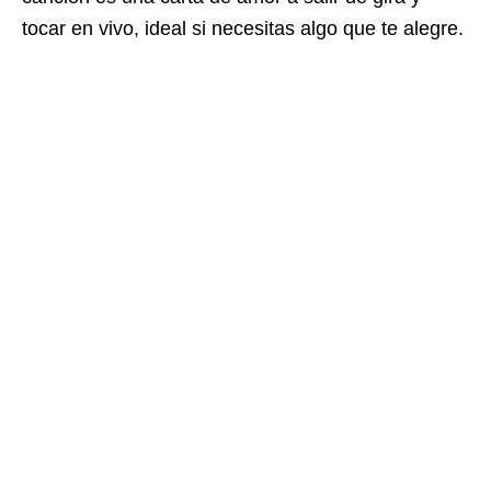
tocar en vivo, ideal si necesitas algo que te alegre.