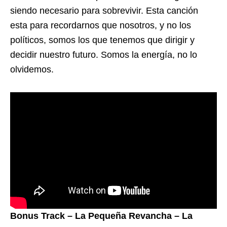
siendo necesario para sobrevivir. Esta canción
esta para recordarnos que nosotros, y no los
políticos, somos los que tenemos que dirigir y
decidir nuestro futuro. Somos la energía, no lo
olvidemos.
Bonus Track – La Pequeña Revancha – La