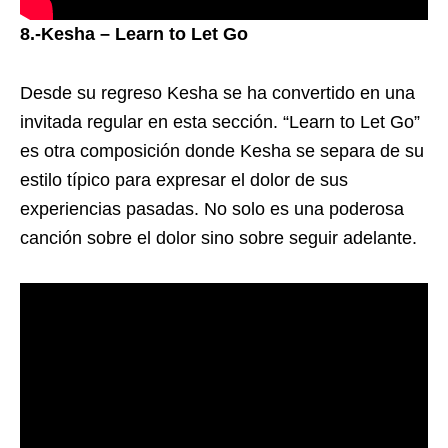
8.-Kesha – Learn to Let Go
Desde su regreso Kesha se ha convertido en una
invitada regular en esta sección. “Learn to Let Go”
es otra composición donde Kesha se separa de su
estilo típico para expresar el dolor de sus
experiencias pasadas. No solo es una poderosa
canción sobre el dolor sino sobre seguir adelante.