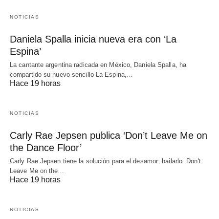
NOTICIAS
Daniela Spalla inicia nueva era con ‘La
Espina’
La cantante argentina radicada en México, Daniela Spalla, ha
compartido su nuevo sencillo La Espina,…
Hace 19 horas
NOTICIAS
Carly Rae Jepsen publica ‘Don’t Leave Me on
the Dance Floor’
Carly Rae Jepsen tiene la solución para el desamor: bailarlo. Don't
Leave Me on the…
Hace 19 horas
NOTICIAS