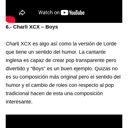
6.- Charli XCX – Boys
Charli XCX es algo así como la versión de Lorde
que tiene un sentido del humor. La cantante
inglesa es capaz de crear pop transparente pero
divertido y “Boys” es un buen ejemplo. Quizas no
es su composición más original pero el sentido del
humor y el cambio de roles con respecto al pop
tradicional hacen de esta una composición
interesante.