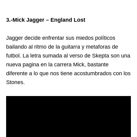
3.-Mick Jagger – England Lost
Jagger decide enfrentar sus miedos políticos
bailando al ritmo de la guitarra y metaforas de
futbol. La letra sumada al verso de Skepta son una
nueva pagina en la carrera Mick, bastante
diferente a lo que nos tiene acostumbrados con los
Stones.