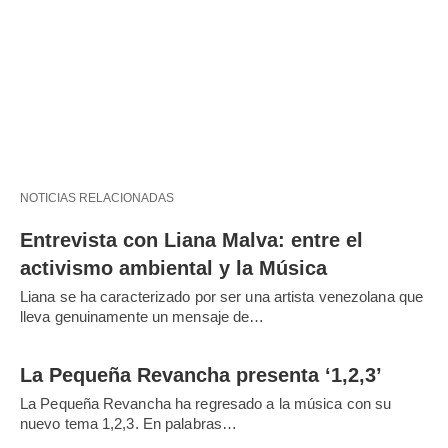
NOTICIAS RELACIONADAS
Entrevista con Liana Malva: entre el
activismo ambiental y la Música
Liana se ha caracterizado por ser una artista venezolana que
lleva genuinamente un mensaje de…
La Pequeña Revancha presenta ‘1,2,3’
La Pequeña Revancha ha regresado a la música con su
nuevo tema 1,2,3. En palabras…