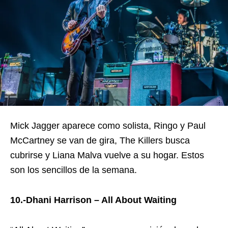
Mick Jagger aparece como solista, Ringo y Paul
McCartney se van de gira, The Killers busca
cubrirse y Liana Malva vuelve a su hogar. Estos
son los sencillos de la semana.
10.-Dhani Harrison – All About Waiting