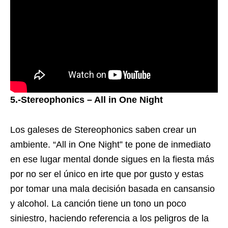
5.-Stereophonics – All in One Night
Los galeses de Stereophonics saben crear un
ambiente. “All in One Night” te pone de inmediato
en ese lugar mental donde sigues en la fiesta más
por no ser el único en irte que por gusto y estas
por tomar una mala decisión basada en cansansio
y alcohol. La canción tiene un tono un poco
siniestro, haciendo referencia a los peligros de la