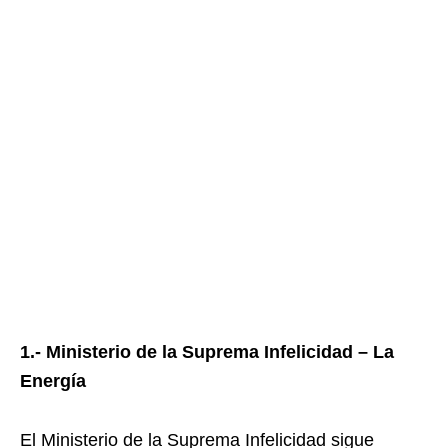
1.- Ministerio de la Suprema Infelicidad – La
Energía
El Ministerio de la Suprema Infelicidad sigue