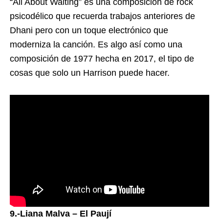
“All About Waiting” es una composición de rock
psicodélico que recuerda trabajos anteriores de
Dhani pero con un toque electrónico que
moderniza la canción. Es algo así como una
composición de 1977 hecha en 2017, el tipo de
cosas que solo un Harrison puede hacer.
9.-Liana Malva – El Paují