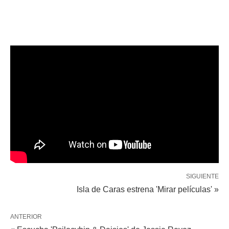
SIGUIENTE
Isla de Caras estrena 'Mirar películas' »
ANTERIOR