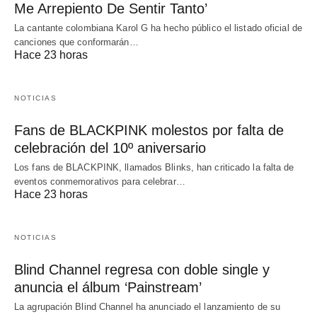
Me Arrepiento De Sentir Tanto’
La cantante colombiana Karol G ha hecho público el listado oficial de
canciones que conformarán…
Hace 23 horas
NOTICIAS
Fans de BLACKPINK molestos por falta de
celebración del 10º aniversario
Los fans de BLACKPINK, llamados Blinks, han criticado la falta de
eventos conmemorativos para celebrar…
Hace 23 horas
NOTICIAS
Blind Channel regresa con doble single y
anuncia el álbum ‘Painstream’
La agrupación Blind Channel ha anunciado el lanzamiento de su