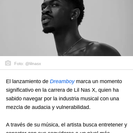
Foto: @lilnasx
El lanzamiento de
Dreamboy
marca un momento
significativo en la carrera de Lil Nas X, quien ha
sabido navegar por la industria musical con una
mezcla de audacia y vulnerabilidad.
A través de su música, el artista busca entretener y