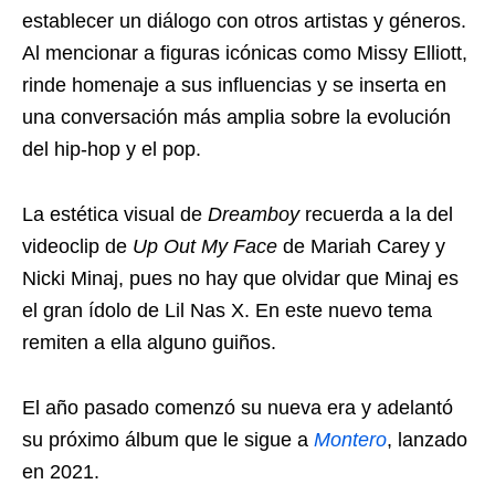
establecer un diálogo con otros artistas y géneros.
Al mencionar a figuras icónicas como Missy Elliott,
rinde homenaje a sus influencias y se inserta en
una conversación más amplia sobre la evolución
del hip-hop y el pop.
La estética visual de
Dreamboy
recuerda a la del
videoclip de
Up Out My Face
de Mariah Carey y
Nicki Minaj, pues no hay que olvidar que Minaj es
el gran ídolo de Lil Nas X. En este nuevo tema
remiten a ella alguno guiños.
El año pasado comenzó su nueva era y adelantó
su próximo álbum que le sigue a
Montero
, lanzado
en 2021.