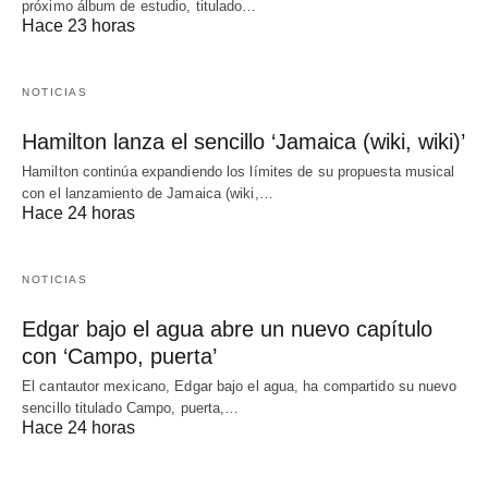
próximo álbum de estudio, titulado…
Hace 23 horas
NOTICIAS
Hamilton lanza el sencillo ‘Jamaica (wiki, wiki)’
Hamilton continúa expandiendo los límites de su propuesta musical
con el lanzamiento de Jamaica (wiki,…
Hace 24 horas
NOTICIAS
Edgar bajo el agua abre un nuevo capítulo
con ‘Campo, puerta’
El cantautor mexicano, Edgar bajo el agua, ha compartido su nuevo
sencillo titulado Campo, puerta,…
Hace 24 horas