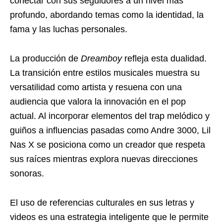
conectar con sus seguidores a un nivel más
profundo, abordando temas como la identidad, la
fama y las luchas personales.
La producción de
Dreamboy
refleja esta dualidad.
La transición entre estilos musicales muestra su
versatilidad como artista y resuena con una
audiencia que valora la innovación en el pop
actual. Al incorporar elementos del trap melódico y
guiños a influencias pasadas como Andre 3000, Lil
Nas X se posiciona como un creador que respeta
sus raíces mientras explora nuevas direcciones
sonoras.
El uso de referencias culturales en sus letras y
videos es una estrategia inteligente que le permite