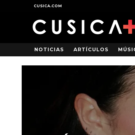
CUSICA.COM
NOTICIAS
ARTÍCULOS
MÚSI