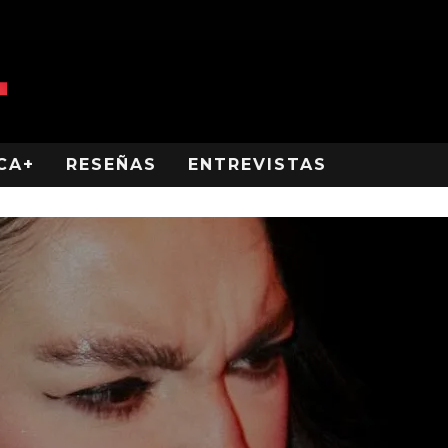
CA+
RESEÑAS
ENTREVISTAS