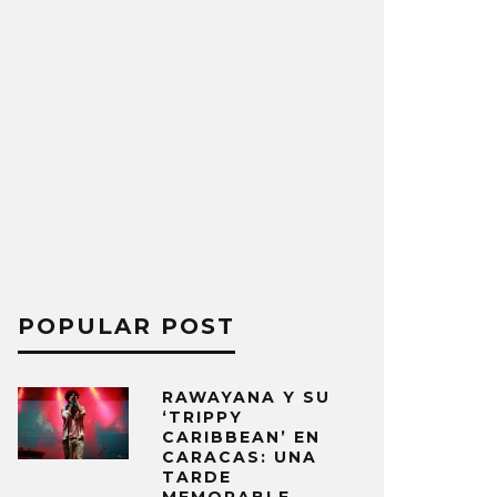
POPULAR POST
RAWAYANA Y SU
‘TRIPPY
CARIBBEAN’ EN
CARACAS: UNA
TARDE