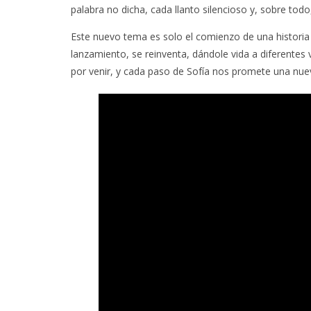
palabra no dicha, cada llanto silencioso y, sobre todo, 
Este nuevo tema es solo el comienzo de una historia
lanzamiento, se reinventa, dándole vida a diferentes 
por venir, y cada paso de Sofía nos promete una nuev