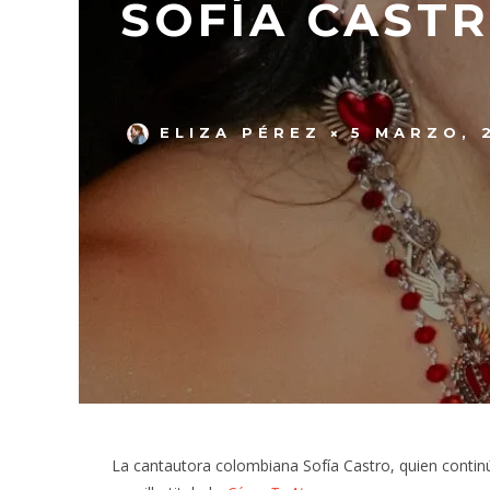
SOFÍA CASTR
ELIZA PÉREZ
5 MARZO, 
La cantautora colombiana Sofía Castro, quien continú