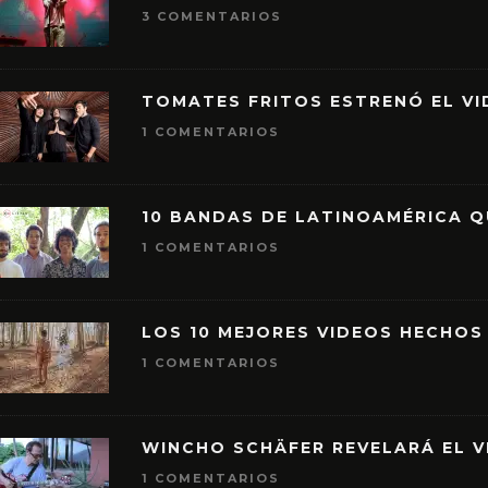
3 COMENTARIOS
TOMATES FRITOS ESTRENÓ EL VID
1 COMENTARIOS
10 BANDAS DE LATINOAMÉRICA 
1 COMENTARIOS
LOS 10 MEJORES VIDEOS HECHOS
1 COMENTARIOS
WINCHO SCHÄFER REVELARÁ EL V
1 COMENTARIOS