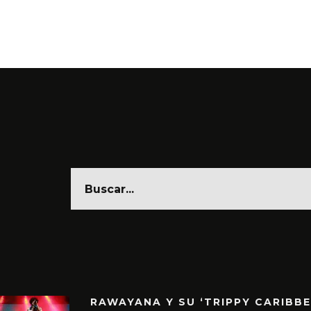
RAWAYANA Y SU ‘TRIPPY CARIBB