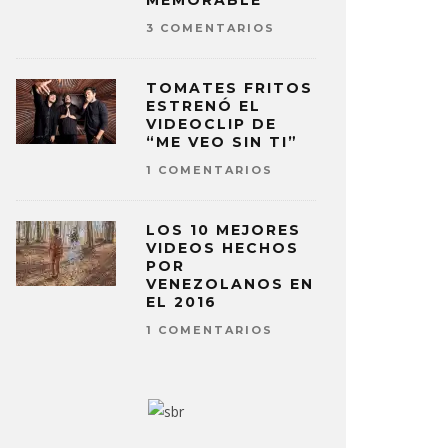
MEMORABLE
3 COMENTARIOS
TOMATES FRITOS
ESTRENÓ EL
VIDEOCLIP DE
“ME VEO SIN TI”
1 COMENTARIOS
LOS 10 MEJORES
VIDEOS HECHOS
POR
VENEZOLANOS EN
EL 2016
1 COMENTARIOS