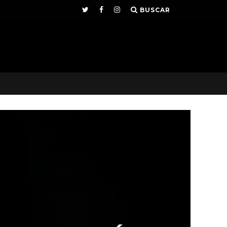
BUSCAR