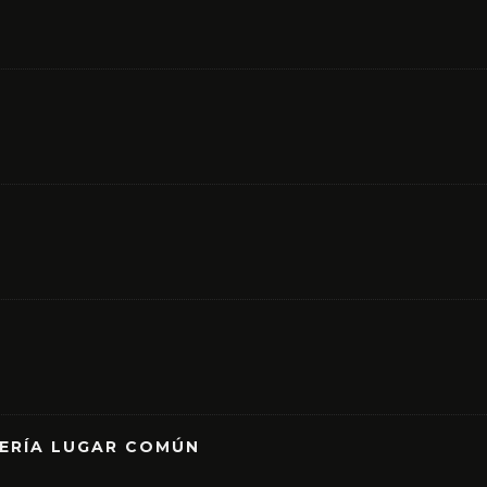
RERÍA LUGAR COMÚN