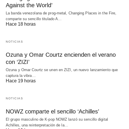
Against the World’
La banda venezolana de prog-metal, Changing Places in the Fire,
comparte su sencillo titulado A…
Hace 18 horas
NOTICIAS
Ozuna y Omar Courtz encienden el verano
con ‘ZIZI’
Ozuna y Omar Courtz se unen en ZIZI, un nuevo lanzamiento que
captura la vibra…
Hace 19 horas
NOTICIAS
NOWZ comparte el sencillo ‘Achilles’
El grupo masculino de K-pop NOWZ lanzó su sencillo digital
Achilles, una reinterpretación de la…