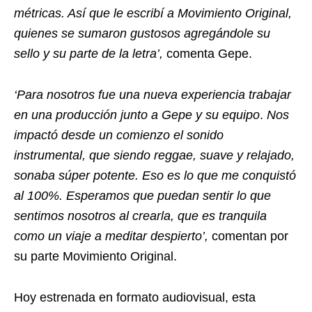
métricas. Así que le escribí a Movimiento Original,
quienes se sumaron gustosos agregándole su
sello y su parte de la letra’,
comenta Gepe.
‘Para nosotros fue una nueva experiencia trabajar
en una producción junto a Gepe y su equipo
.
Nos
impactó desde un comienzo el sonido
instrumental, que siendo reggae, suave y relajado,
sonaba súper potente. Eso es lo que me conquistó
al 100%. Esperamos que puedan sentir lo que
sentimos nosotros al crearla, que es tranquila
como un viaje a meditar despierto’,
comentan por
su parte Movimiento Original.
Hoy estrenada en formato audiovisual, esta