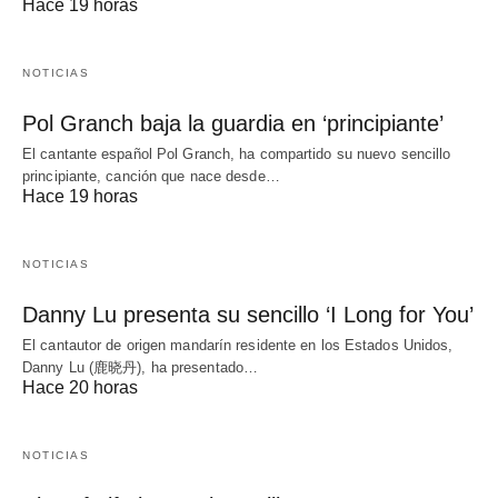
Hace 19 horas
NOTICIAS
Pol Granch baja la guardia en ‘principiante’
El cantante español Pol Granch, ha compartido su nuevo sencillo
principiante, canción que nace desde…
Hace 19 horas
NOTICIAS
Danny Lu presenta su sencillo ‘I Long for You’
El cantautor de origen mandarín residente en los Estados Unidos,
Danny Lu (鹿晓丹), ha presentado…
Hace 20 horas
NOTICIAS