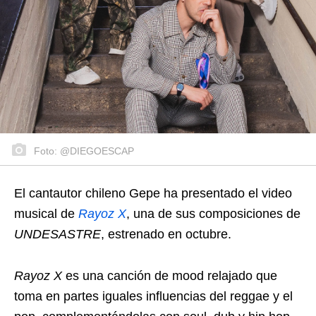
Foto: @DIEGOESCAP
El cantautor chileno Gepe ha presentado el video
musical de
Rayoz X
, una de sus composiciones de
UNDESASTRE
, estrenado en octubre.
Rayoz X
es una canción de mood relajado que
toma en partes iguales influencias del reggae y el