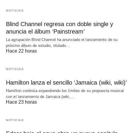
NOTICIAS
Blind Channel regresa con doble single y
anuncia el álbum ‘Painstream’
La agrupación Blind Channel ha anunciado el lanzamiento de su
próximo álbum de estudio, titulado…
Hace 22 horas
NOTICIAS
Hamilton lanza el sencillo ‘Jamaica (wiki, wiki)’
Hamilton continúa expandiendo los límites de su propuesta musical
con el lanzamiento de Jamaica (wiki,…
Hace 23 horas
NOTICIAS