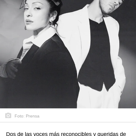
Foto: Prensa
Dos de las voces más reconocibles y queridas de