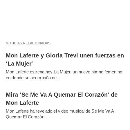
NOTICIAS RELACIONADAS
Mon Laferte y Gloria Trevi unen fuerzas en
‘La Mujer’
Mon Laferte estrena hoy La Mujer, un nuevo himno femenino
en donde se acompaña de…
Mira ‘Se Me Va A Quemar El Corazón’ de
Mon Laferte
Mon Laferte ha revelado el video musical de Se Me Va A
Quemar El Corazón,…