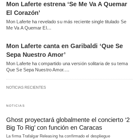
Mon Laferte estrena ‘Se Me Va A Quemar
El Corazón’
Mon Laferte ha revelado su más reciente single titulado Se
Me Va A Quemar El…
Mon Laferte canta en Garibaldi ‘Que Se
Sepa Nuestro Amor’
Mon Laferte ha compartido una versión solitaria de su tema
Que Se Sepa Nuestro Amor.…
NOTICIAS RECIENTES
NOTICIAS
Ghost proyectará globalmente el concierto ‘2
Big To Rig’ con función en Caracas
La firma Trafalgar Releasing ha confirmado el despliegue