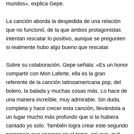
mundos», explica Gepe.
La canción aborda la despedida de una relación
que no funcionó, de la que ambos protagonistas
intentan rescatar lo positivo, aunque se pregunten
si realmente hubo algo bueno que rescatar.
Sobre su colaboración, Gepe señala: «Es un honor
compartir con Mon Laferte, ella es la gran
referente de la canción latinoamericana pop, del
bolero, la balada y muchas cosas más. Lo hace de
una manera increíble, muy admirable. Sin duda,
completa y hace crecer esta canción, llevándola a
un lugar mucho más profundo que si la hubiera
cantado yo solo. También logra crear este segundo