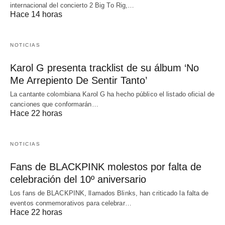
internacional del concierto 2 Big To Rig,…
Hace 14 horas
NOTICIAS
Karol G presenta tracklist de su álbum ‘No
Me Arrepiento De Sentir Tanto’
La cantante colombiana Karol G ha hecho público el listado oficial de
canciones que conformarán…
Hace 22 horas
NOTICIAS
Fans de BLACKPINK molestos por falta de
celebración del 10º aniversario
Los fans de BLACKPINK, llamados Blinks, han criticado la falta de
eventos conmemorativos para celebrar…
Hace 22 horas